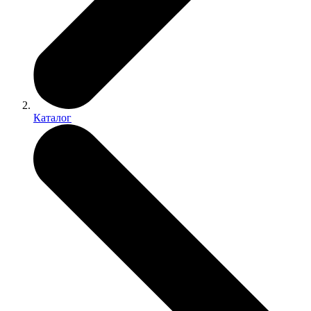
Каталог