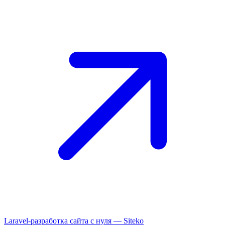
Laravel-разработка сайта с нуля —
Siteko