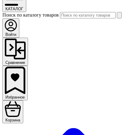
КАТАЛОГ
Поиск по каталогу товаров
Войти
Сравнение
Избранное
Корзина