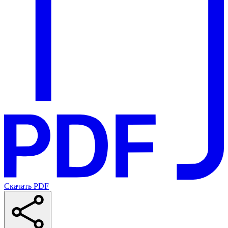
Скачать PDF