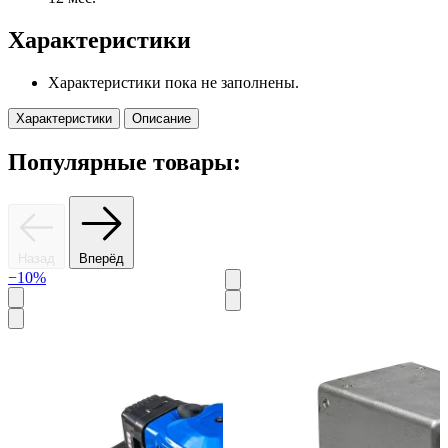
Характеристики
Характеристики пока не заполнены.
Характеристики
Описание
Популярные товары:
Назад
Вперёд
−10%