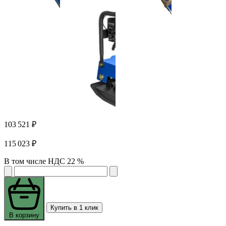
103 521 ₽
115 023 ₽
В том числе НДС 22 %
Купить в 1 клик
В корзину