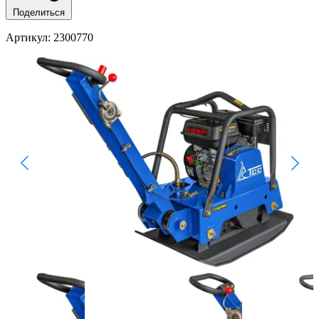
Поделиться
Артикул
: 2300770