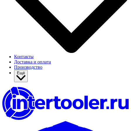
Контакты
Доставка и оплата
Производство
Ещё