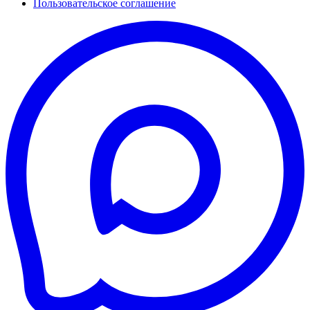
Пользовательское соглашение