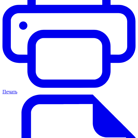
Печать