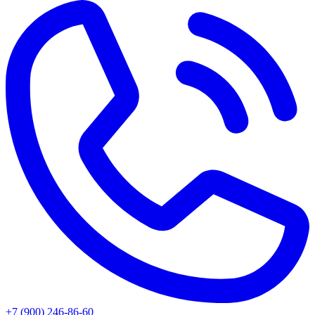
+7 (900) 246-86-60