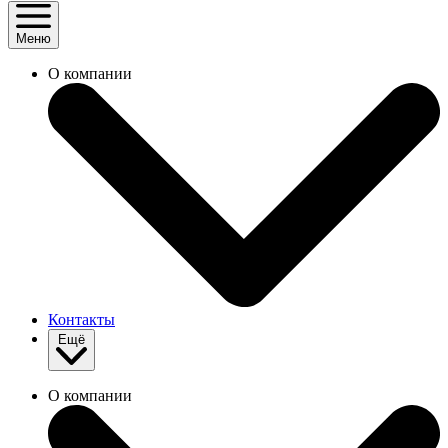
Меню
О компании
Контакты
Ещё
О компании