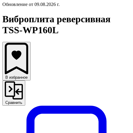
Обновление от 09.08.2026 г.
Виброплита реверсивная
TSS-WP160L
В избранное
Сравнить