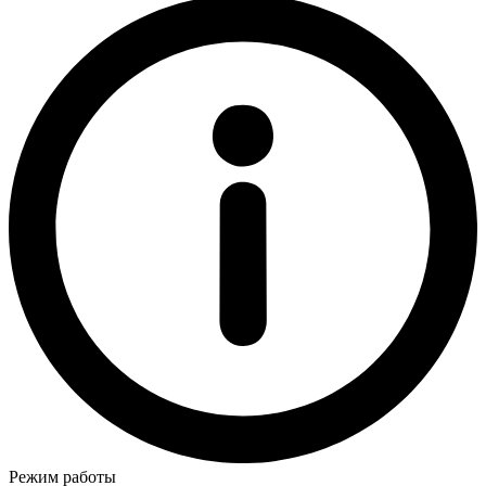
Режим работы