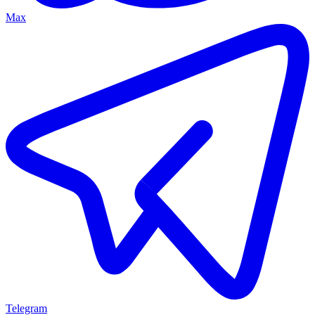
Max
Telegram