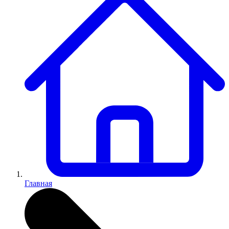
Главная