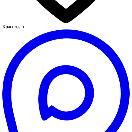
Краснодар