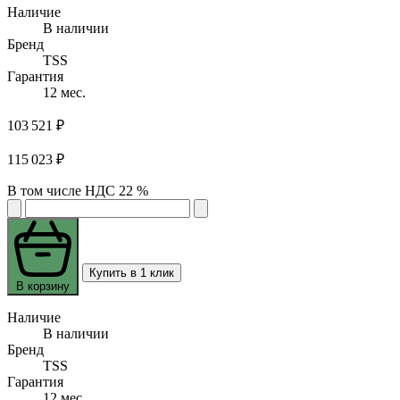
Наличие
В наличии
Бренд
TSS
Гарантия
12 мес.
103 521 ₽
115 023 ₽
В том числе НДС 22 %
Купить в 1 клик
В корзину
Наличие
В наличии
Бренд
TSS
Гарантия
12 мес.