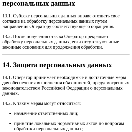
персональных данных
13.1. Субъект персональных данных вправе отозвать свое
согласие на обработку персональных данных путем
направления Оператору соответствующего обращения.
13.2. После получения отзыва Оператор прекращает
обработку персональных данных, если отсутствуют иные
законные основания для продолжения обработки.
14. Защита персональных данных
14.1. Оператор принимает необходимые и достаточные меры
для обеспечения выполнения обязанностей, предусмотренных
законодательством Российской Федерации о персональных
данных.
14.2. К таким мерам могут относиться:
назначение ответственных лиц;
принятие локальных нормативных актов по вопросам
обработки персональных данных;