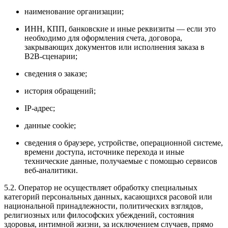
наименование организации;
ИНН, КПП, банковские и иные реквизиты — если это
необходимо для оформления счета, договора,
закрывающих документов или исполнения заказа в
B2B-сценарии;
сведения о заказе;
история обращений;
IP-адрес;
данные cookie;
сведения о браузере, устройстве, операционной системе,
времени доступа, источнике перехода и иные
технические данные, получаемые с помощью сервисов
веб-аналитики.
5.2. Оператор не осуществляет обработку специальных
категорий персональных данных, касающихся расовой или
национальной принадлежности, политических взглядов,
религиозных или философских убеждений, состояния
здоровья, интимной жизни, за исключением случаев, прямо