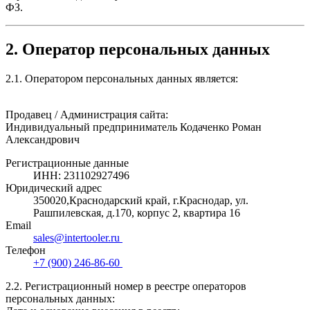
ФЗ.
2. Оператор персональных данных
2.1. Оператором персональных данных является:
Продавец / Администрация сайта:
Индивидуальный предприниматель Кодаченко Роман
Александрович
Регистрационные данные
ИНН: 231102927496
Юридический адрес
350020,Краснодарский край, г.Краснодар, ул.
Рашпилевская, д.170, корпус 2, квартира 16
Email
sales@intertooler.ru
Телефон
+7 (900) 246-86-60
2.2. Регистрационный номер в реестре операторов
персональных данных: