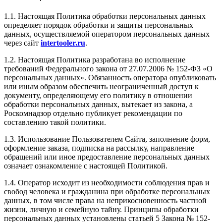
1.1. Настоящая Политика обработки персональных данных
определяет порядок обработки и защиты персональных
данных, осуществляемой оператором персональных данных
через сайт
intertooler.ru
.
1.2. Настоящая Политика разработана во исполнение
требований Федерального закона от 27.07.2006 № 152-ФЗ «О
персональных данных». Обязанность оператора опубликовать
или иным образом обеспечить неограниченный доступ к
документу, определяющему его политику в отношении
обработки персональных данных, вытекает из закона, а
Роскомнадзор отдельно публикует рекомендации по
составлению такой политики.
1.3. Использование Пользователем Сайта, заполнение форм,
оформление заказа, подписка на рассылку, направление
обращений или иное предоставление персональных данных
означает ознакомление с настоящей Политикой.
1.4. Оператор исходит из необходимости соблюдения прав и
свобод человека и гражданина при обработке персональных
данных, в том числе права на неприкосновенность частной
жизни, личную и семейную тайну. Принципы обработки
персональных данных установлены статьей 5 Закона № 152-