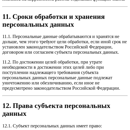
11. Сроки обработки и хранения
персональных данных
11.1. Персональные данные обрабатываются и хранятся не
дольше, чем этого требуют цели обработки, если иной срок не
установлен законодательством Российской Федерации,
договором или согласием субъекта персональных данных.
11.2. По достижении целей обработки, при утрате
необходимости в достижении этих целей либо при
поступлении надлежащего требования субъекта
персональных данных персональные данные подлежат
уничтожению или обезличиванию, если иное не
предусмотрено законодательством Российской Федерации.
12. Права субъекта персональных
данных
12.1. Субъект персональных данных имеет право: