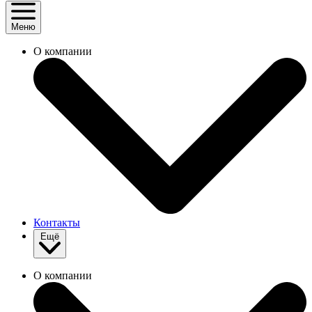
Меню
О компании
Контакты
Ещё
О компании