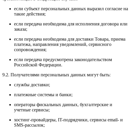
если субъект персональных данных выразил согласие на
такие действия;
если передача необходима для исполнения договора или
заказа;
если передача необходима для доставки Товара, приема
платежа, направления уведомлений, сервисного
сопровождения;
если передача предусмотрена законодательством
Российской Федерации.
9.2. Получателями персональных данных могут быть:
службы доставки;
платежные системы и банки;
операторы фискальных данных, бухгалтерские и
учетные сервисы;
хостинг-провайдеры, IT-подрядчики, сервисы email- и
SMS-рассылок;