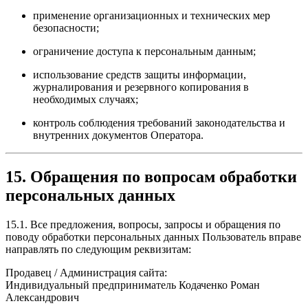
применение организационных и технических мер
безопасности;
ограничение доступа к персональным данным;
использование средств защиты информации,
журналирования и резервного копирования в
необходимых случаях;
контроль соблюдения требований законодательства и
внутренних документов Оператора.
15. Обращения по вопросам обработки
персональных данных
15.1. Все предложения, вопросы, запросы и обращения по
поводу обработки персональных данных Пользователь вправе
направлять по следующим реквизитам:
Продавец / Администрация сайта:
Индивидуальный предприниматель Кодаченко Роман
Александрович