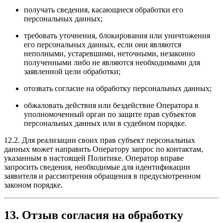
получать сведения, касающиеся обработки его
персональных данных;
требовать уточнения, блокирования или уничтожения
его персональных данных, если они являются
неполными, устаревшими, неточными, незаконно
полученными либо не являются необходимыми для
заявленной цели обработки;
отозвать согласие на обработку персональных данных;
обжаловать действия или бездействие Оператора в
уполномоченный орган по защите прав субъектов
персональных данных или в судебном порядке.
12.2. Для реализации своих прав субъект персональных
данных может направить Оператору запрос по контактам,
указанным в настоящей Политике. Оператор вправе
запросить сведения, необходимые для идентификации
заявителя и рассмотрения обращения в предусмотренном
законом порядке.
13. Отзыв согласия на обработку