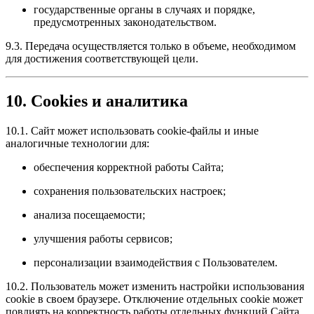
государственные органы в случаях и порядке,
предусмотренных законодательством.
9.3. Передача осуществляется только в объеме, необходимом
для достижения соответствующей цели.
10. Cookies и аналитика
10.1. Сайт может использовать cookie-файлы и иные
аналогичные технологии для:
обеспечения корректной работы Сайта;
сохранения пользовательских настроек;
анализа посещаемости;
улучшения работы сервисов;
персонализации взаимодействия с Пользователем.
10.2. Пользователь может изменить настройки использования
cookie в своем браузере. Отключение отдельных cookie может
повлиять на корректность работы отдельных функций Сайта.