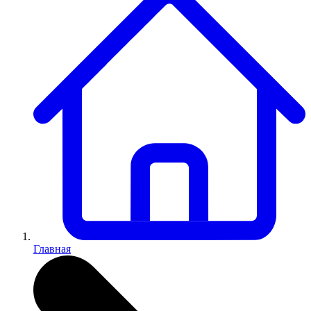
Главная