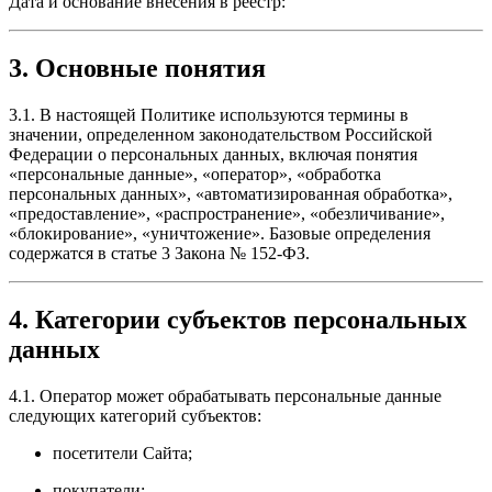
Дата и основание внесения в реестр:
3. Основные понятия
3.1. В настоящей Политике используются термины в
значении, определенном законодательством Российской
Федерации о персональных данных, включая понятия
«персональные данные», «оператор», «обработка
персональных данных», «автоматизированная обработка»,
«предоставление», «распространение», «обезличивание»,
«блокирование», «уничтожение». Базовые определения
содержатся в статье 3 Закона № 152-ФЗ.
4. Категории субъектов персональных
данных
4.1. Оператор может обрабатывать персональные данные
следующих категорий субъектов:
посетители Сайта;
покупатели;