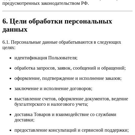
предусмотренных законодательством РФ.
6. Цели обработки персональных
данных
6.1. Персональные данные обрабатываются в следующих
целях:
идентификация Пользователя;
обработка запросов, заявок, сообщений и обращений;
оформление, подтверждение и исполнение заказов;
заключение и исполнение договоров;
выставление счетов, оформление документов, ведение
бухгалтерского и налогового учета;
доставка Товаров и взаимодействие со службами
доставки;
предоставление консультаций и сервисной поддержки;