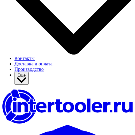
Контакты
Доставка и оплата
Производство
Ещё