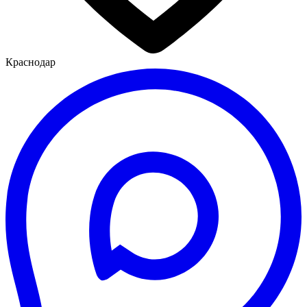
Краснодар