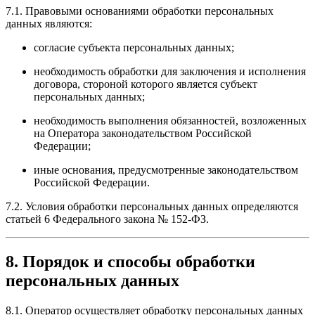
7.1. Правовыми основаниями обработки персональных
данных являются:
согласие субъекта персональных данных;
необходимость обработки для заключения и исполнения
договора, стороной которого является субъект
персональных данных;
необходимость выполнения обязанностей, возложенных
на Оператора законодательством Российской
Федерации;
иные основания, предусмотренные законодательством
Российской Федерации.
7.2. Условия обработки персональных данных определяются
статьей 6 Федерального закона № 152-ФЗ.
8. Порядок и способы обработки
персональных данных
8.1. Оператор осуществляет обработку персональных данных