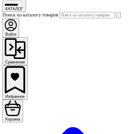
КАТАЛОГ
Поиск по каталогу товаров
Войти
Сравнение
Избранное
Корзина