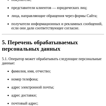
представители клиентов — юридических лиц;
лица, направляющие обращения через формы Сайта;
получатели информационных и рекламных сообщений,
если они дали соответствующее согласие.
5. Перечень обрабатываемых
персональных данных
5.1. Оператор может обрабатывать следующие персональные
данные:
фамилия, имя, отчество;
номер телефона;
адрес электронной почты;
адрес доставки;
почтовый адрес;