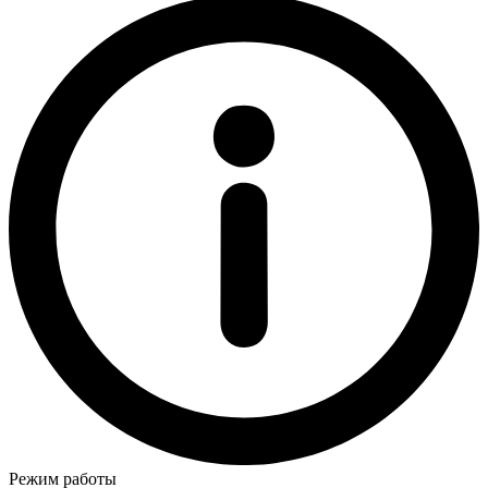
Режим работы