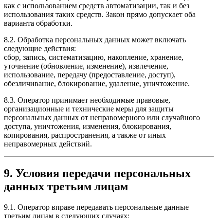
как с использованием средств автоматизации, так и без
использования таких средств. Закон прямо допускает оба
варианта обработки.
8.2. Обработка персональных данных может включать
следующие действия:
сбор, запись, систематизацию, накопление, хранение,
уточнение (обновление, изменение), извлечение,
использование, передачу (предоставление, доступ),
обезличивание, блокирование, удаление, уничтожение.
8.3. Оператор принимает необходимые правовые,
организационные и технические меры для защиты
персональных данных от неправомерного или случайного
доступа, уничтожения, изменения, блокирования,
копирования, распространения, а также от иных
неправомерных действий.
9. Условия передачи персональных
данных третьим лицам
9.1. Оператор вправе передавать персональные данные
третьим лицам в следующих случаях: