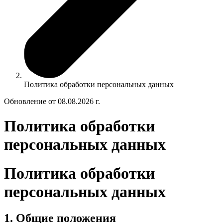
Политика обработки персональных данных
Обновление от 08.08.2026 г.
Политика обработки
персональных данных
Политика обработки
персональных данных
1. Общие положения