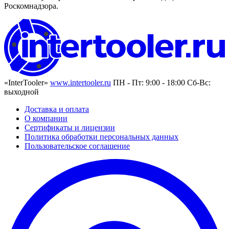
Роскомнадзора.
«InterTooler»
www.intertooler.ru
ПН - Пт: 9:00 - 18:00 Сб-Вс:
выходной
Доставка и оплата
О компании
Сертификаты и лицензии
Политика обработки персональных данных
Пользовательское соглашение