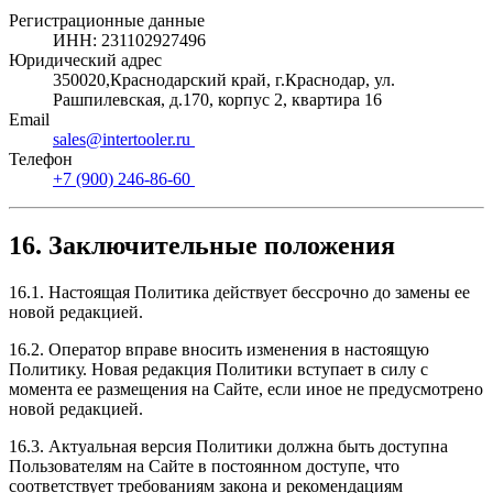
Регистрационные данные
ИНН: 231102927496
Юридический адрес
350020,Краснодарский край, г.Краснодар, ул.
Рашпилевская, д.170, корпус 2, квартира 16
Email
sales@intertooler.ru
Телефон
+7 (900) 246-86-60
16. Заключительные положения
16.1. Настоящая Политика действует бессрочно до замены ее
новой редакцией.
16.2. Оператор вправе вносить изменения в настоящую
Политику. Новая редакция Политики вступает в силу с
момента ее размещения на Сайте, если иное не предусмотрено
новой редакцией.
16.3. Актуальная версия Политики должна быть доступна
Пользователям на Сайте в постоянном доступе, что
соответствует требованиям закона и рекомендациям