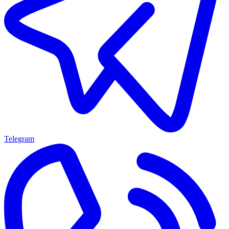
Telegram