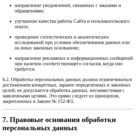
направление уведомлений, связанных с заказами и
обращениями;
улучшение качества работы Сайта и пользовательского
опыта;
проведение статистических и аналитических
исследований при условии обезличивания данных или
на иных законных основаниях;
направление рекламных и информационных сообщений
при наличии соответствующего согласия, когда оно
требуется.
6.2. Обработка персональных данных должна ограничиваться
достижением конкретных, заранее определенных и законных
целей; не допускается обработка данных, несовместимая с
заявленными целями. Это прямо следует из принципов,
закрепленных в Законе № 152-ФЗ.
7. Правовые основания обработки
персональных данных