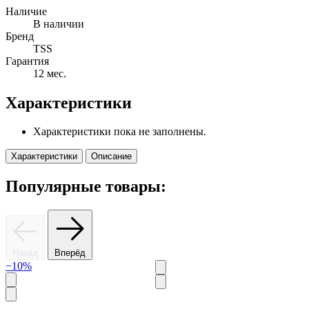
Наличие
В наличии
Бренд
TSS
Гарантия
12 мес.
Характеристики
Характеристики пока не заполнены.
Характеристики
Описание
Популярные товары:
Назад
Вперёд
−10%