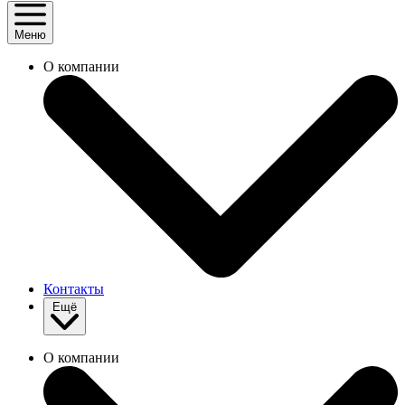
Меню
О компании
Контакты
Ещё
О компании