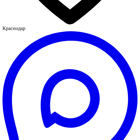
Краснодар