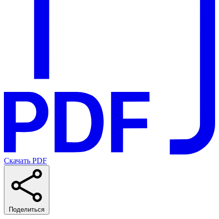
Скачать PDF
Поделиться