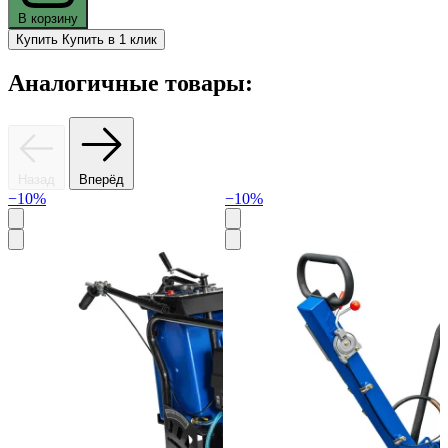
В корзину
Купить
Купить в 1 клик
Аналогичные товары:
Назад
Вперёд
−10%
−10%