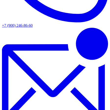
+7 (900) 246-86-60