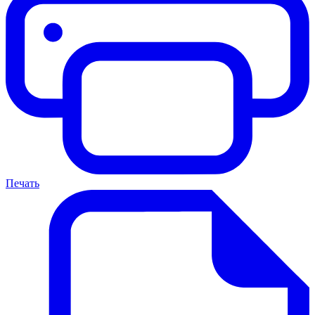
Печать