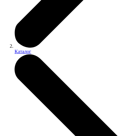
Каталог