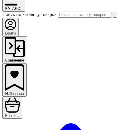
КАТАЛОГ
Поиск по каталогу товаров
Войти
Сравнение
Избранное
Корзина