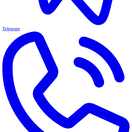
Telegram