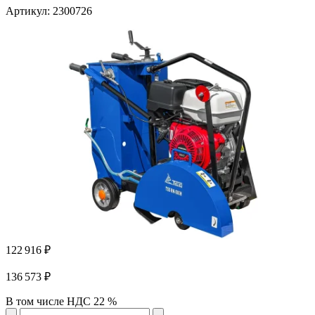
Артикул
: 2300726
122 916 ₽
136 573 ₽
В том числе НДС 22 %