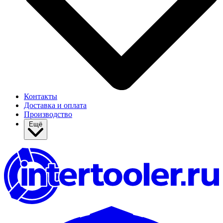
Контакты
Доставка и оплата
Производство
Ещё