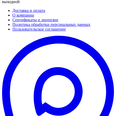
выходной
Доставка и оплата
О компании
Сертификаты и лицензии
Политика обработки персональных данных
Пользовательское соглашение