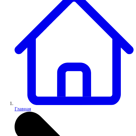
Главная