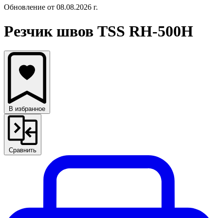
Обновление от 08.08.2026 г.
Резчик швов TSS RH-500H
В избранное
Сравнить