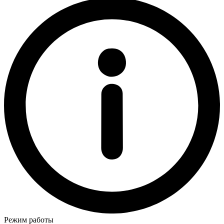
Режим работы