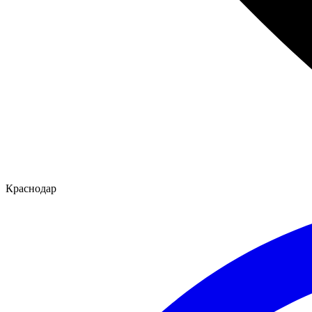
Краснодар