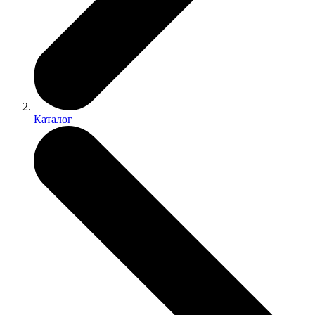
Каталог