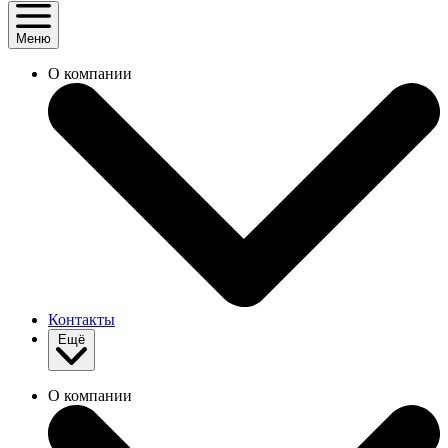
Меню
О компании
Контакты
Ещё
О компании