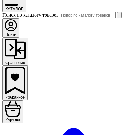
КАТАЛОГ
Поиск по каталогу товаров
Войти
Сравнение
Избранное
Корзина