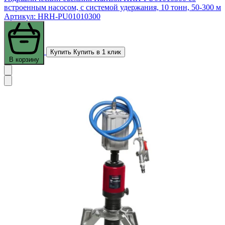
встроенным насосом, с системой удержания, 10 тонн, 50-300 м
Артикул: HRH-PU01010300
Купить
Купить в 1 клик
В корзину