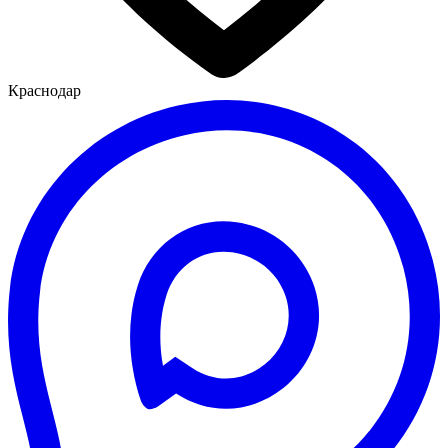
Краснодар