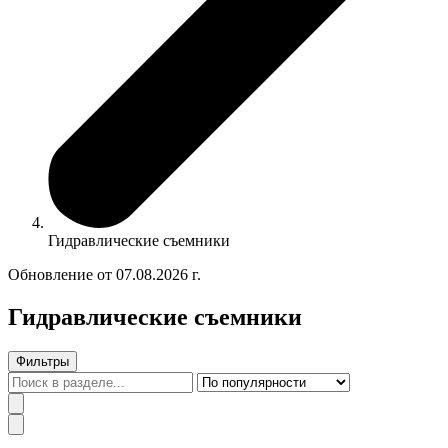
Гидравлические съемники
Обновление от 07.08.2026 г.
Гидравлические съемники
Фильтры