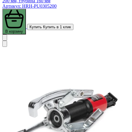
200 мм, глубина 160 мм
Артикул: HRH-PU0305200
Купить
Купить в 1 клик
В корзину