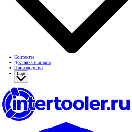
Контакты
Доставка и оплата
Производство
Ещё