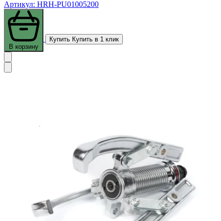
Артикул: HRH-PU01005200
Купить
Купить в 1 клик
В корзину