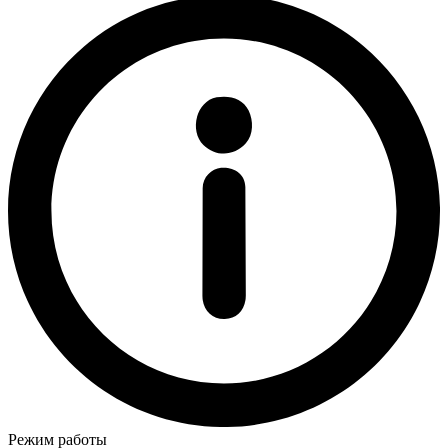
Режим работы