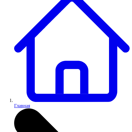
Главная