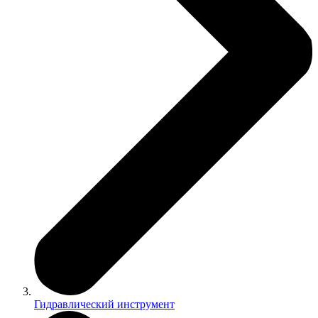
Гидравлический инструмент