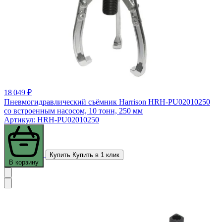
18 049 ₽
Пневмогидравлический съёмник Harrison HRH-PU02010250
со встроенным насосом, 10 тонн, 250 мм
Артикул: HRH-PU02010250
Купить
Купить в 1 клик
В корзину