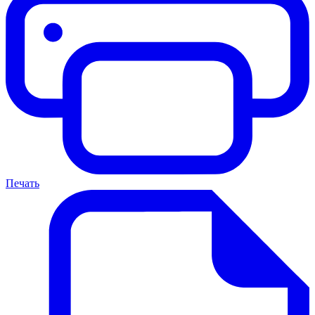
Печать