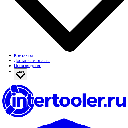
Контакты
Доставка и оплата
Производство
Ещё