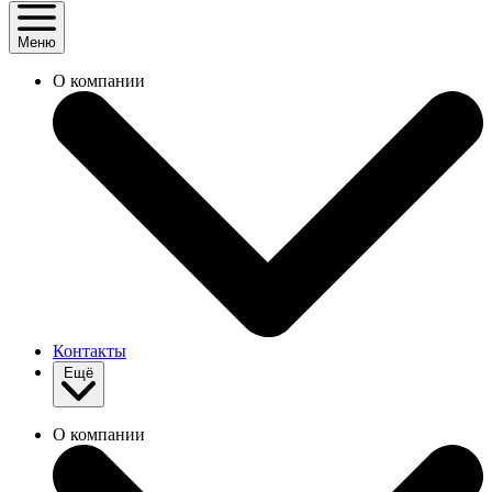
Меню
О компании
Контакты
Ещё
О компании