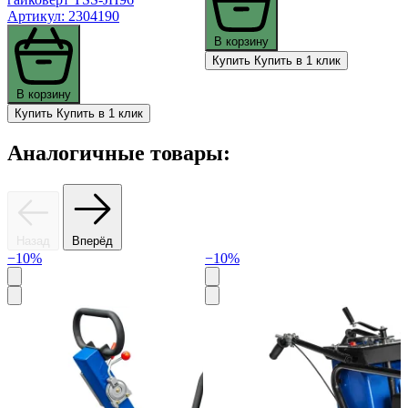
Артикул: 2304190
В корзину
Купить
Купить в 1 клик
В корзину
Купить
Купить в 1 клик
Аналогичные товары:
Назад
Вперёд
−10%
−10%