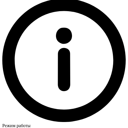
Режим работы