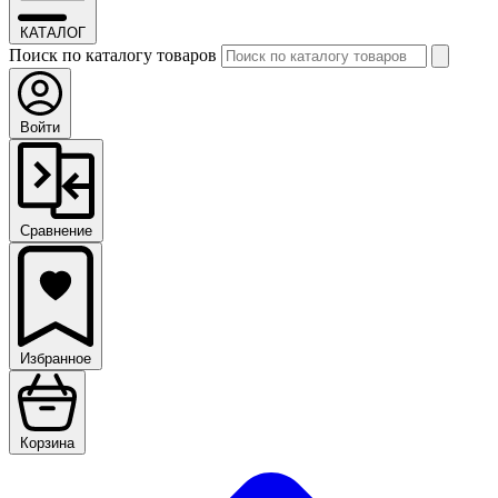
КАТАЛОГ
Поиск по каталогу товаров
Войти
Сравнение
Избранное
Корзина