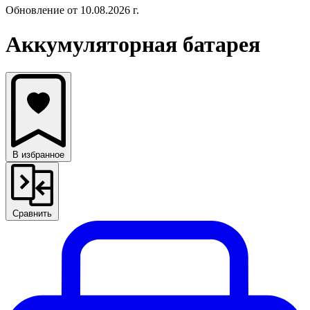
Обновление от 10.08.2026 г.
Аккумуляторная батарея
В избранное
Сравнить