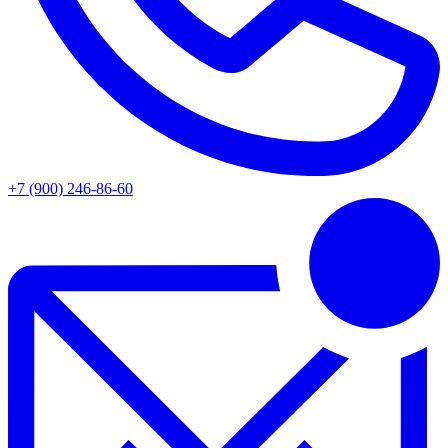
+7 (900) 246-86-60