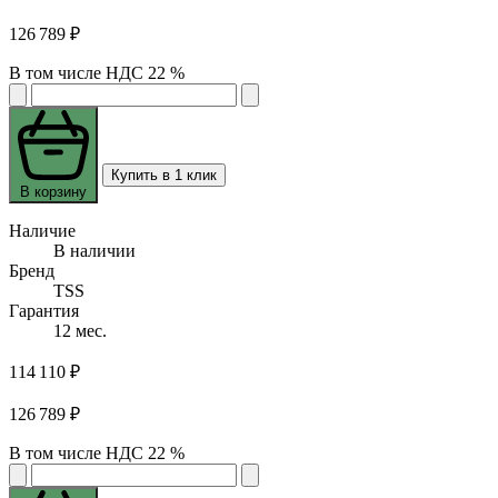
126 789 ₽
В том числе НДС 22 %
Купить в 1 клик
В корзину
Наличие
В наличии
Бренд
TSS
Гарантия
12 мес.
114 110 ₽
126 789 ₽
В том числе НДС 22 %