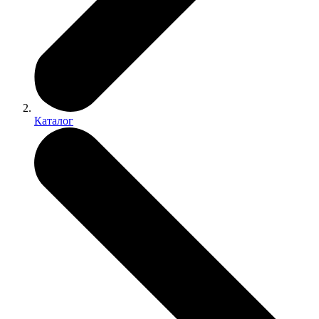
Каталог