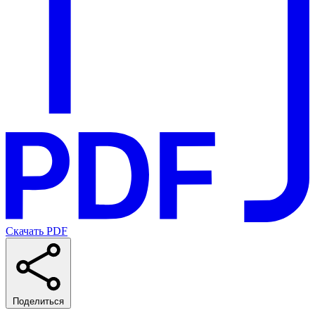
Скачать PDF
Поделиться