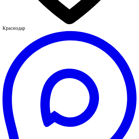
Краснодар