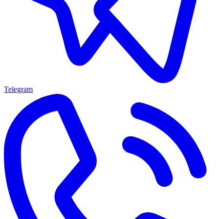
Telegram