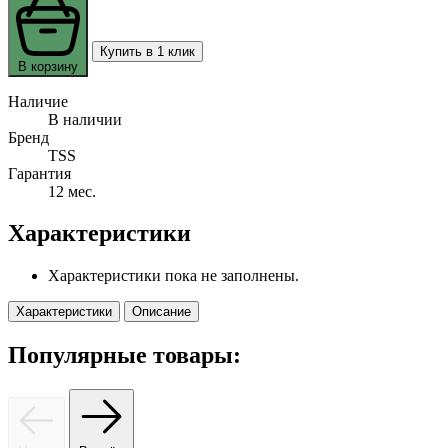
Купить в 1 клик
В корзину
Наличие
В наличии
Бренд
TSS
Гарантия
12 мес.
Характеристики
Характеристики пока не заполнены.
Характеристики
Описание
Популярные товары: