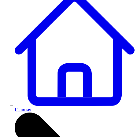
Главная