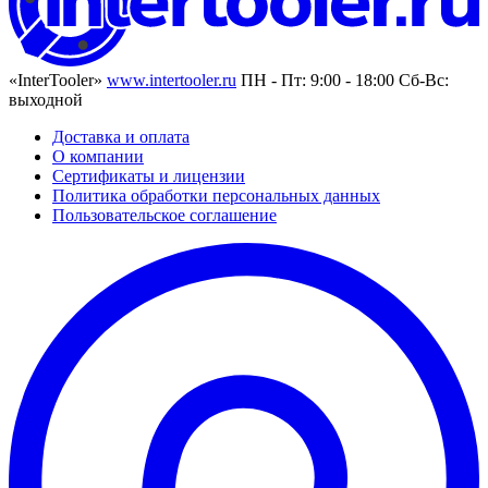
«InterTooler»
www.intertooler.ru
ПН - Пт: 9:00 - 18:00 Сб-Вс:
выходной
Доставка и оплата
О компании
Сертификаты и лицензии
Политика обработки персональных данных
Пользовательское соглашение