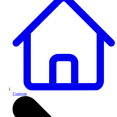
Главная