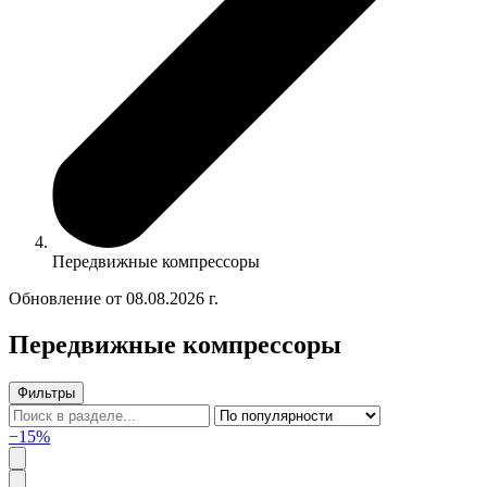
Передвижные компрессоры
Обновление от 08.08.2026 г.
Передвижные компрессоры
Фильтры
−15%