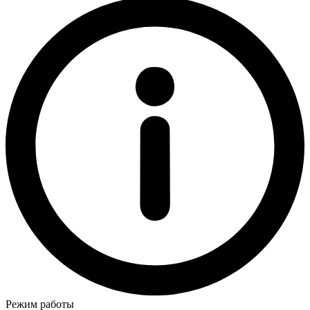
Режим работы