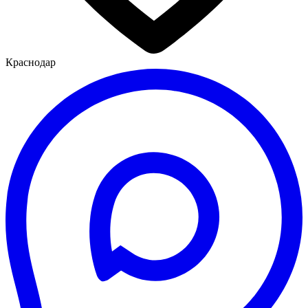
Краснодар