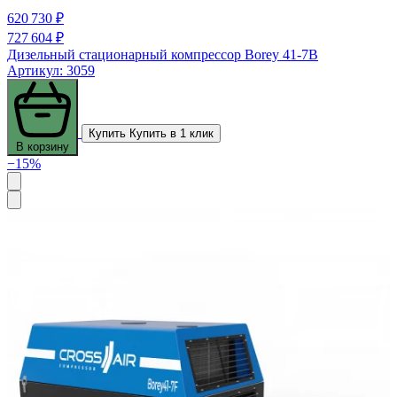
620 730 ₽
727 604 ₽
Дизельный стационарный компрессор Borey 41-7B
Артикул: 3059
Купить
Купить в 1 клик
В корзину
−15%