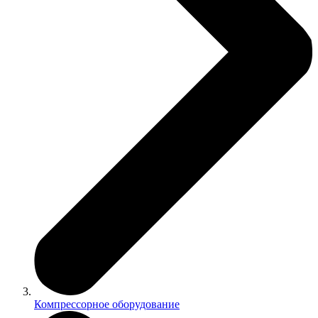
Компрессорное оборудование