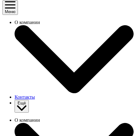
Меню
О компании
Контакты
Ещё
О компании