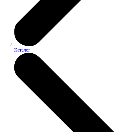
Каталог