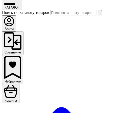
КАТАЛОГ
Поиск по каталогу товаров
Войти
Сравнение
Избранное
Корзина