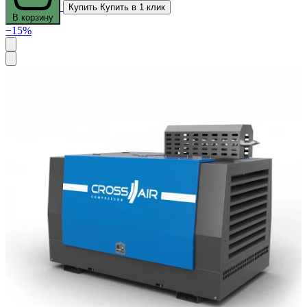
Купить
Купить в 1 клик
В корзину
−15%