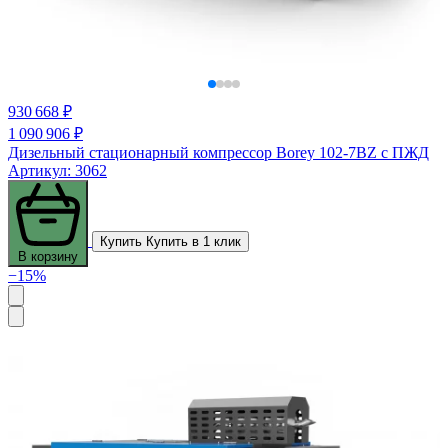
930 668 ₽
1 090 906 ₽
Дизельный стационарный компрессор Borey 102-7BZ с ПЖД
Артикул: 3062
Купить
Купить в 1 клик
В корзину
−15%