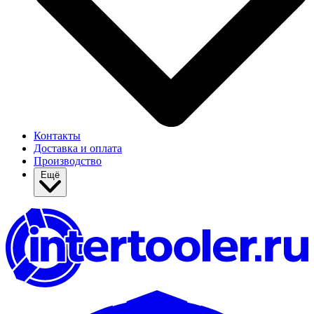
Контакты
Доставка и оплата
Производство
Ещё