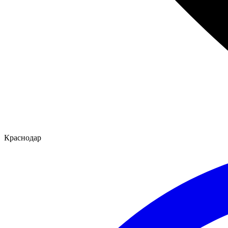
Краснодар