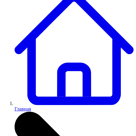
Главная