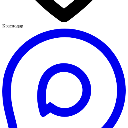
Краснодар