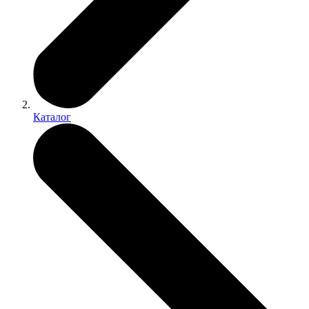
Каталог