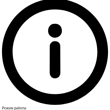
Режим работы