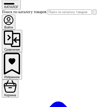
КАТАЛОГ
Поиск по каталогу товаров
Войти
Сравнение
Избранное
Корзина