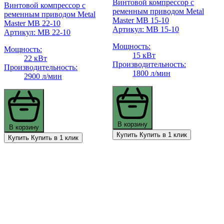
Винтовой компрессор с
Винтовой компрессор с
ременным приводом Metal
ременным приводом Metal
Master MB 15-10
Master MB 22-10
Артикул: MB 15-10
Артикул: MB 22-10
Мощность:
Мощность:
15 кВт
22 кВт
Производительность:
Производительность:
1800 л/мин
2900 л/мин
В корзину
В корзину
Купить
Купить в 1 клик
Купить
Купить в 1 клик