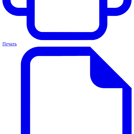
Печать