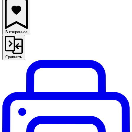
В избранное
Сравнить