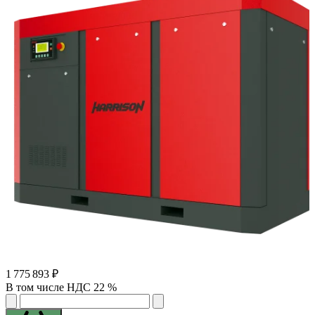
1 775 893 ₽
В том числе НДС 22 %