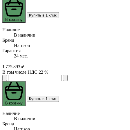
Купить в 1 клик
В корзину
Наличие
В наличии
Бренд
Harrison
Гарантия
24 мес.
1 775 893 ₽
В том числе НДС 22 %
Купить в 1 клик
В корзину
Наличие
В наличии
Бренд
Harrison