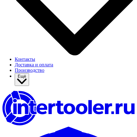
Контакты
Доставка и оплата
Производство
Ещё