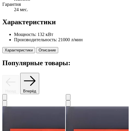
Гарантия
24 мес.
Характеристики
Мощность:
132 кВт
Производительность:
21000 л/мин
Характеристики
Описание
Популярные товары:
Назад
Вперёд