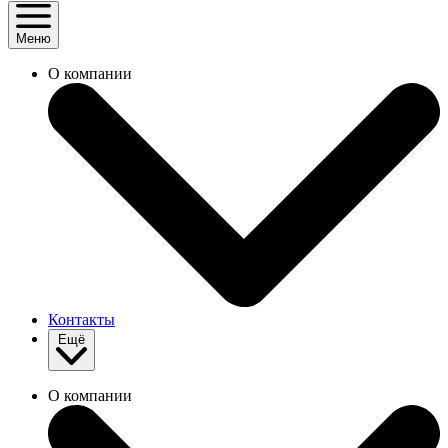
Меню
О компании
Контакты
Ещё
О компании