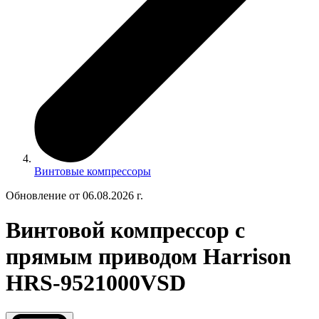
Винтовые компрессоры
Обновление от 06.08.2026 г.
Винтовой компрессор с
прямым приводом Harrison
HRS-9521000VSD