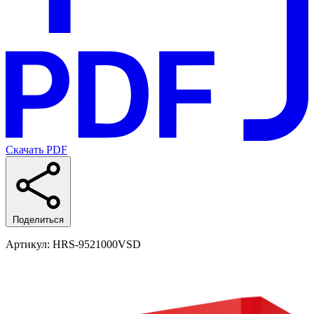
Скачать PDF
Поделиться
Артикул
: HRS-9521000VSD