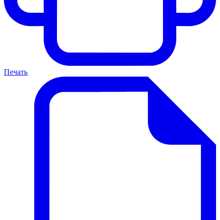
Печать