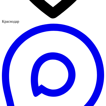
Краснодар