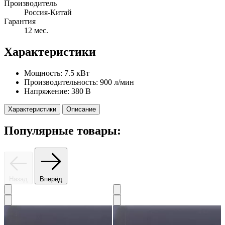
Производитель
Россия-Китай
Гарантия
12 мес.
Характеристики
Мощность:
7.5 кВт
Производительность:
900 л/мин
Напряжение:
380 B
Характеристики
Описание
Популярные товары:
Назад
Вперёд