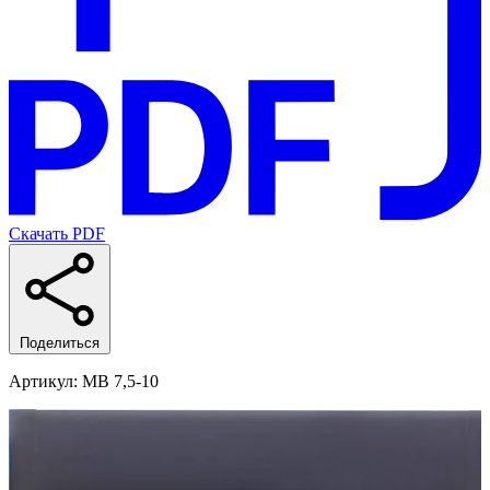
Скачать PDF
Поделиться
Артикул
: MB 7,5-10