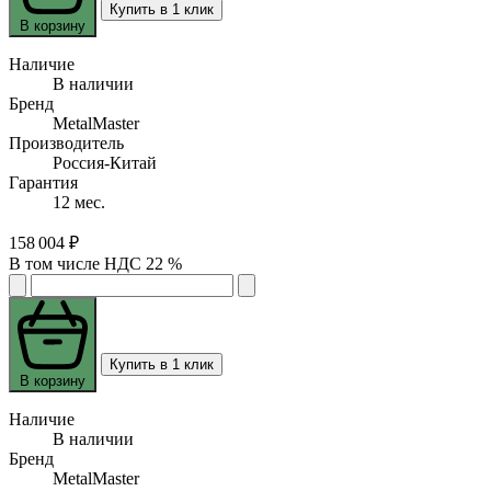
Купить в 1 клик
В корзину
Наличие
В наличии
Бренд
MetalMaster
Производитель
Россия-Китай
Гарантия
12 мес.
158 004 ₽
В том числе НДС 22 %
Купить в 1 клик
В корзину
Наличие
В наличии
Бренд
MetalMaster