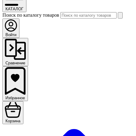
КАТАЛОГ
Поиск по каталогу товаров
Войти
Сравнение
Избранное
Корзина