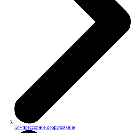
Компрессорное оборудование