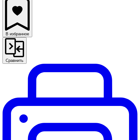
В избранное
Сравнить