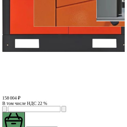
158 004 ₽
В том числе НДС 22 %