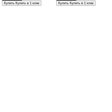
Купить
Купить в 1 клик
Купить
Купить в 1 клик