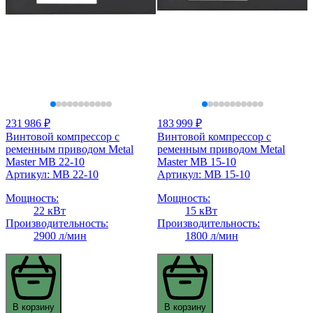
231 986 ₽
183 999 ₽
Винтовой компрессор с
Винтовой компрессор с
ременным приводом Metal
ременным приводом Metal
Master MB 22-10
Master MB 15-10
Артикул: MB 22-10
Артикул: MB 15-10
Мощность:
Мощность:
22 кВт
15 кВт
Производительность:
Производительность:
2900 л/мин
1800 л/мин
В корзину
В корзину