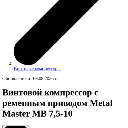
Винтовые компрессоры
Обновление от 08.08.2026 г.
Винтовой компрессор с
ременным приводом Metal
Master MB 7,5-10