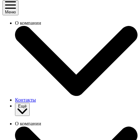
Меню
О компании
Контакты
Ещё
О компании