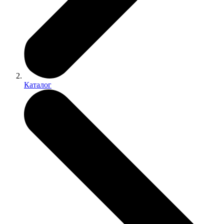
Каталог