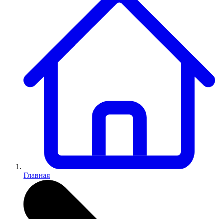
Главная