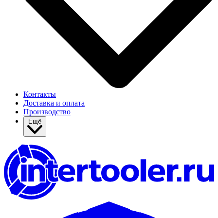
Контакты
Доставка и оплата
Производство
Ещё