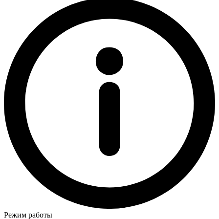
Режим работы