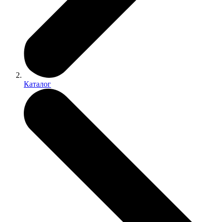
Каталог