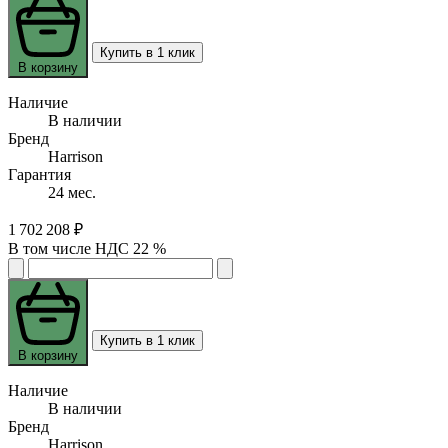
Купить в 1 клик
В корзину
Наличие
В наличии
Бренд
Harrison
Гарантия
24 мес.
1 702 208 ₽
В том числе НДС 22 %
Купить в 1 клик
В корзину
Наличие
В наличии
Бренд
Harrison