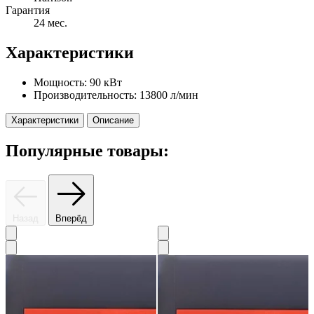
Гарантия
24 мес.
Характеристики
Мощность:
90 кВт
Производительность:
13800 л/мин
Характеристики
Описание
Популярные товары:
Назад
Вперёд