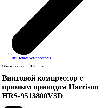
Винтовые компрессоры
Обновление от 10.08.2026 г.
Винтовой компрессор с
прямым приводом Harrison
HRS-9513800VSD