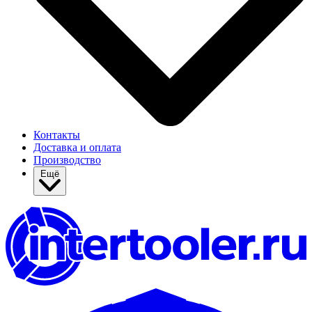
Контакты
Доставка и оплата
Производство
Ещё