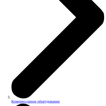
Компрессорное оборудование