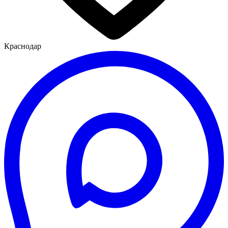
Краснодар