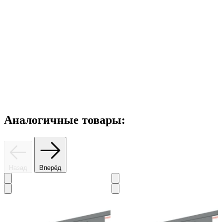
Аналогичные товары:
Назад
Вперёд