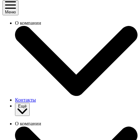
Меню
О компании
Контакты
Ещё
О компании