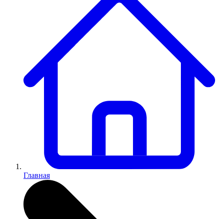
Главная