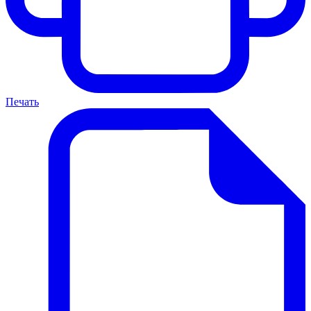
Печать