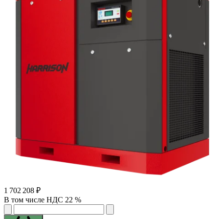
1 702 208 ₽
В том числе НДС 22 %