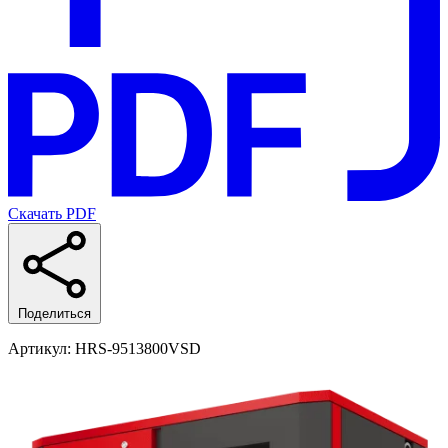
Скачать PDF
Поделиться
Артикул
: HRS-9513800VSD