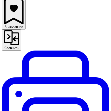
В избранное
Сравнить