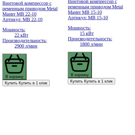
Винтовой компрессор с
Винтовой компрессор с
ременным приводом Metal
ременным приводом Metal
Master MB 15-10
Master MB 22-10
Артикул: MB 15-10
Артикул: MB 22-10
Мощность:
Мощность:
15 кВт
22 кВт
Производительность:
Производительность:
1800 л/мин
2900 л/мин
В корзину
В корзину
Купить
Купить в 1 клик
Купить
Купить в 1 клик