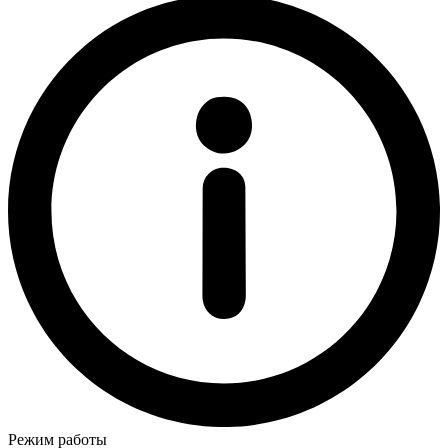
Режим работы