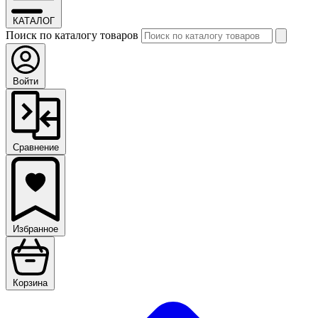
КАТАЛОГ
Поиск по каталогу товаров
Войти
Сравнение
Избранное
Корзина