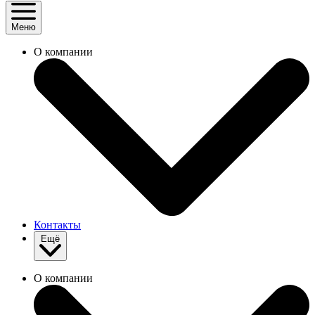
Меню
О компании
Контакты
Ещё
О компании