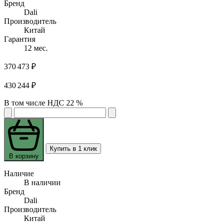
Бренд
Dali
Производитель
Китай
Гарантия
12 мес.
370 473 ₽
430 244 ₽
В том числе НДС 22 %
Купить в 1 клик
В корзину
Наличие
В наличии
Бренд
Dali
Производитель
Китай