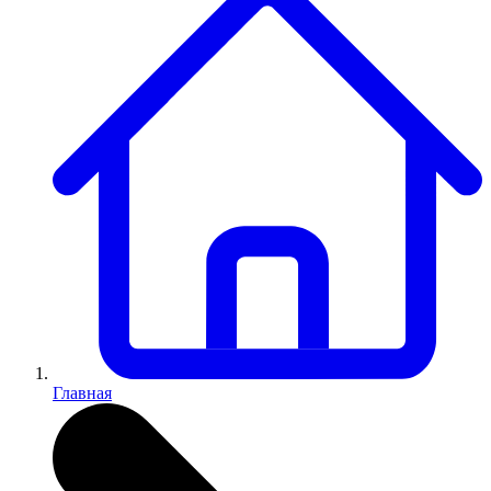
Главная