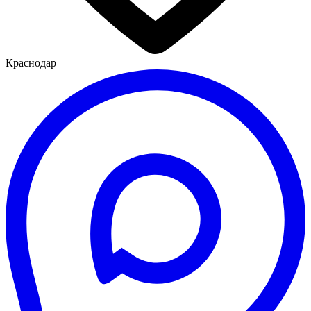
Краснодар