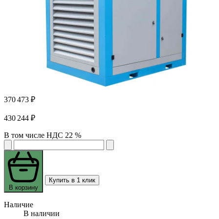
370 473 ₽
430 244 ₽
В том числе НДС 22 %
Купить в 1 клик
В корзину
Наличие
В наличии