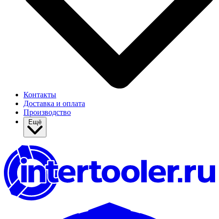
Контакты
Доставка и оплата
Производство
Ещё