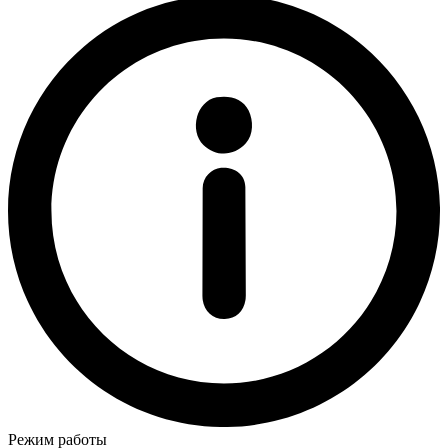
Режим работы