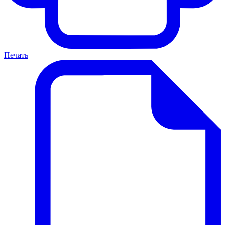
Печать