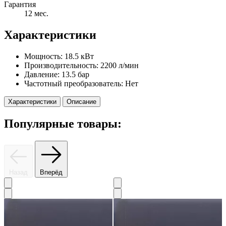
Гарантия
12 мес.
Характеристики
Мощность:
18.5 кВт
Производительность:
2200 л/мин
Давление:
13.5 бар
Частотный преобразователь:
Нет
Характеристики
Описание
Популярные товары:
Назад
Вперёд