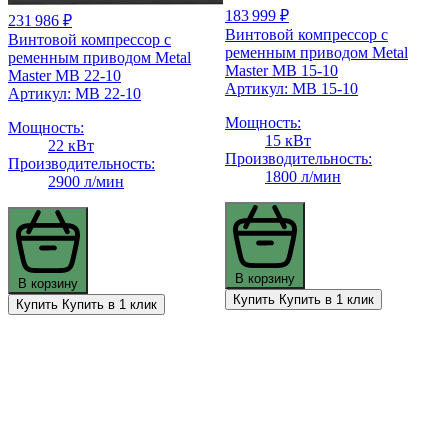
183 999 ₽
231 986 ₽
Винтовой компрессор с
Винтовой компрессор с
ременным приводом Metal
ременным приводом Metal
Master MB 15-10
Master MB 22-10
Артикул: MB 15-10
Артикул: MB 22-10
Мощность:
Мощность:
15 кВт
22 кВт
Производительность:
Производительность:
1800 л/мин
2900 л/мин
В корзину
В корзину
Купить
Купить в 1 клик
Купить
Купить в 1 клик