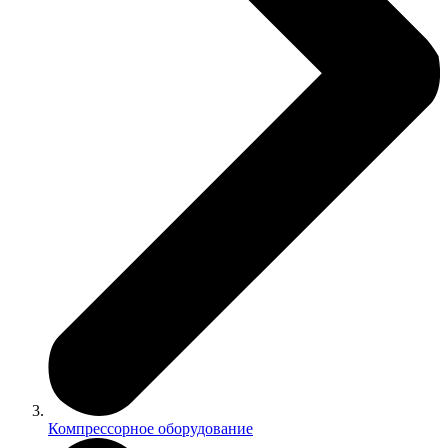
Компрессорное оборудование