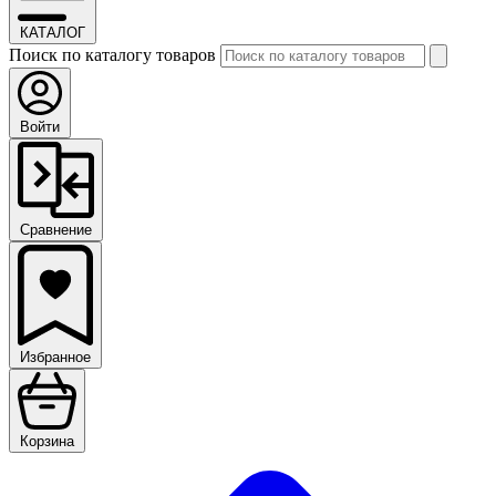
КАТАЛОГ
Поиск по каталогу товаров
Войти
Сравнение
Избранное
Корзина