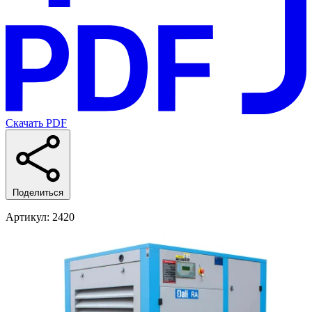
Скачать PDF
Поделиться
Артикул
: 2420