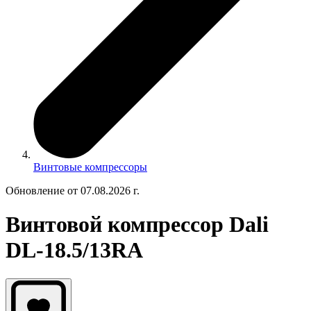
Винтовые компрессоры
Обновление от 07.08.2026 г.
Винтовой компрессор Dali
DL-18.5/13RA