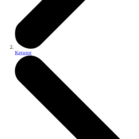
Каталог