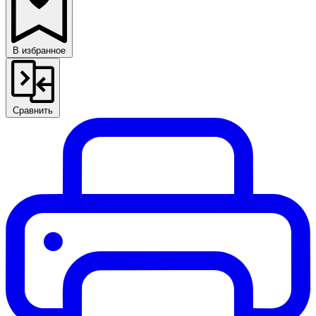
В избранное
Сравнить