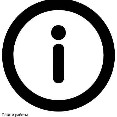
Режим работы