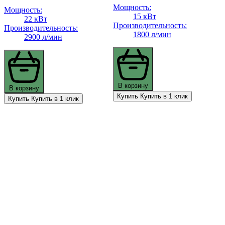
Мощность:
Мощность:
15 кВт
22 кВт
Производительность:
Производительность:
1800 л/мин
2900 л/мин
В корзину
В корзину
Купить
Купить в 1 клик
Купить
Купить в 1 клик