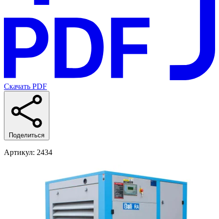
Скачать PDF
Поделиться
Артикул
: 2434