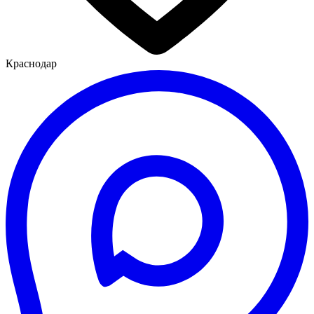
Краснодар