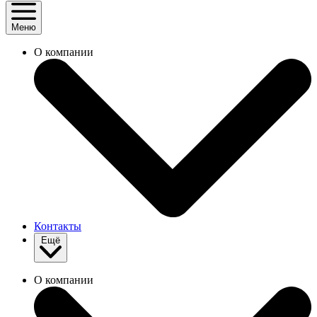
Меню
О компании
Контакты
Ещё
О компании