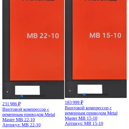
183 999 ₽
231 986 ₽
Винтовой компрессор с
Винтовой компрессор с
ременным приводом Metal
ременным приводом Metal
Master MB 15-10
Master MB 22-10
Артикул: MB 15-10
Артикул: MB 22-10