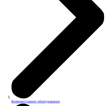
Компрессорное оборудование