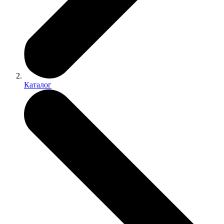
Каталог