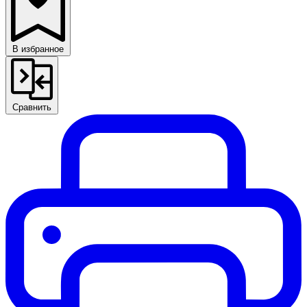
В избранное
Сравнить