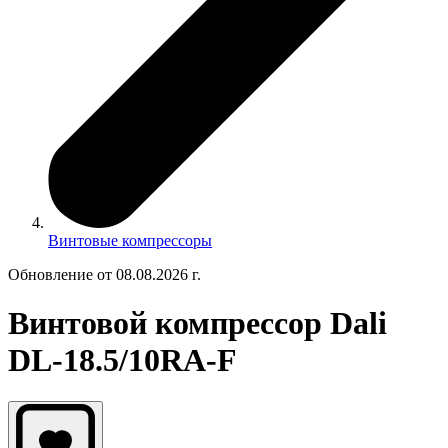
Винтовые компрессоры
Обновление от 08.08.2026 г.
Винтовой компрессор Dali
DL-18.5/10RA-F