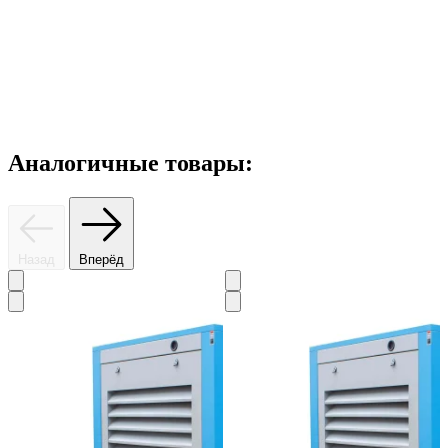
Аналогичные товары:
Назад
Вперёд