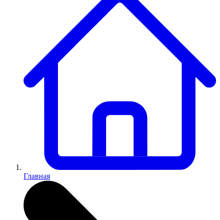
Главная