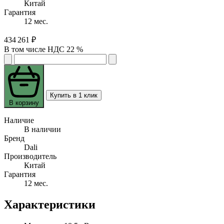
Китай
Гарантия
12 мес.
434 261 ₽
В том числе НДС 22 %
Купить в 1 клик
В корзину
Наличие
В наличии
Бренд
Dali
Производитель
Китай
Гарантия
12 мес.
Характеристики