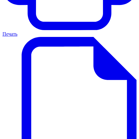
Печать