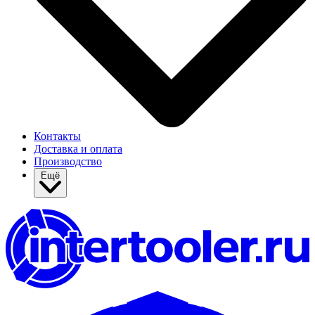
Контакты
Доставка и оплата
Производство
Ещё