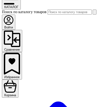
КАТАЛОГ
Поиск по каталогу товаров
Войти
Сравнение
Избранное
Корзина