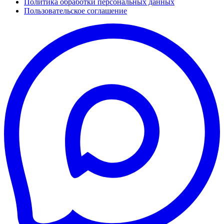
Политика обработки персональных данных
Пользовательское соглашение