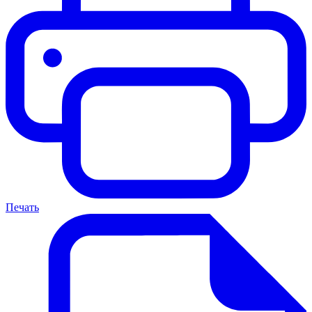
Печать