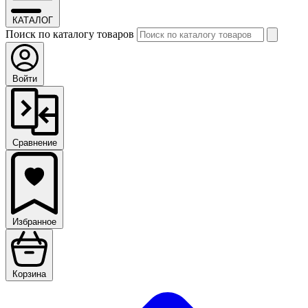
КАТАЛОГ
Поиск по каталогу товаров
Войти
Сравнение
Избранное
Корзина