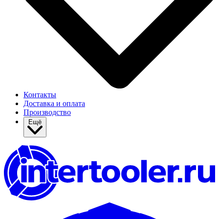
Контакты
Доставка и оплата
Производство
Ещё