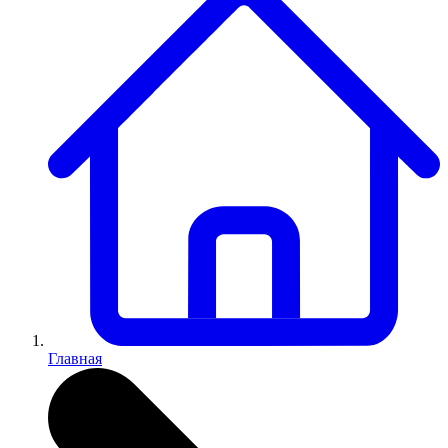
Главная