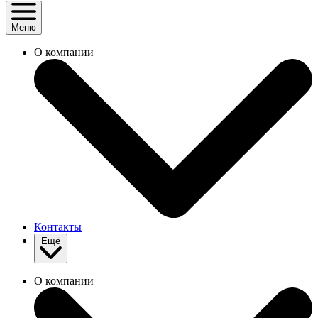
Меню
О компании
Контакты
Ещё
О компании