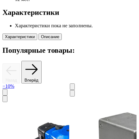
Характеристики
Характеристики пока не заполнены.
Характеристики
Описание
Популярные товары:
Назад
Вперёд
−10%