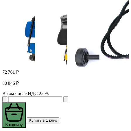
72 761 ₽
80 846 ₽
В том числе НДС 22 %
Купить в 1 клик
В корзину