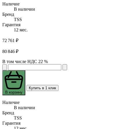
Наличие
В наличии
Бренд
TSS
Гарантия
12 мес.
72 761 ₽
80 846 ₽
В том числе НДС 22 %
Купить в 1 клик
В корзину
Наличие
В наличии
Бренд
TSS
Гарантия
12 мес.