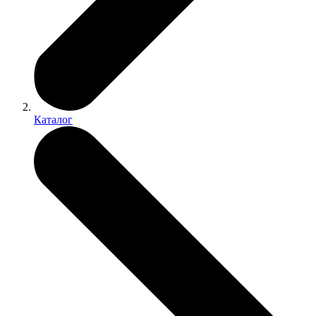
Каталог