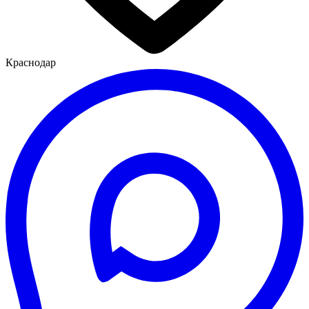
Краснодар