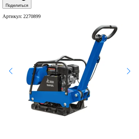
Поделиться
Артикул
: 2270899