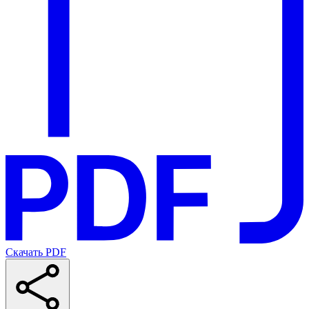
Скачать PDF