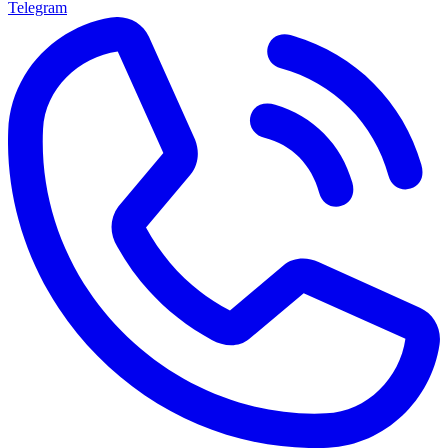
Telegram