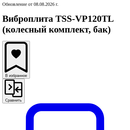
Обновление от 08.08.2026 г.
Виброплита TSS-VP120TL
(колесный комплект, бак)
В избранное
Сравнить