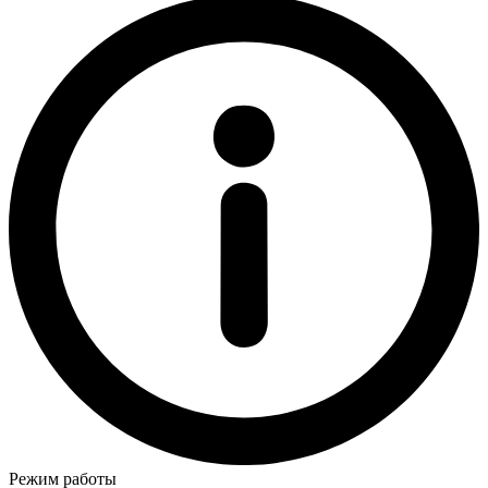
Режим работы