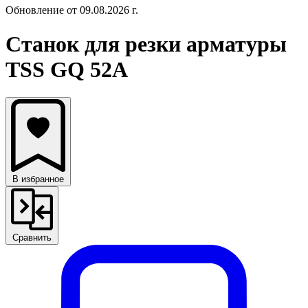
Обновление от 09.08.2026 г.
Станок для резки арматуры
TSS GQ 52A
В избранное
Сравнить