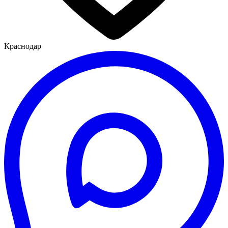
Краснодар