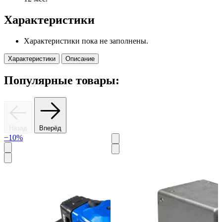
Характеристики
Характеристики пока не заполнены.
Характеристики
Описание
Популярные товары:
Назад
Вперёд
−10%