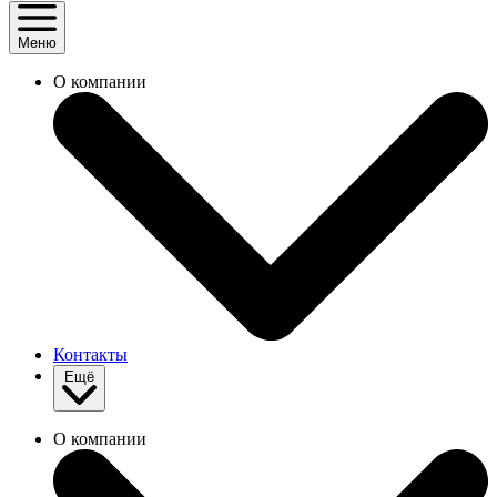
Меню
О компании
Контакты
Ещё
О компании