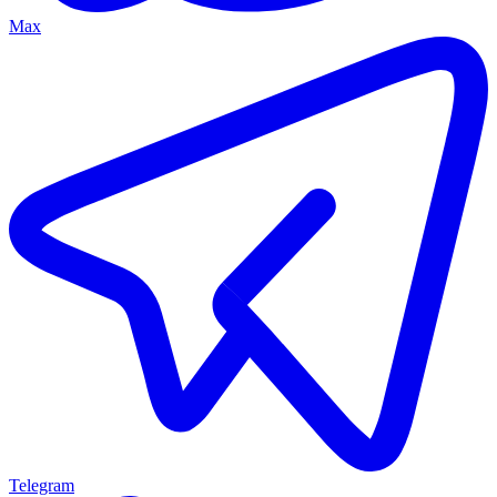
Max
Telegram