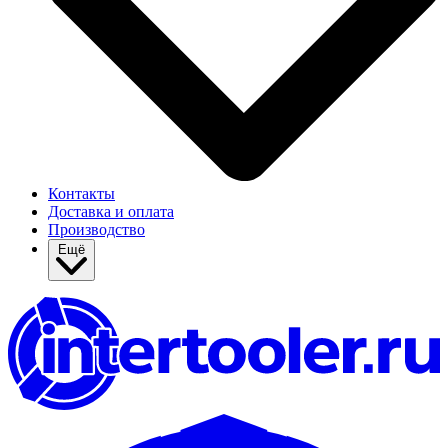
Контакты
Доставка и оплата
Производство
Ещё