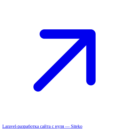
Laravel-разработка сайта с нуля —
Siteko