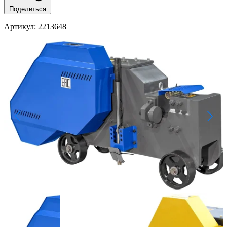
Поделиться
Артикул
: 2213648