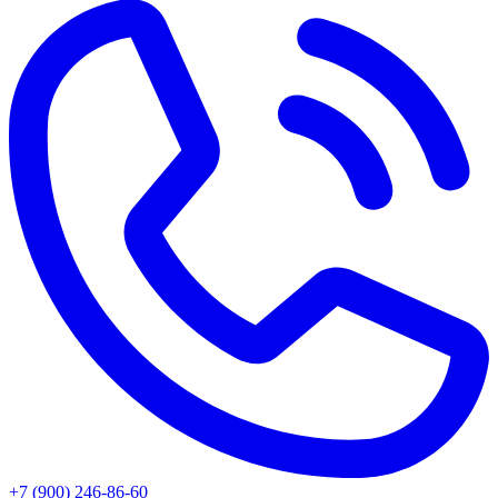
+7 (900) 246-86-60