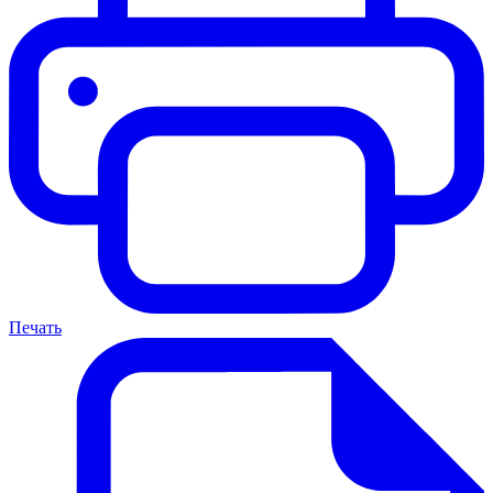
Печать