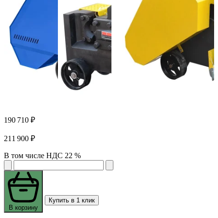
190 710 ₽
211 900 ₽
В том числе НДС 22 %
Купить в 1 клик
В корзину