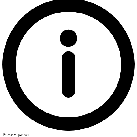
Режим работы