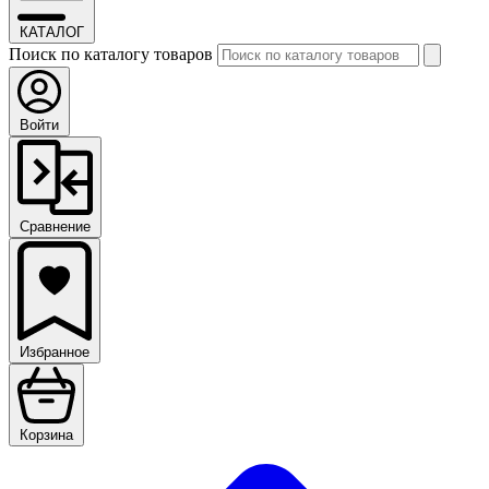
КАТАЛОГ
Поиск по каталогу товаров
Войти
Сравнение
Избранное
Корзина