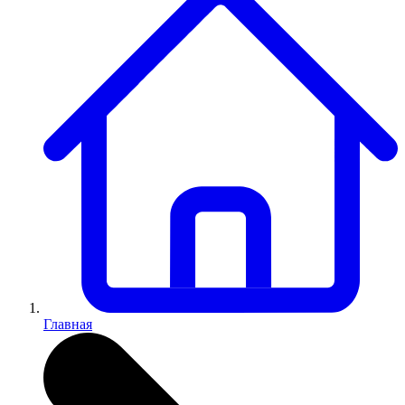
Главная