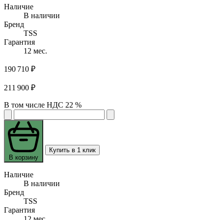
Наличие
В наличии
Бренд
TSS
Гарантия
12 мес.
190 710 ₽
211 900 ₽
В том числе НДС 22 %
Купить в 1 клик
В корзину
Наличие
В наличии
Бренд
TSS
Гарантия
12 мес.