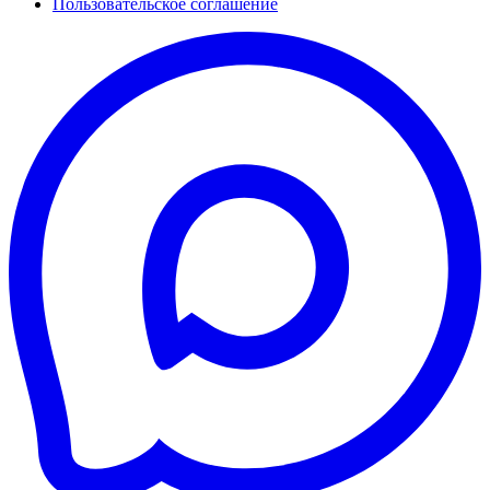
Пользовательское соглашение