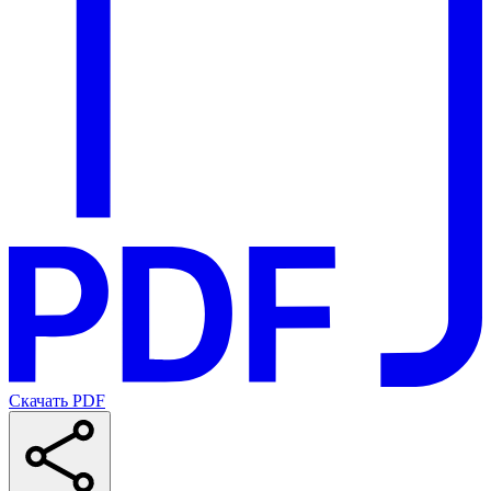
Скачать PDF