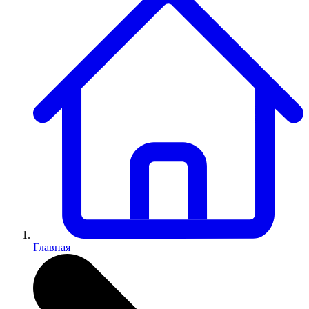
Главная