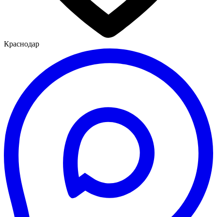
Краснодар