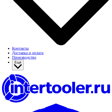
Контакты
Доставка и оплата
Производство
Ещё