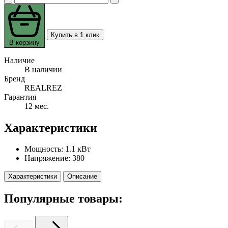
Купить в 1 клик
В корзину
Наличие
В наличии
Бренд
REALREZ
Гарантия
12 мес.
Характеристики
Мощность:
1.1 кВт
Напряжение:
380
Характеристики
Описание
Популярные товары: