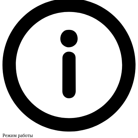
Режим работы