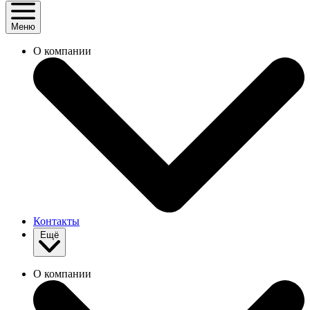
Меню
О компании
Контакты
Ещё
О компании