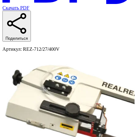
Скачать PDF
Поделиться
Артикул
: REZ-712/27/400V