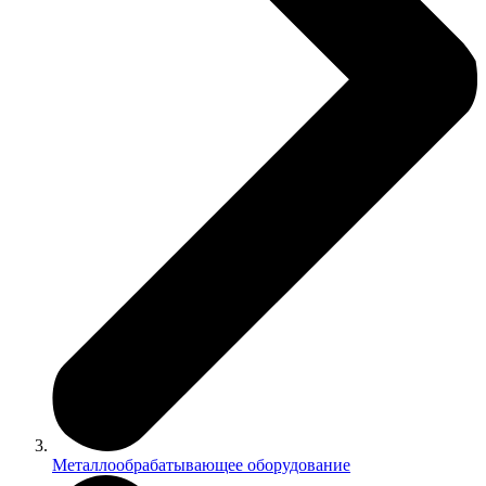
Металлообрабатывающее оборудование