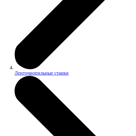
Ленточнопильные станки