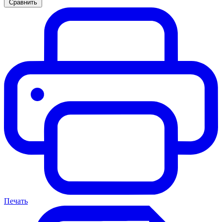
Сравнить
Печать