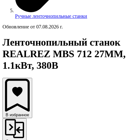
Ручные ленточнопильные станки
Обновление от 07.08.2026 г.
Ленточнопильный станок
REALREZ MBS 712 27MM,
1.1кВт, 380В
В избранное