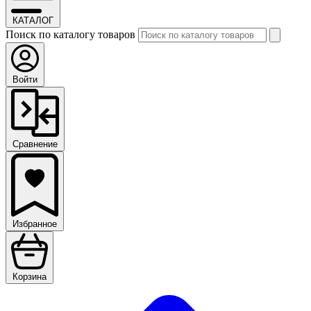
КАТАЛОГ
Поиск по каталогу товаров
Войти
Сравнение
Избранное
Корзина