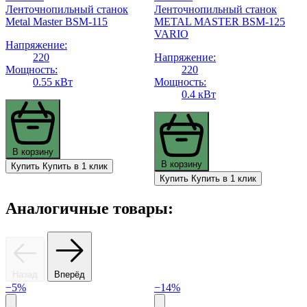
Ленточнопильный станок
Ленточнопильный станок
Metal Master BSM-115
METAL MASTER BSM-125
VARIO
Напряжение:
220
Напряжение:
Мощность:
220
0.55 кВт
Мощность:
0.4 кВт
В корзину
В корзину
Купить
Купить в 1 клик
Купить
Купить в 1 клик
Аналогичные товары:
Назад
Вперёд
−5%
−14%