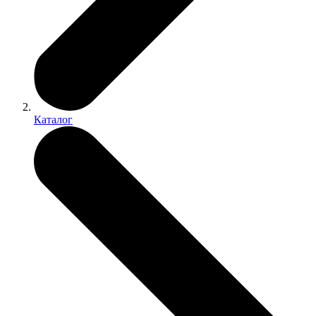
Каталог