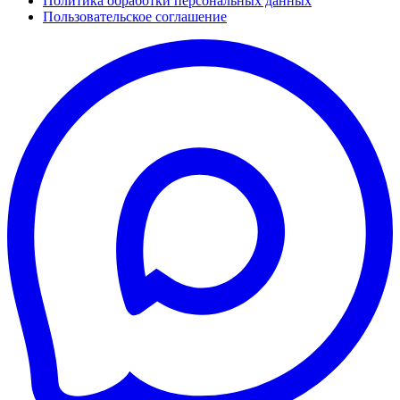
Политика обработки персональных данных
Пользовательское соглашение