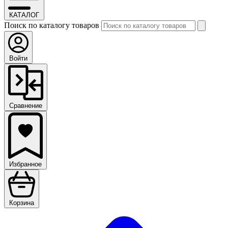
КАТАЛОГ
Поиск по каталогу товаров
Войти
Сравнение
Избранное
Корзина