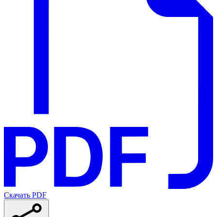
Скачать PDF