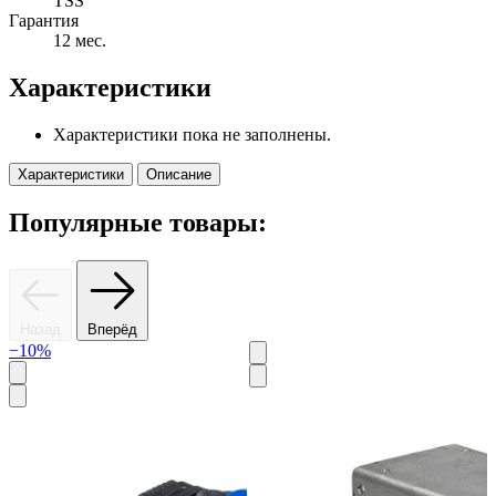
TSS
Гарантия
12 мес.
Характеристики
Характеристики пока не заполнены.
Характеристики
Описание
Популярные товары:
Назад
Вперёд
−10%