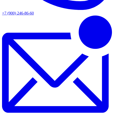
+7 (900) 246-86-60