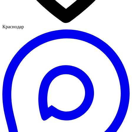
Краснодар