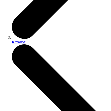
Каталог