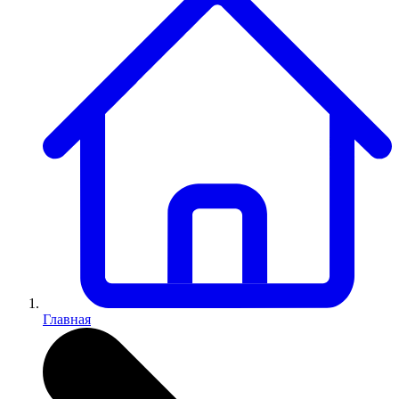
Главная