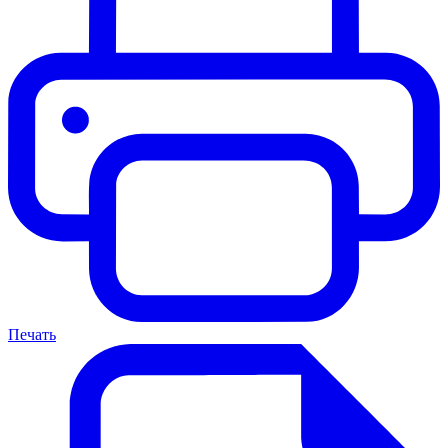
Печать