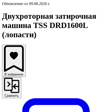
Обновление от 09.08.2026 г.
Двухроторная затирочная
машина TSS DRD1600L
(лопасти)
В избранное
Сравнить