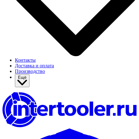
Контакты
Доставка и оплата
Производство
Ещё