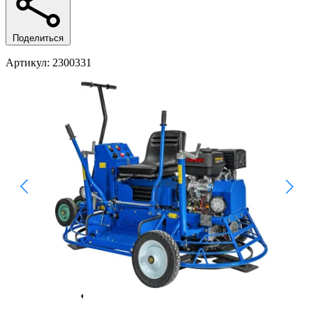
Поделиться
Артикул
: 2300331