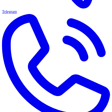
Telegram