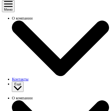
Меню
О компании
Контакты
Ещё
О компании