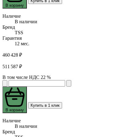
Купить в 1 клик
В корзину
Наличие
В наличии
Бренд
TSS
Гарантия
12 мес.
460 428 ₽
511 587 ₽
В том числе НДС 22 %
Купить в 1 клик
В корзину
Наличие
В наличии
Бренд