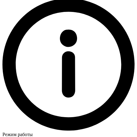
Режим работы