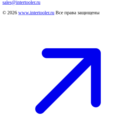
sales@intertooler.ru
© 2026
www.intertooler.ru
Все права защищены