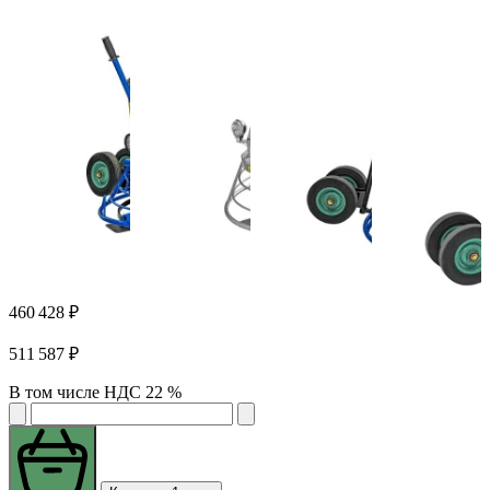
460 428 ₽
511 587 ₽
В том числе НДС 22 %