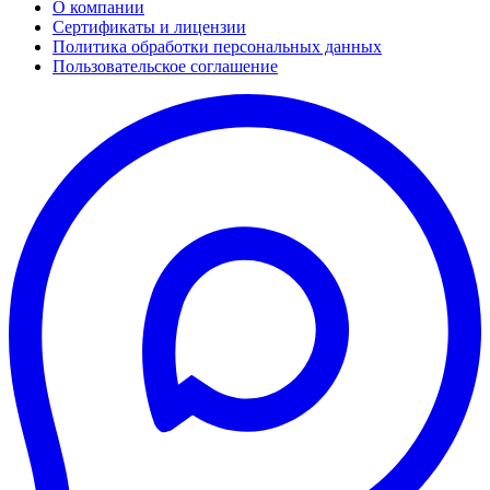
О компании
Сертификаты и лицензии
Политика обработки персональных данных
Пользовательское соглашение