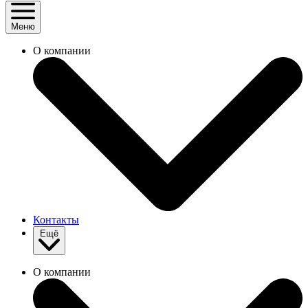
Меню
О компании
Контакты
Ещё
О компании