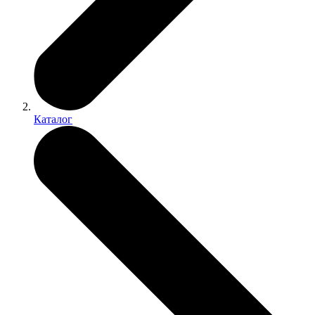
Каталог