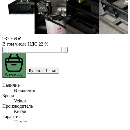
937 769 ₽
В том числе НДС 22 %
Купить в 1 клик
В корзину
Наличие
В наличии
Бренд
Vektor
Производитель
Китай
Гарантия
12 мес.