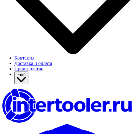
Контакты
Доставка и оплата
Производство
Ещё