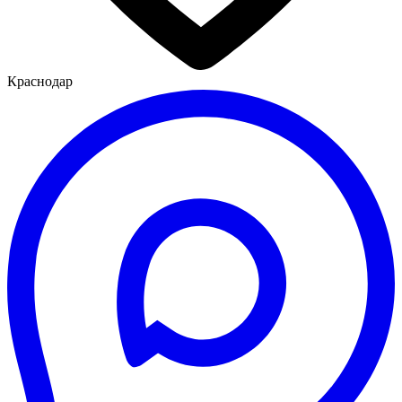
Краснодар