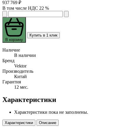
937 769 ₽
В том числе НДС 22 %
Купить в 1 клик
В корзину
Наличие
В наличии
Бренд
Vektor
Производитель
Китай
Гарантия
12 мес.
Характеристики
Характеристики пока не заполнены.
Характеристики
Описание