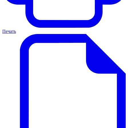
Печать