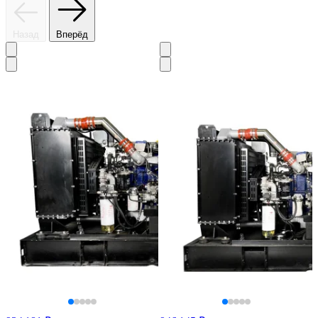
Назад
Вперёд