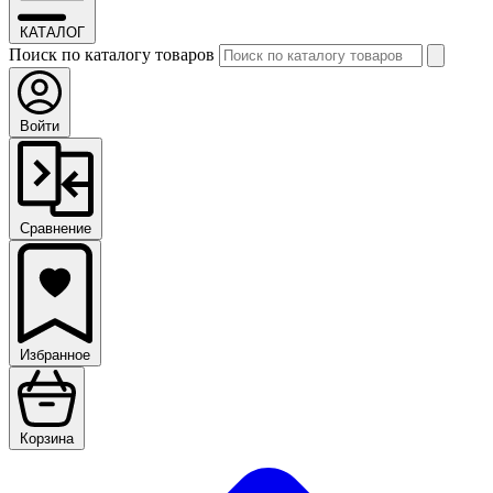
КАТАЛОГ
Поиск по каталогу товаров
Войти
Сравнение
Избранное
Корзина