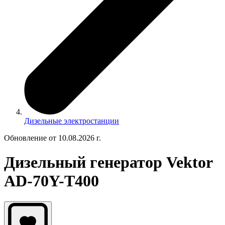
Дизельные электростанции
Обновление от 10.08.2026 г.
Дизельный генератор Vektor
AD-70Y-T400