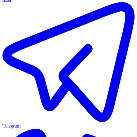
Telegram