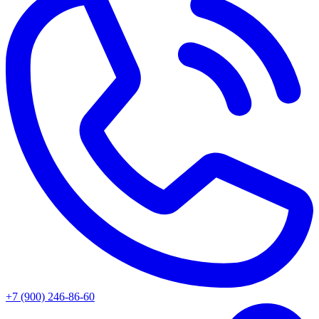
+7 (900) 246-86-60