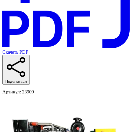
Скачать PDF
Поделиться
Артикул
: 23909