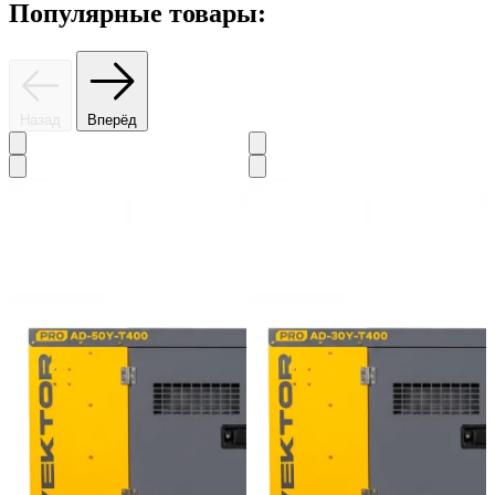
Популярные товары:
Назад
Вперёд