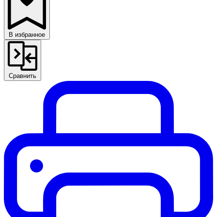
В избранное
Сравнить