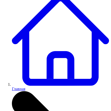
Главная