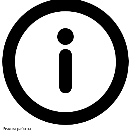
Режим работы