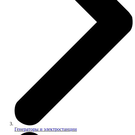
Генераторы и электростанции