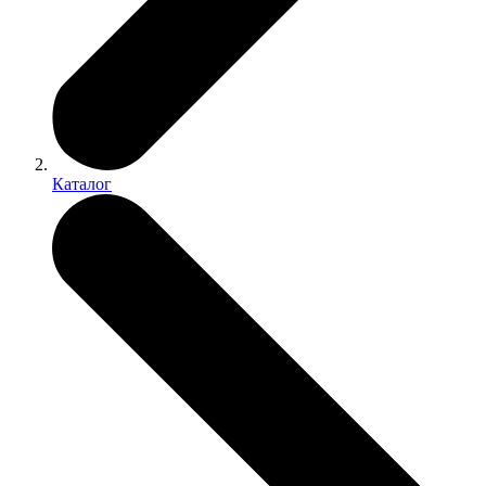
Каталог