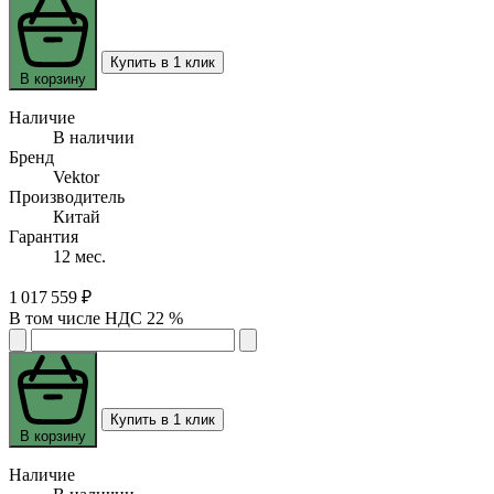
Купить в 1 клик
В корзину
Наличие
В наличии
Бренд
Vektor
Производитель
Китай
Гарантия
12 мес.
1 017 559 ₽
В том числе НДС 22 %
Купить в 1 клик
В корзину
Наличие