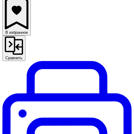
В избранное
Сравнить