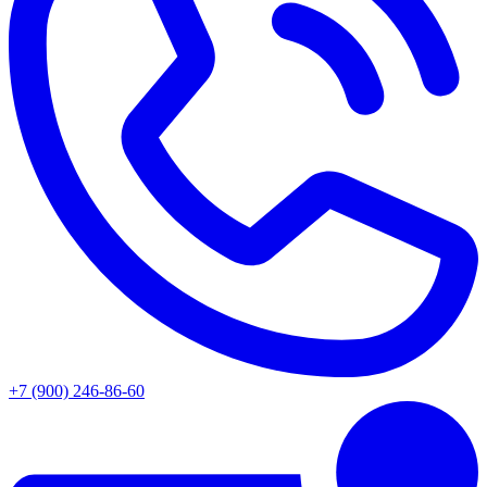
+7 (900) 246-86-60