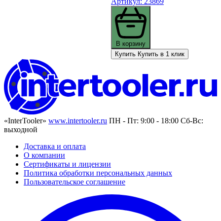
Артикул: 23869
В корзину
Купить
Купить в 1 клик
«InterTooler»
www.intertooler.ru
ПН - Пт: 9:00 - 18:00 Сб-Вс:
выходной
Доставка и оплата
О компании
Сертификаты и лицензии
Политика обработки персональных данных
Пользовательское соглашение