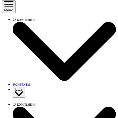
Меню
О компании
Контакты
Ещё
О компании