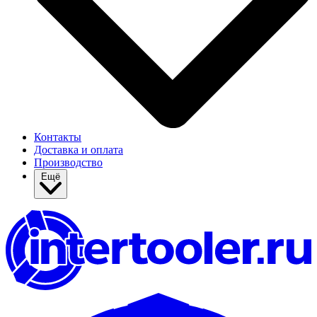
Контакты
Доставка и оплата
Производство
Ещё