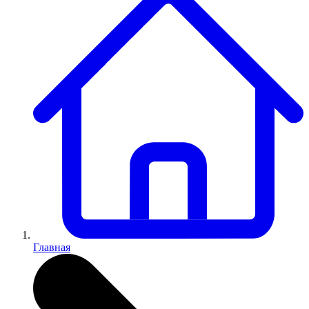
Главная