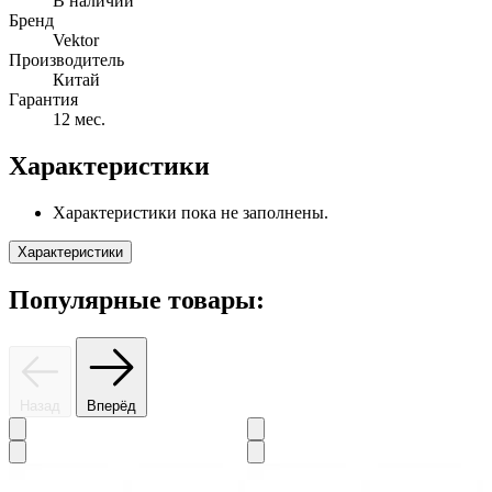
В наличии
Бренд
Vektor
Производитель
Китай
Гарантия
12 мес.
Характеристики
Характеристики пока не заполнены.
Характеристики
Популярные товары:
Назад
Вперёд