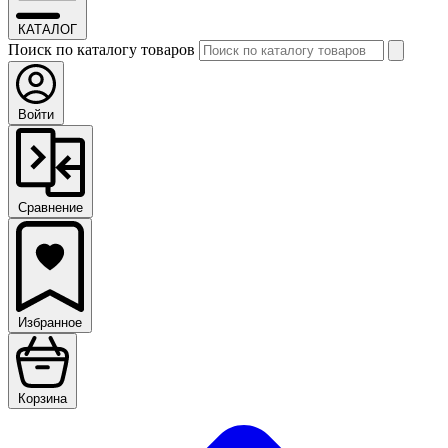
КАТАЛОГ
Поиск по каталогу товаров
Войти
Сравнение
Избранное
Корзина