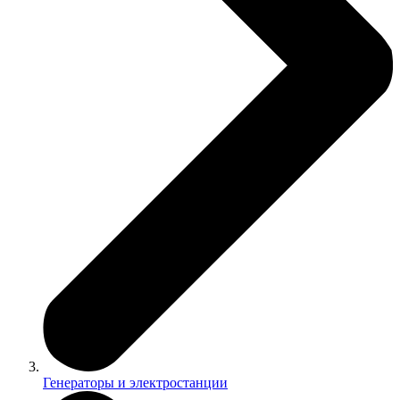
Генераторы и электростанции