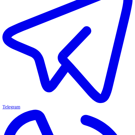
Telegram