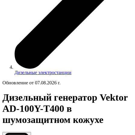
Дизельные электростанции
Обновление от 07.08.2026 г.
Дизельный генератор Vektor
AD-100Y-T400 в
шумозащитном кожухе