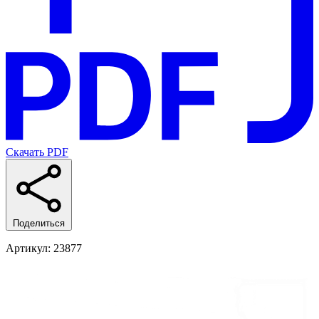
Скачать PDF
Поделиться
Артикул
: 23877