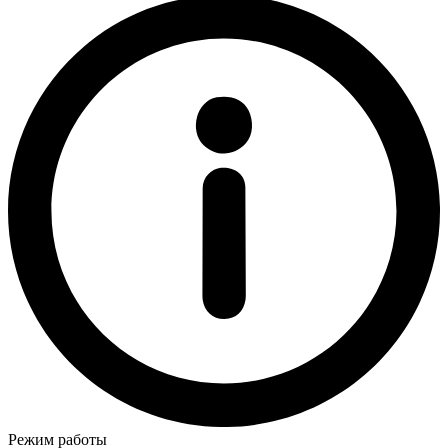
Режим работы