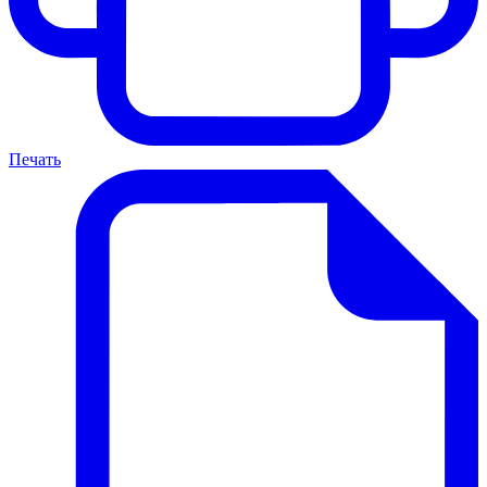
Печать