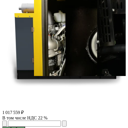
1 017 559 ₽
В том числе НДС 22 %