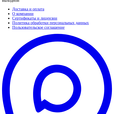
выходной
Доставка и оплата
О компании
Сертификаты и лицензии
Политика обработки персональных данных
Пользовательское соглашение