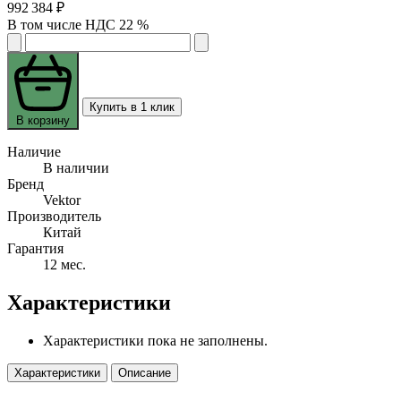
992 384 ₽
В том числе НДС 22 %
Купить в 1 клик
В корзину
Наличие
В наличии
Бренд
Vektor
Производитель
Китай
Гарантия
12 мес.
Характеристики
Характеристики пока не заполнены.
Характеристики
Описание