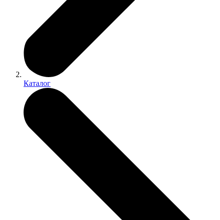
Каталог