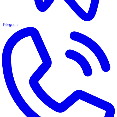
Telegram