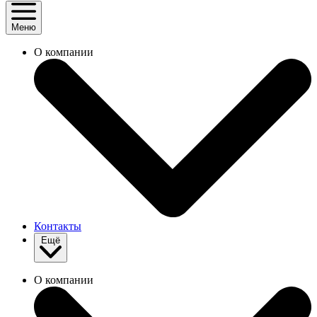
Меню
О компании
Контакты
Ещё
О компании