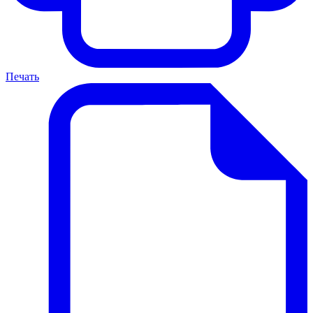
Печать