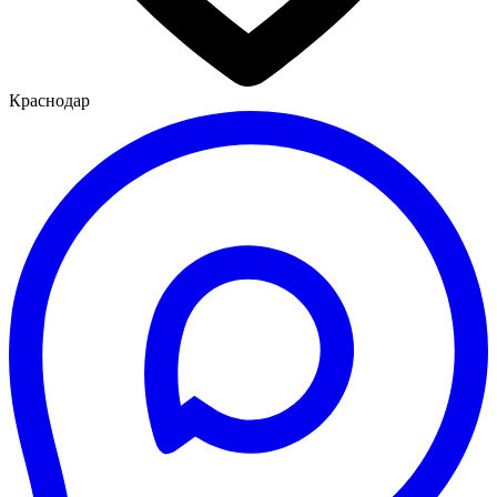
Краснодар