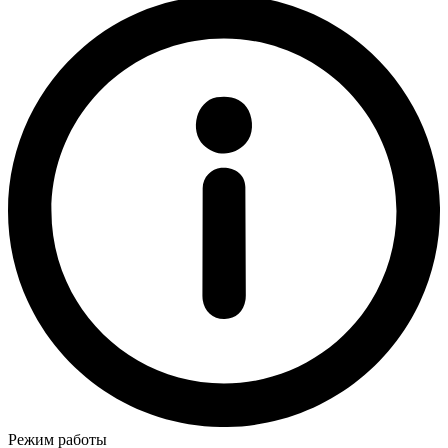
Режим работы