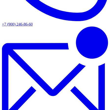
+7 (900) 246-86-60