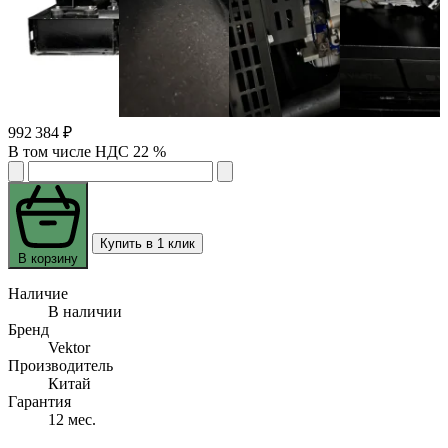
992 384 ₽
В том числе НДС 22 %
Купить в 1 клик
В корзину
Наличие
В наличии
Бренд
Vektor
Производитель
Китай
Гарантия
12 мес.