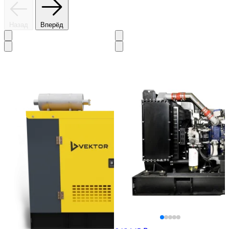
Назад
Вперёд