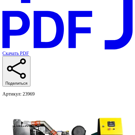
Скачать PDF
Поделиться
Артикул
: 23969