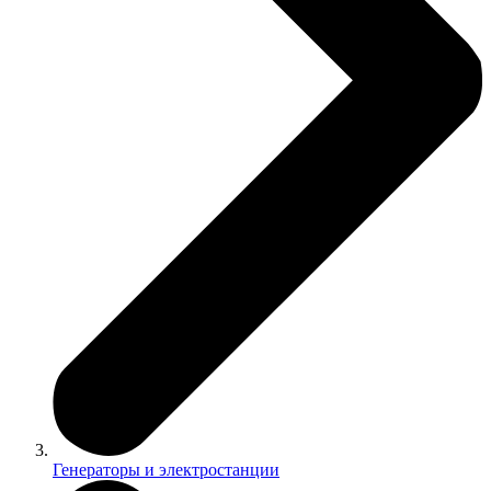
Генераторы и электростанции