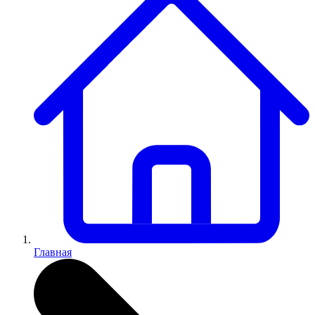
Главная