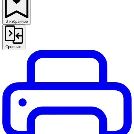
В избранное
Сравнить