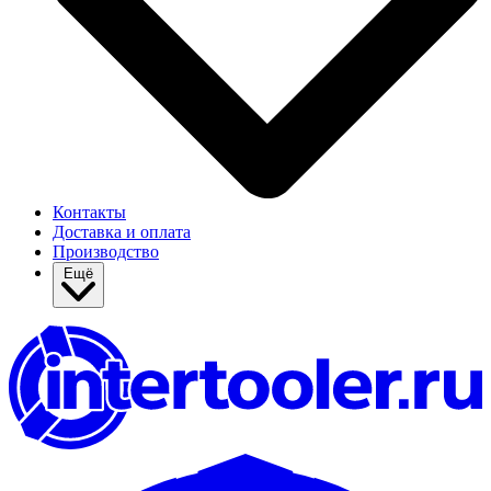
Контакты
Доставка и оплата
Производство
Ещё