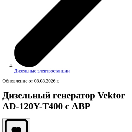
Дизельные электростанции
Обновление от 08.08.2026 г.
Дизельный генератор Vektor
AD-120Y-T400 с АВР