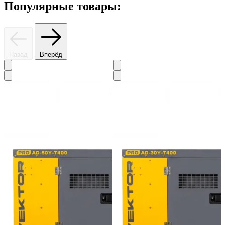
Популярные товары:
Назад
Вперёд