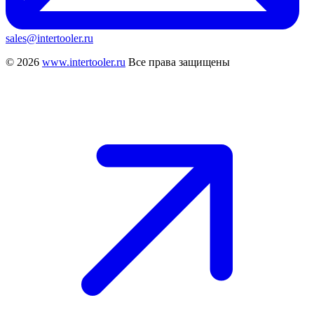
sales@intertooler.ru
© 2026
www.intertooler.ru
Все права защищены