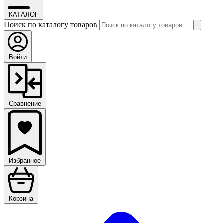
КАТАЛОГ
Поиск по каталогу товаров
Войти
Сравнение
Избранное
Корзина