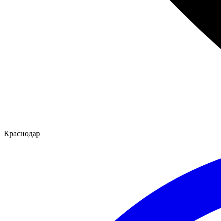
Краснодар