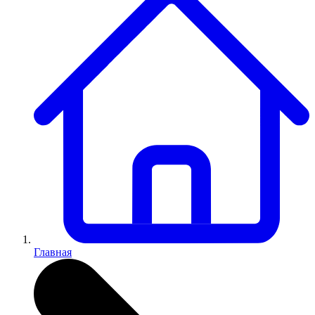
Главная