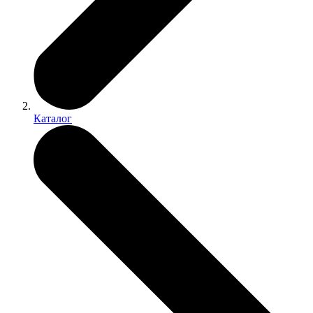
Каталог