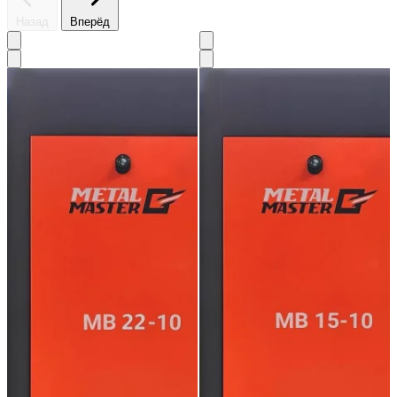
Назад
Вперёд