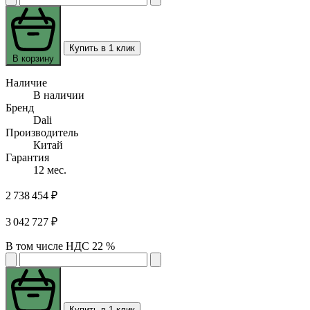
Купить в 1 клик
В корзину
Наличие
В наличии
Бренд
Dali
Производитель
Китай
Гарантия
12 мес.
2 738 454 ₽
3 042 727 ₽
В том числе НДС 22 %
Купить в 1 клик