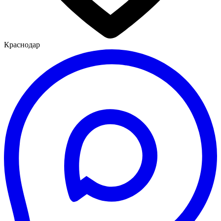
Краснодар