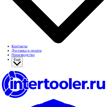
Контакты
Доставка и оплата
Производство
Ещё