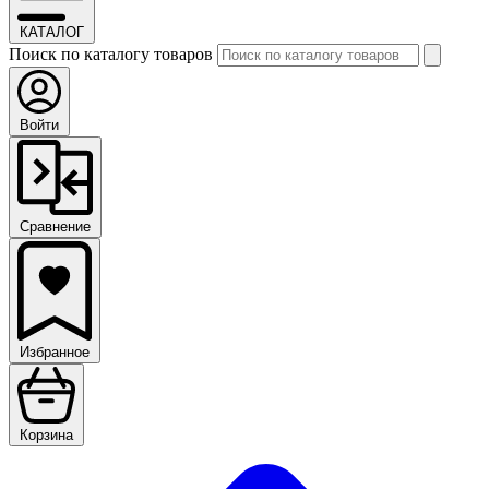
КАТАЛОГ
Поиск по каталогу товаров
Войти
Сравнение
Избранное
Корзина