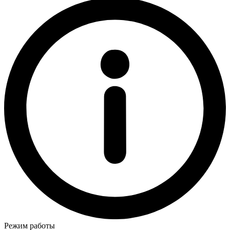
Режим работы