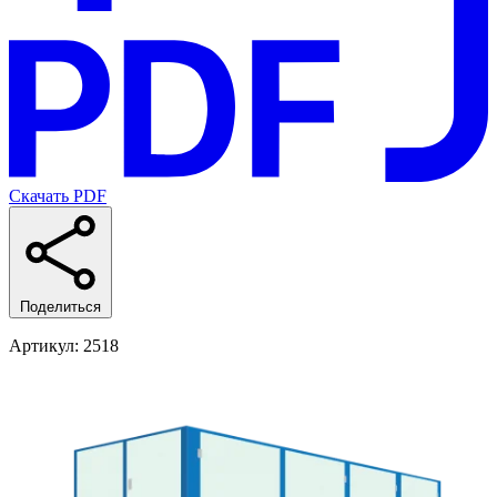
Скачать PDF
Поделиться
Артикул
: 2518