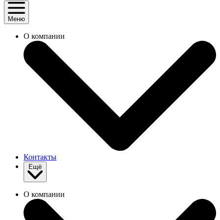
Меню
О компании
Контакты
Ещё
О компании