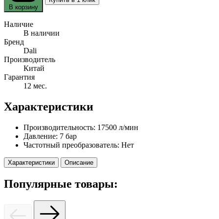
В корзину
Наличие
В наличии
Бренд
Dali
Производитель
Китай
Гарантия
12 мес.
Характеристики
Производительность:
17500 л/мин
Давление:
7 бар
Частотный преобразователь:
Нет
Характеристики
Описание
Популярные товары: