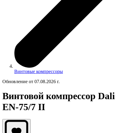
Винтовые компрессоры
Обновление от 07.08.2026 г.
Винтовой компрессор Dali
EN-75/7 II