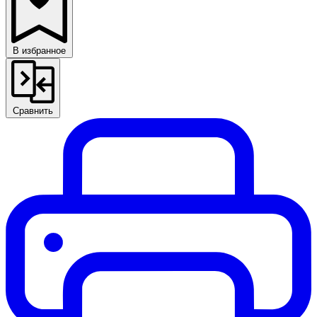
В избранное
Сравнить