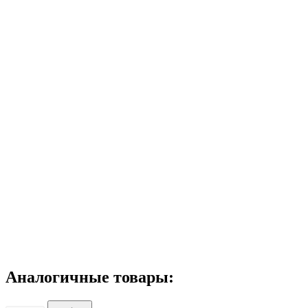
Аналогичные товары: