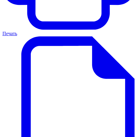
Печать