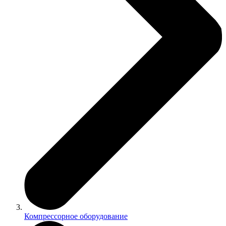
Компрессорное оборудование