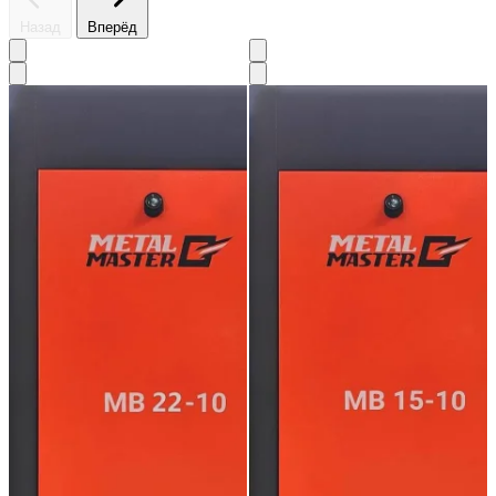
Назад
Вперёд