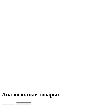
Аналогичные товары: