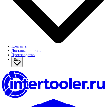
Контакты
Доставка и оплата
Производство
Ещё