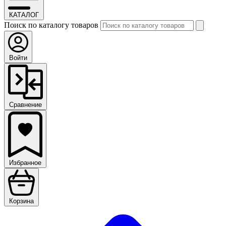
КАТАЛОГ
Поиск по каталогу товаров
Войти
Сравнение
Избранное
Корзина