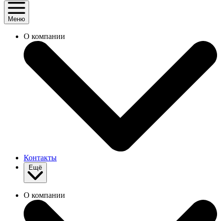
Меню
О компании
Контакты
Ещё
О компании