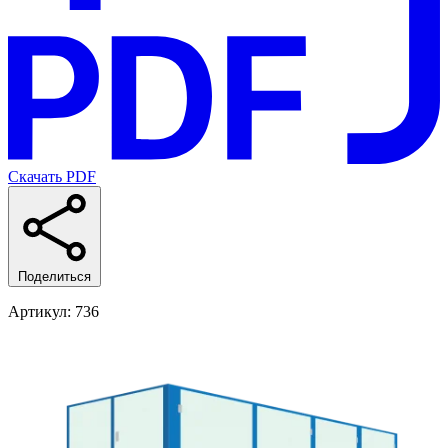
Скачать PDF
Поделиться
Артикул
: 736