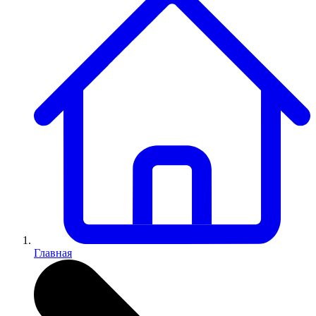
Главная