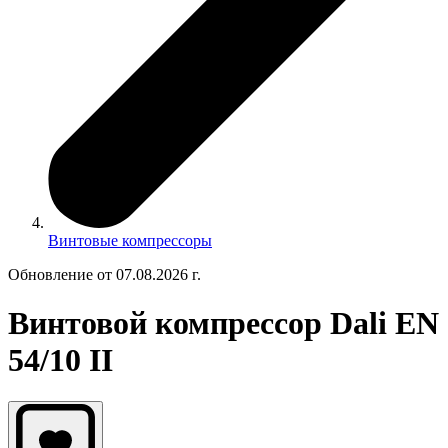
Винтовые компрессоры
Обновление от 07.08.2026 г.
Винтовой компрессор Dali EN
54/10 II