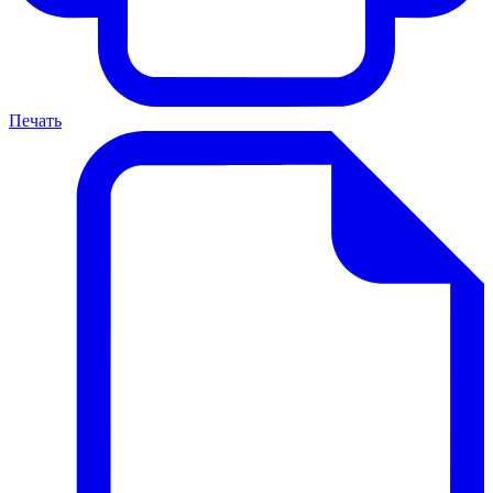
Печать