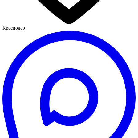
Краснодар