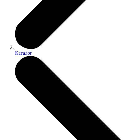
Каталог