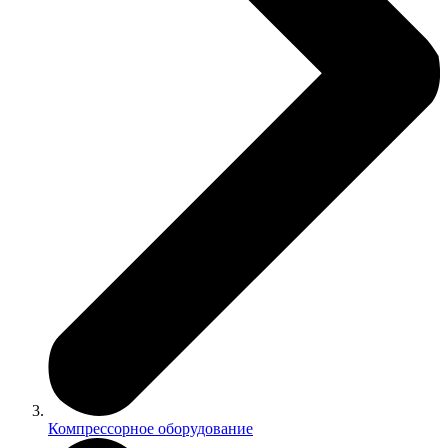
Компрессорное оборудование