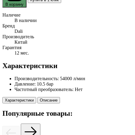
В корзину
Наличие
В наличии
Бренд
Dali
Производитель
Китай
Гарантия
12 мес.
Характеристики
Производительность:
54000 л/мин
Давление:
10.5 бар
Частотный преобразователь:
Нет
Характеристики
Описание
Популярные товары: