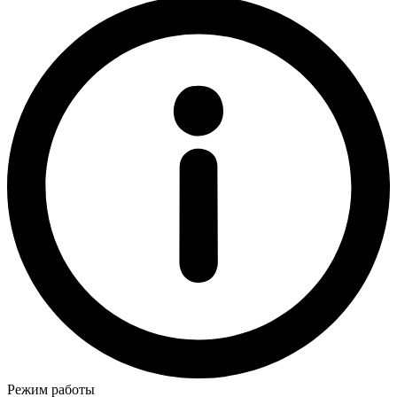
Режим работы