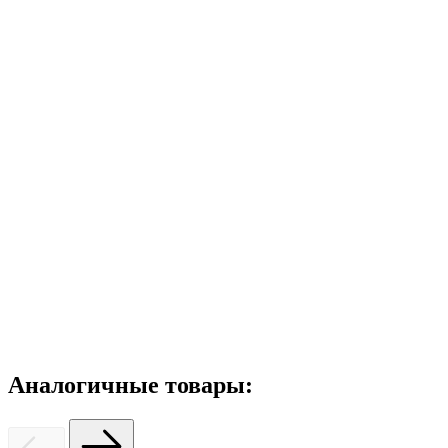
Аналогичные товары: