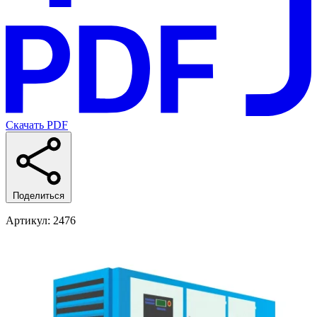
Скачать PDF
Поделиться
Артикул
: 2476