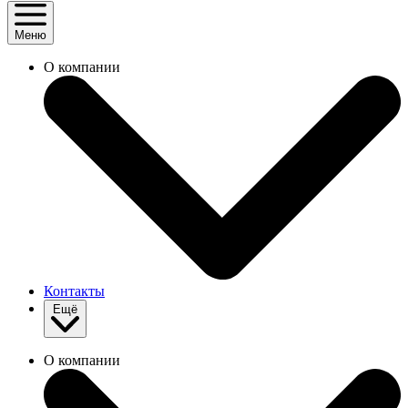
Меню
О компании
Контакты
Ещё
О компании