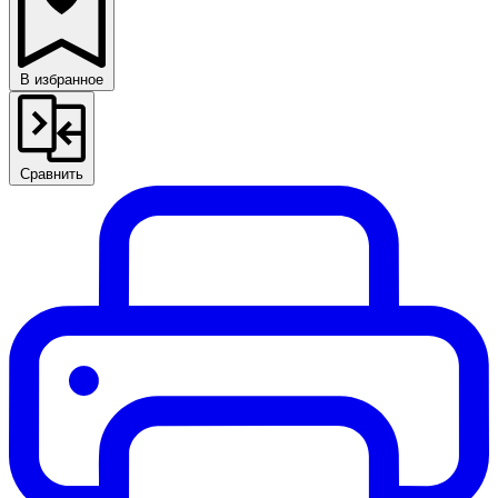
В избранное
Сравнить