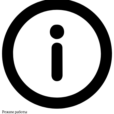
Режим работы