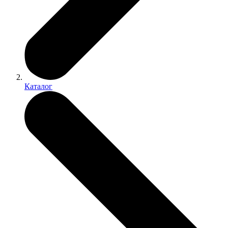
Каталог