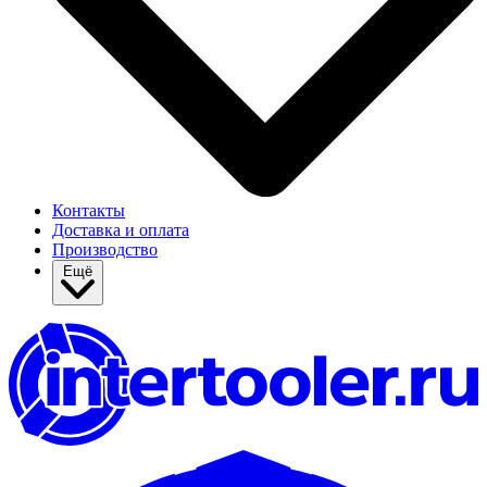
Контакты
Доставка и оплата
Производство
Ещё