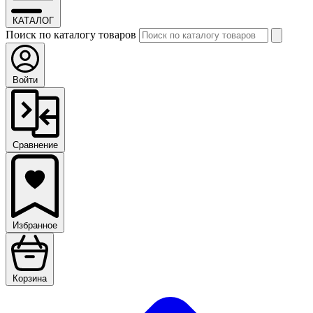
КАТАЛОГ
Поиск по каталогу товаров
Войти
Сравнение
Избранное
Корзина