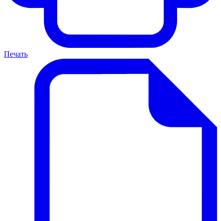
Печать