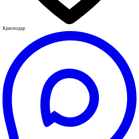
Краснодар