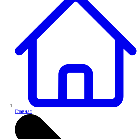
Главная