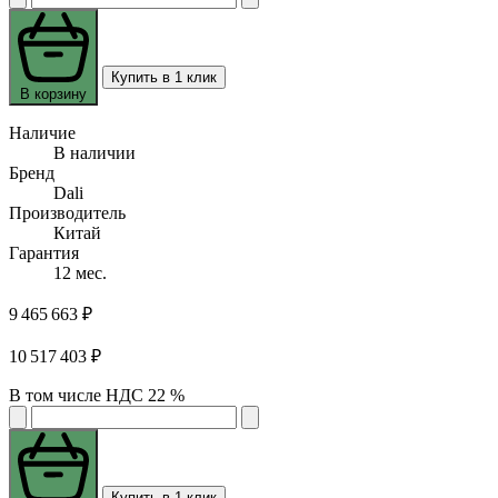
Купить в 1 клик
В корзину
Наличие
В наличии
Бренд
Dali
Производитель
Китай
Гарантия
12 мес.
9 465 663 ₽
10 517 403 ₽
В том числе НДС 22 %
Купить в 1 клик