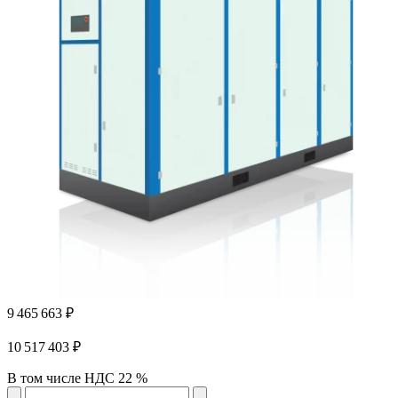
9 465 663 ₽
10 517 403 ₽
В том числе НДС 22 %