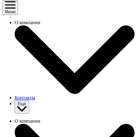
Меню
О компании
Контакты
Ещё
О компании