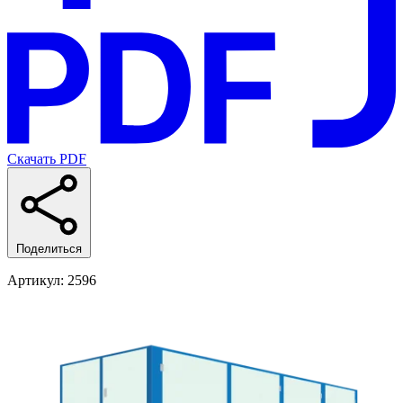
Скачать PDF
Поделиться
Артикул
: 2596