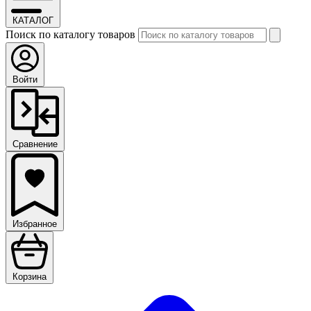
КАТАЛОГ
Поиск по каталогу товаров
Войти
Сравнение
Избранное
Корзина