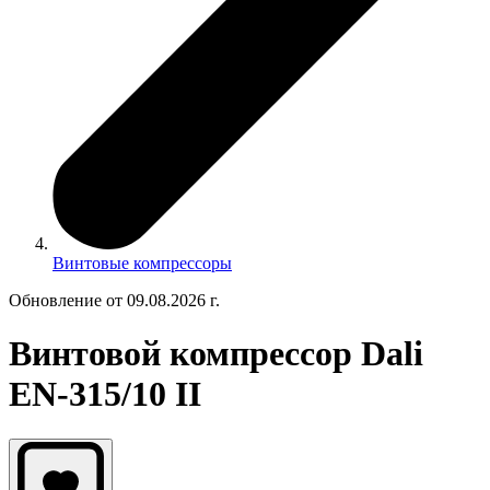
Винтовые компрессоры
Обновление от 09.08.2026 г.
Винтовой компрессор Dali
EN-315/10 II