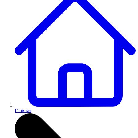
Главная