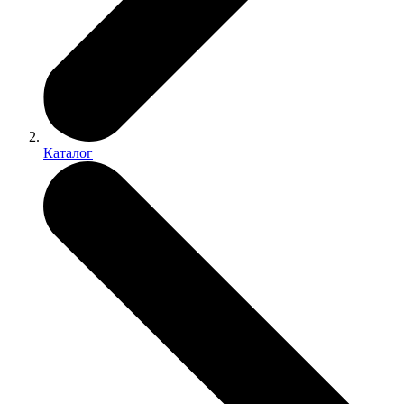
Каталог