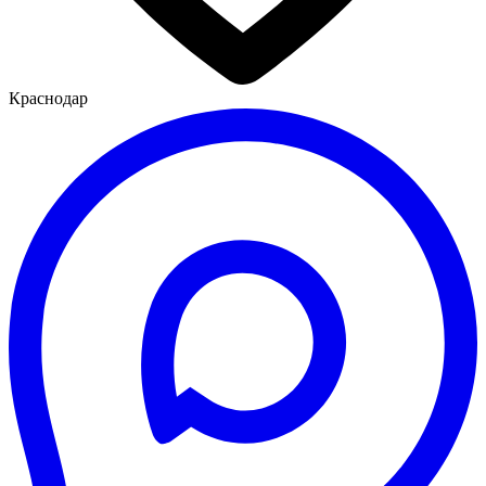
Краснодар