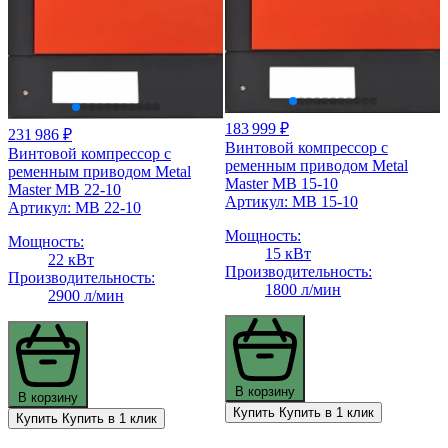
183 999 ₽
231 986 ₽
Винтовой компрессор с
Винтовой компрессор с
ременным приводом Metal
ременным приводом Metal
Master MB 15-10
Master MB 22-10
Артикул: MB 15-10
Артикул: MB 22-10
Мощность:
Мощность:
15 кВт
22 кВт
Производительность:
Производительность:
1800 л/мин
2900 л/мин
В корзину
В корзину
Купить
Купить в 1 клик
Купить
Купить в 1 клик