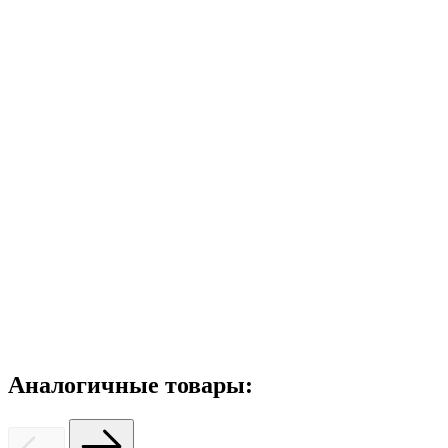
Аналогичные товары: