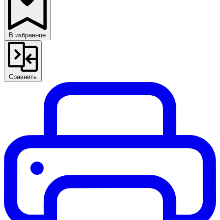
В избранное
Сравнить