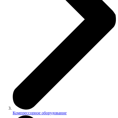
Компрессорное оборудование