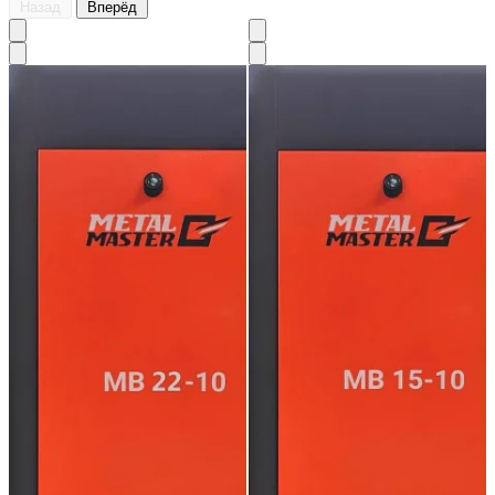
Назад
Вперёд