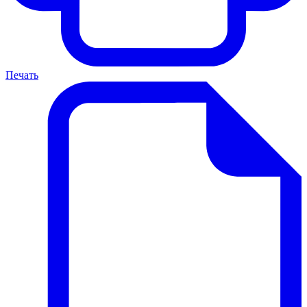
Печать