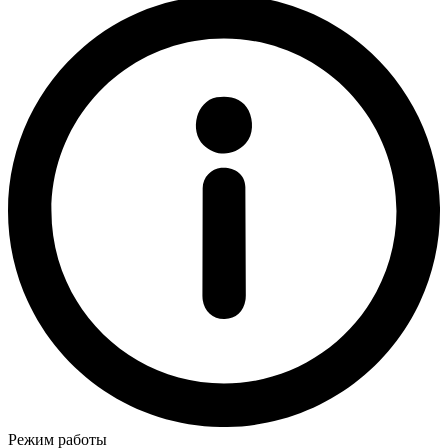
Режим работы