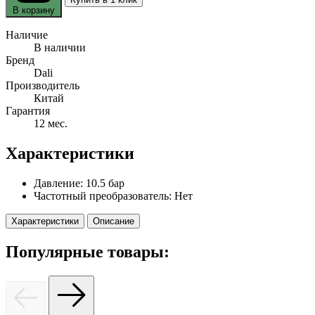
В корзину
Наличие
В наличии
Бренд
Dali
Производитель
Китай
Гарантия
12 мес.
Характеристики
Давление:
10.5 бар
Частотный преобразователь:
Нет
Характеристики
Описание
Популярные товары: