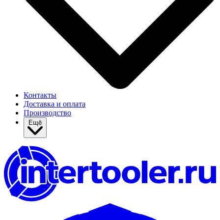
Контакты
Доставка и оплата
Производство
Ещё