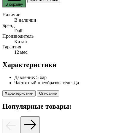
В корзину
Наличие
В наличии
Бренд
Dali
Производитель
Китай
Гарантия
12 мес.
Характеристики
Давление:
5 бар
Частотный преобразователь:
Да
Характеристики
Описание
Популярные товары: