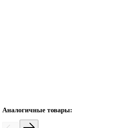
Аналогичные товары: