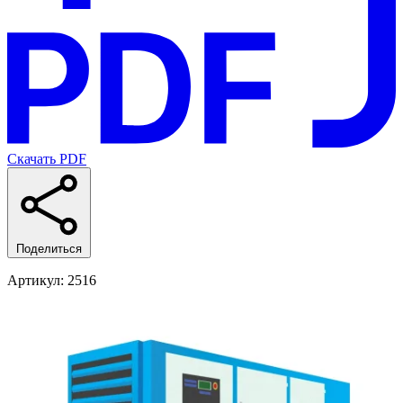
Скачать PDF
Поделиться
Артикул
: 2516