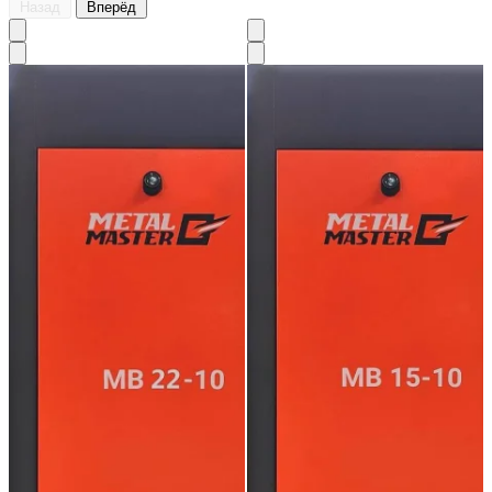
Назад
Вперёд