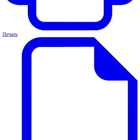
Печать