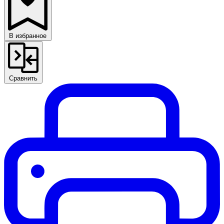
В избранное
Сравнить