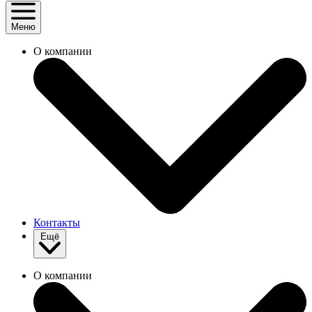
Меню
О компании
Контакты
Ещё
О компании