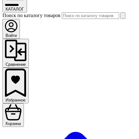
КАТАЛОГ
Поиск по каталогу товаров
Войти
Сравнение
Избранное
Корзина