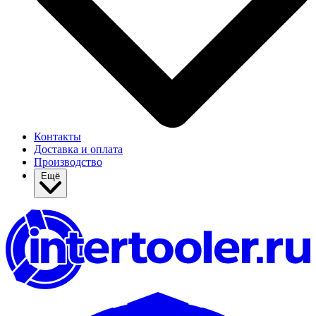
Контакты
Доставка и оплата
Производство
Ещё