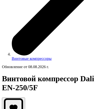
Винтовые компрессоры
Обновление от 08.08.2026 г.
Винтовой компрессор Dali
EN-250/5F