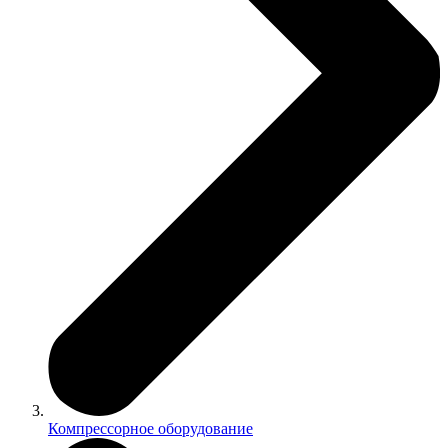
Компрессорное оборудование