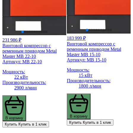
183 999 ₽
231 986 ₽
Винтовой компрессор с
Винтовой компрессор с
ременным приводом Metal
ременным приводом Metal
Master MB 15-10
Master MB 22-10
Артикул: MB 15-10
Артикул: MB 22-10
Мощность:
Мощность:
15 кВт
22 кВт
Производительность:
Производительность:
1800 л/мин
2900 л/мин
В корзину
В корзину
Купить
Купить в 1 клик
Купить
Купить в 1 клик