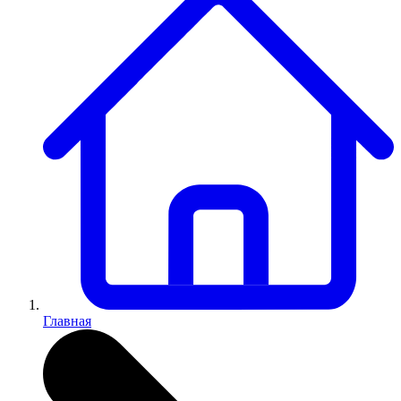
Главная