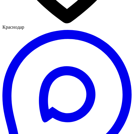
Краснодар