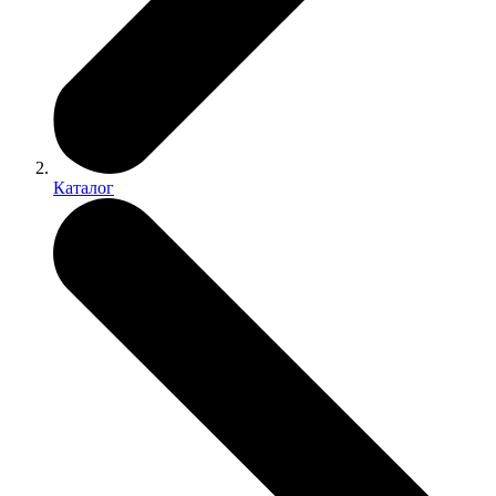
Каталог