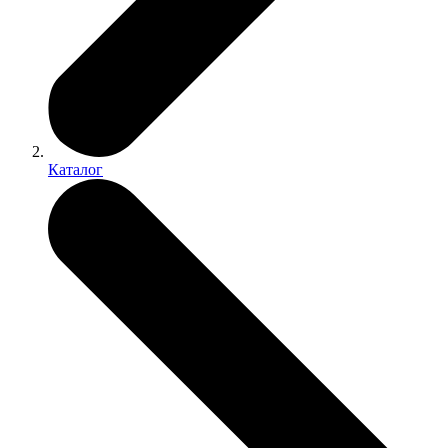
Каталог