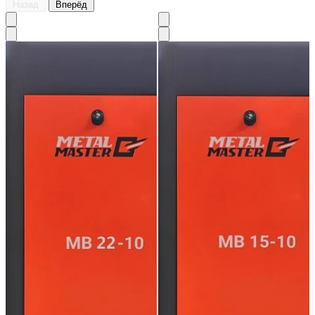
Назад
Вперёд