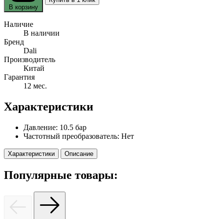
В корзину
Наличие
В наличии
Бренд
Dali
Производитель
Китай
Гарантия
12 мес.
Характеристики
Давление:
10.5 бар
Частотный преобразователь:
Нет
Характеристики
Описание
Популярные товары: