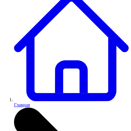
Главная