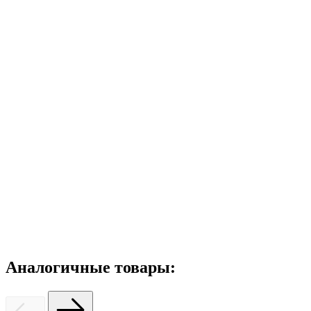
Аналогичные товары: