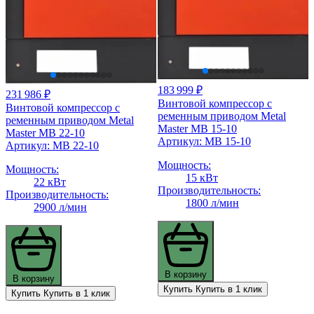
183 999 ₽
231 986 ₽
Винтовой компрессор с
Винтовой компрессор с
ременным приводом Metal
ременным приводом Metal
Master MB 15-10
Master MB 22-10
Артикул: MB 15-10
Артикул: MB 22-10
Мощность:
Мощность:
15 кВт
22 кВт
Производительность:
Производительность:
1800 л/мин
2900 л/мин
В корзину
В корзину
Купить
Купить в 1 клик
Купить
Купить в 1 клик