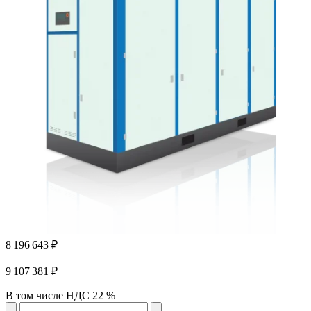
8 196 643 ₽
9 107 381 ₽
В том числе НДС 22 %