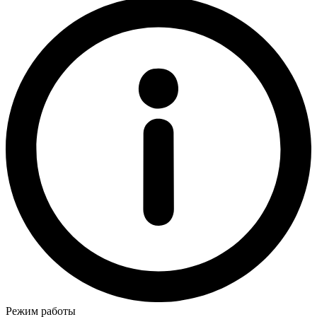
Режим работы