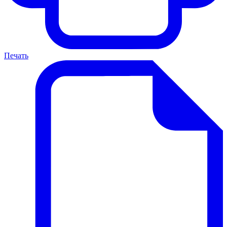
Печать