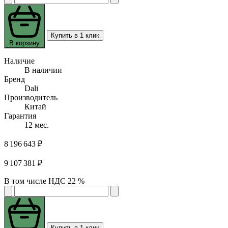
Купить в 1 клик
В корзину
Наличие
В наличии
Бренд
Dali
Производитель
Китай
Гарантия
12 мес.
8 196 643 ₽
9 107 381 ₽
В том числе НДС 22 %
Купить в 1 клик