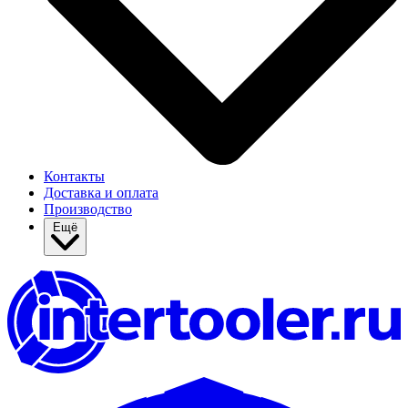
Контакты
Доставка и оплата
Производство
Ещё