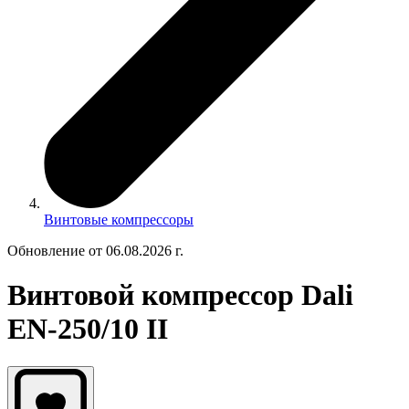
Винтовые компрессоры
Обновление от 06.08.2026 г.
Винтовой компрессор Dali
EN-250/10 II