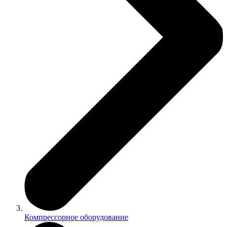
Компрессорное оборудование