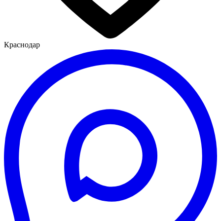
Краснодар