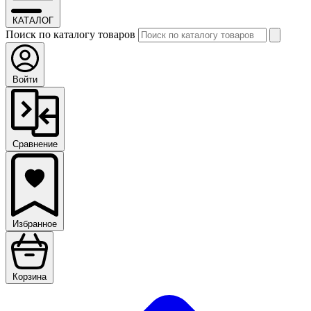
КАТАЛОГ
Поиск по каталогу товаров
Войти
Сравнение
Избранное
Корзина