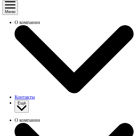
Меню
О компании
Контакты
Ещё
О компании