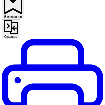
В избранное
Сравнить