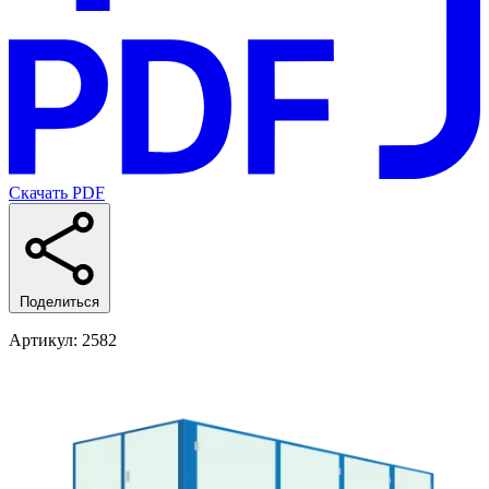
Скачать PDF
Поделиться
Артикул
: 2582