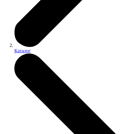
Каталог