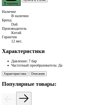
В корзину
Наличие
В наличии
Бренд
Dali
Производитель
Китай
Гарантия
12 мес.
Характеристики
Давление:
7 бар
Частотный преобразователь:
Да
Характеристики
Описание
Популярные товары: