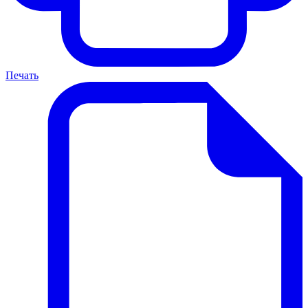
Печать