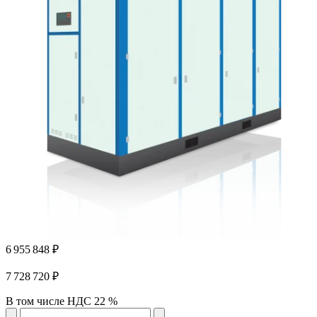
6 955 848 ₽
7 728 720 ₽
В том числе НДС 22 %