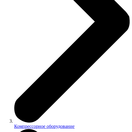
Компрессорное оборудование