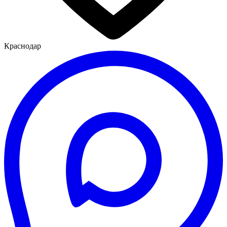
Краснодар