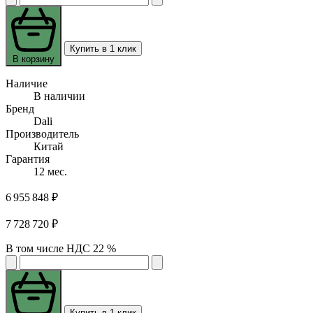
Купить в 1 клик
В корзину
Наличие
В наличии
Бренд
Dali
Производитель
Китай
Гарантия
12 мес.
6 955 848 ₽
7 728 720 ₽
В том числе НДС 22 %
Купить в 1 клик