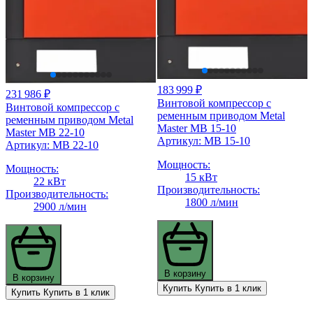
183 999 ₽
231 986 ₽
Винтовой компрессор с
Винтовой компрессор с
ременным приводом Metal
ременным приводом Metal
Master MB 15-10
Master MB 22-10
Артикул: MB 15-10
Артикул: MB 22-10
Мощность:
Мощность:
15 кВт
22 кВт
Производительность:
Производительность:
1800 л/мин
2900 л/мин
В корзину
В корзину
Купить
Купить в 1 клик
Купить
Купить в 1 клик