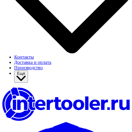
Контакты
Доставка и оплата
Производство
Ещё