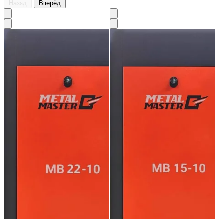
Назад
Вперёд