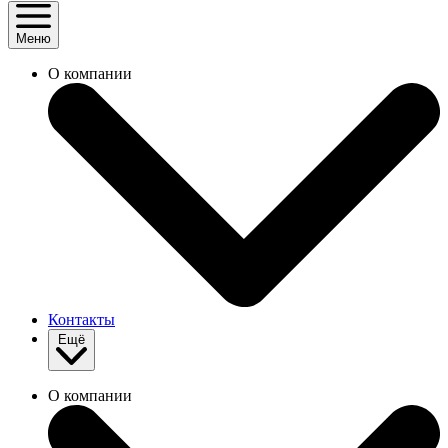
Меню
О компании
Контакты
Ещё
О компании