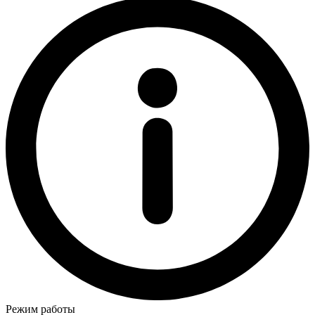
Режим работы