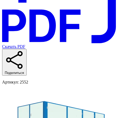
Скачать PDF
Поделиться
Артикул
: 2552