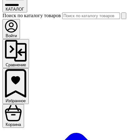
КАТАЛОГ
Поиск по каталогу товаров
Войти
Сравнение
Избранное
Корзина