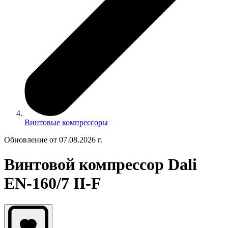
Винтовые компрессоры
Обновление от 07.08.2026 г.
Винтовой компрессор Dali
EN-160/7 II-F