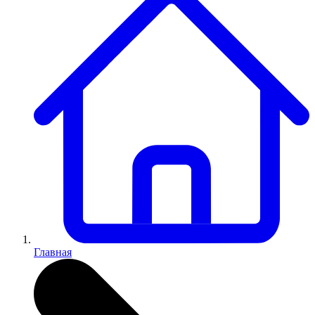
Главная