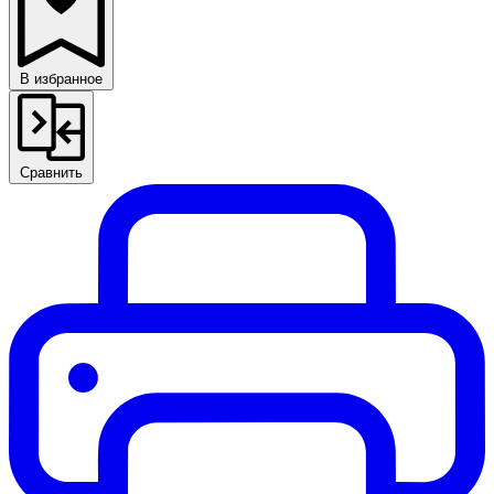
В избранное
Сравнить