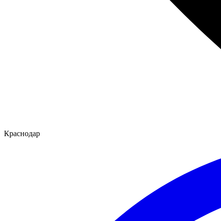
Краснодар