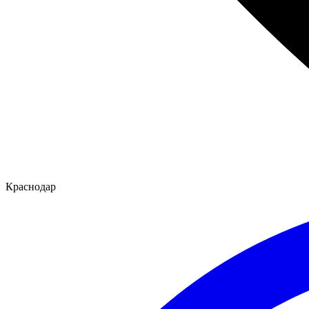
Краснодар