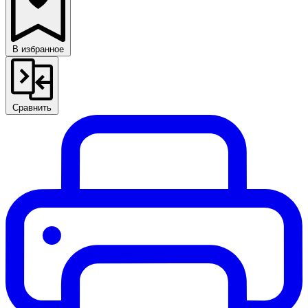
В избранное
Сравнить