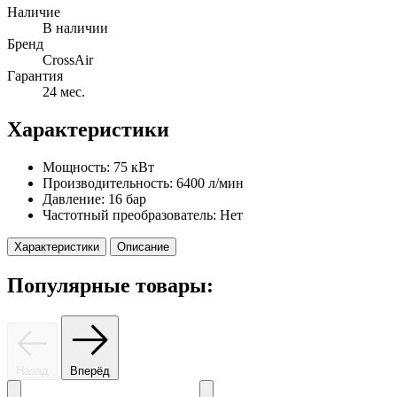
Наличие
В наличии
Бренд
CrossAir
Гарантия
24 мес.
Характеристики
Мощность:
75 кВт
Производительность:
6400 л/мин
Давление:
16 бар
Частотный преобразователь:
Нет
Характеристики
Описание
Популярные товары:
Назад
Вперёд