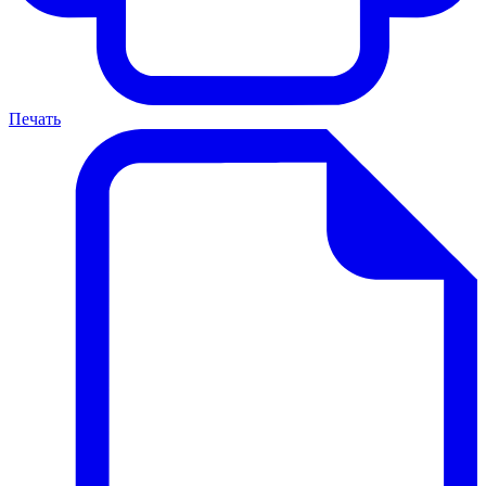
Печать