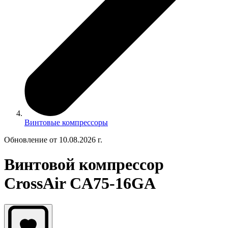
Винтовые компрессоры
Обновление от 10.08.2026 г.
Винтовой компрессор
CrossAir CA75-16GA