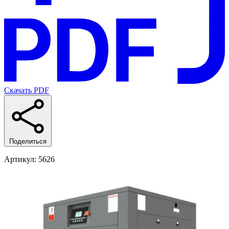
Скачать PDF
Поделиться
Артикул
: 5626