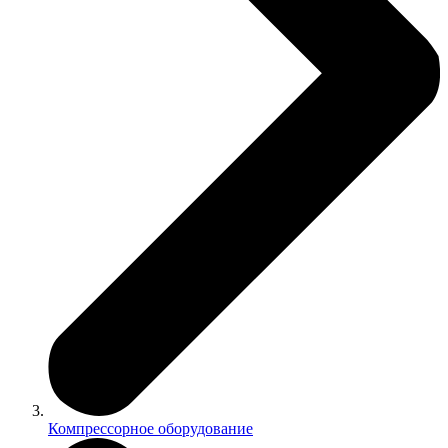
Компрессорное оборудование