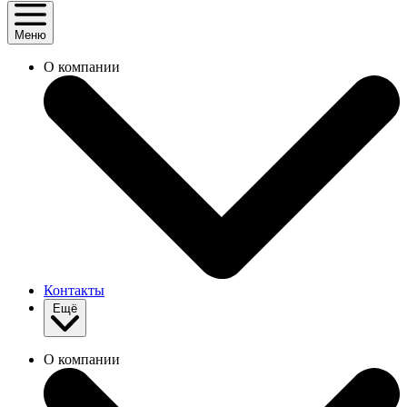
Меню
О компании
Контакты
Ещё
О компании