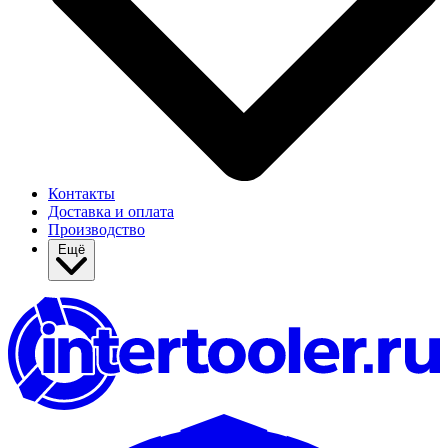
Контакты
Доставка и оплата
Производство
Ещё