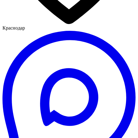
Краснодар