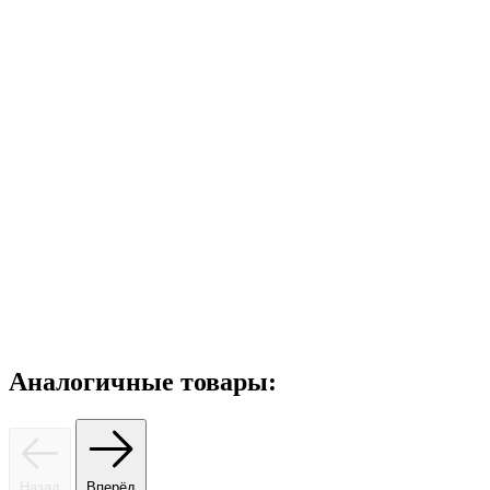
Аналогичные товары:
Назад
Вперёд