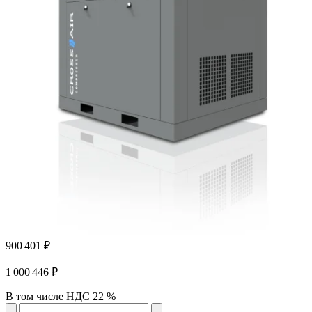
900 401 ₽
1 000 446 ₽
В том числе НДС 22 %