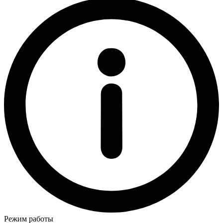
Режим работы