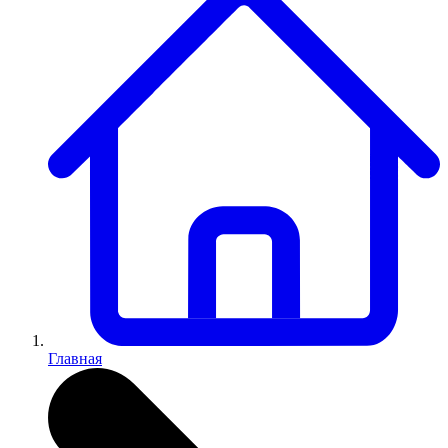
Главная