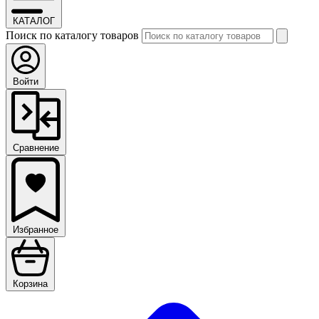
КАТАЛОГ
Поиск по каталогу товаров
Войти
Сравнение
Избранное
Корзина