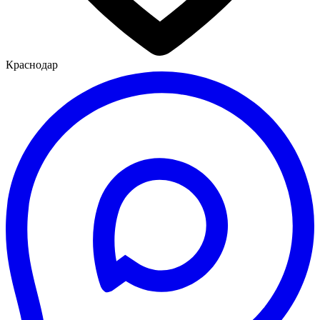
Краснодар