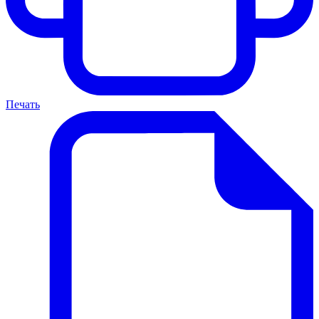
Печать