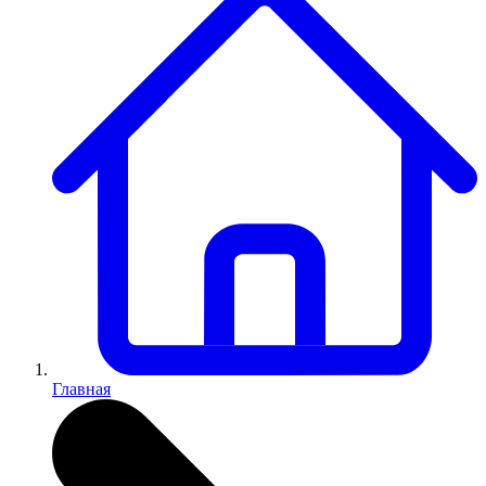
Главная