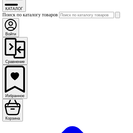
КАТАЛОГ
Поиск по каталогу товаров
Войти
Сравнение
Избранное
Корзина