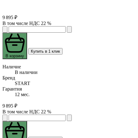
9 895 ₽
В том числе НДС 22 %
Купить в 1 клик
В корзину
Наличие
В наличии
Бренд
START
Гарантия
12 мес.
9 895 ₽
В том числе НДС 22 %