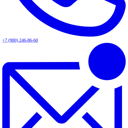
+7 (900) 246-86-60