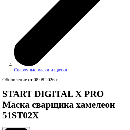
Сварочные маски и щитки
Обновление от 08.08.2026 г.
START DIGITAL X PRO
Маска сварщика хамелеон
51ST02X