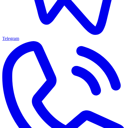
Telegram