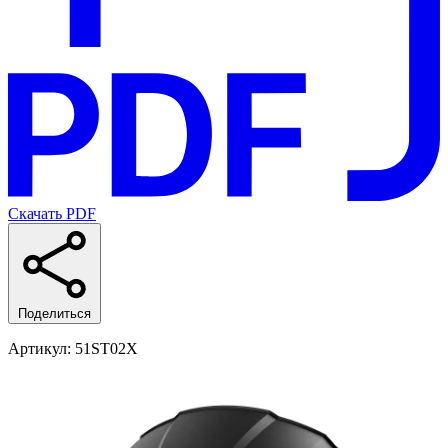
Скачать PDF
Поделиться
Артикул
: 51ST02X