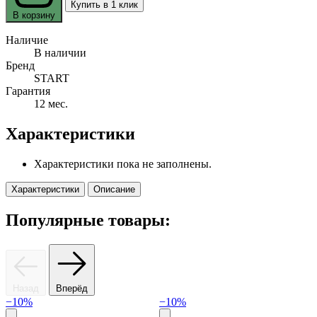
Купить в 1 клик
В корзину
Наличие
В наличии
Бренд
START
Гарантия
12 мес.
Характеристики
Характеристики пока не заполнены.
Характеристики
Описание
Популярные товары:
Назад
Вперёд
−10%
−10%