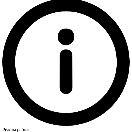
Режим работы