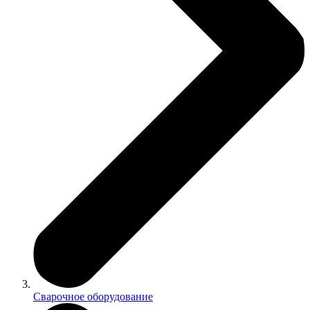
Сварочное оборудование