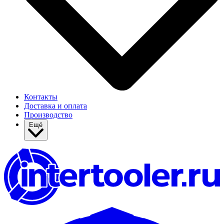
Контакты
Доставка и оплата
Производство
Ещё