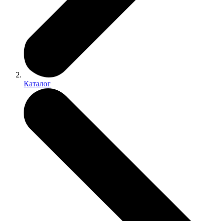
Каталог