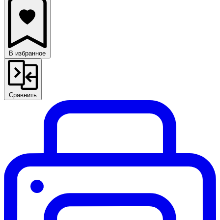
В избранное
Сравнить