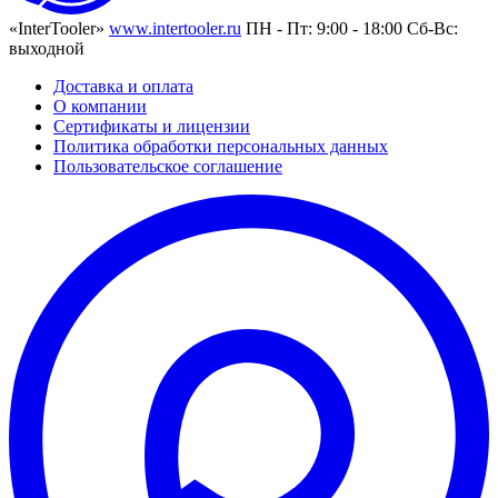
«InterTooler»
www.intertooler.ru
ПН - Пт: 9:00 - 18:00 Сб-Вс:
выходной
Доставка и оплата
О компании
Сертификаты и лицензии
Политика обработки персональных данных
Пользовательское соглашение