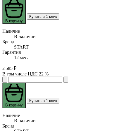
Купить в 1 клик
В корзину
Наличие
В наличии
Бренд
START
Гарантия
12 мес.
2 585 ₽
В том числе НДС 22 %
Купить в 1 клик
В корзину
Наличие
В наличии
Бренд