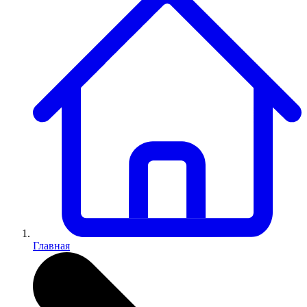
Главная