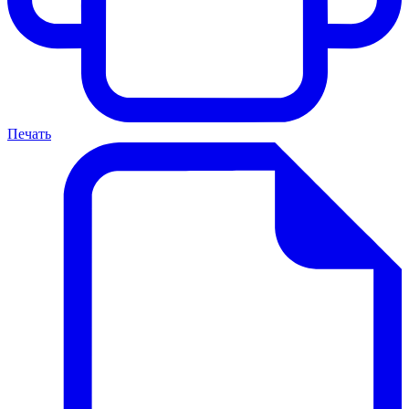
Печать