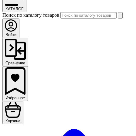
КАТАЛОГ
Поиск по каталогу товаров
Войти
Сравнение
Избранное
Корзина