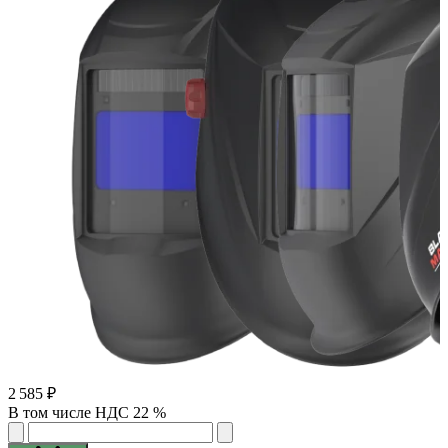
2 585 ₽
В том числе НДС 22 %