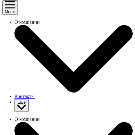
Меню
О компании
Контакты
Ещё
О компании