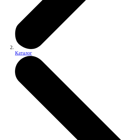
Каталог