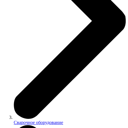
Сварочное оборудование