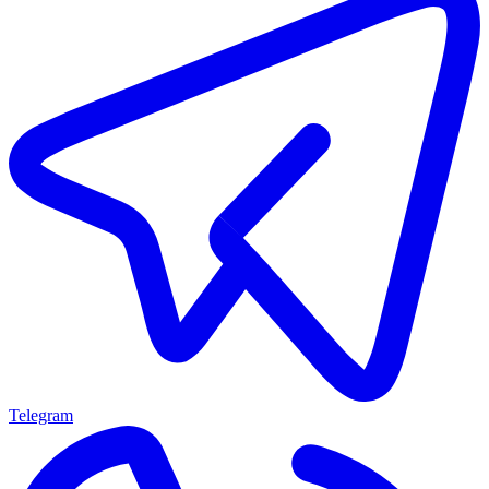
Telegram