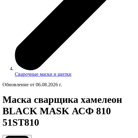
Сварочные маски и щитки
Обновление от 06.08.2026 г.
Маска сварщика хамелеон
BLACK MASK АСФ 810
51ST810