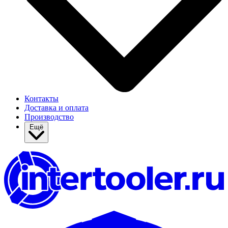
Контакты
Доставка и оплата
Производство
Ещё