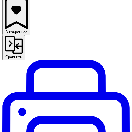
В избранное
Сравнить