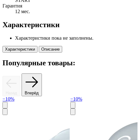
START
Гарантия
12 мес.
Характеристики
Характеристики пока не заполнены.
Характеристики
Описание
Популярные товары:
Назад
Вперёд
−10%
−10%