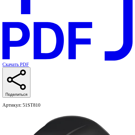
Скачать PDF
Поделиться
Артикул
: 51ST810