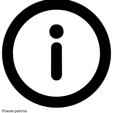
Режим работы