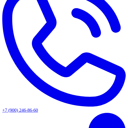
+7 (900) 246-86-60