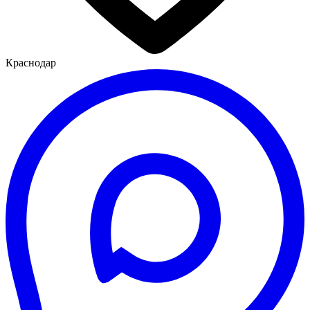
Краснодар