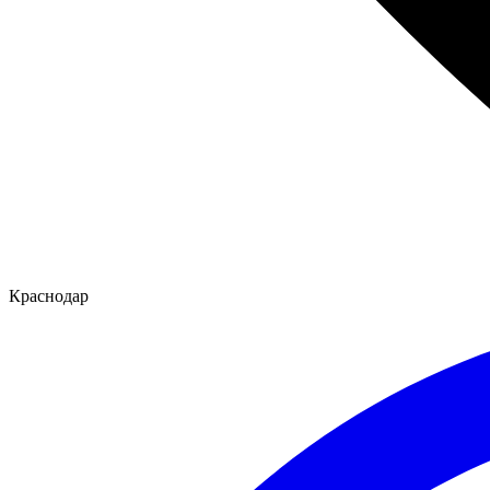
Краснодар