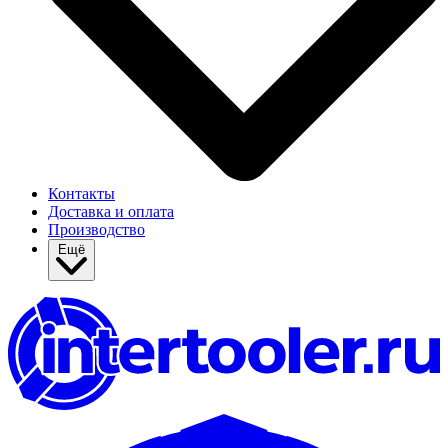
Контакты
Доставка и оплата
Производство
Ещё