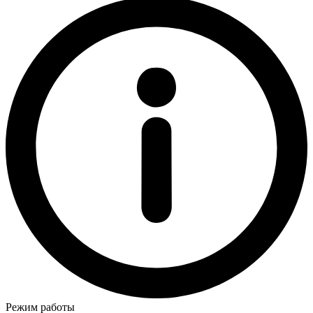
Режим работы