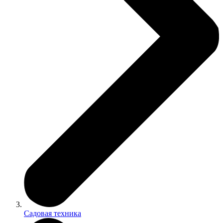
Садовая техника