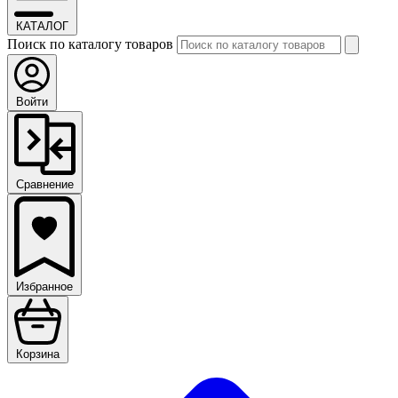
КАТАЛОГ
Поиск по каталогу товаров
Войти
Сравнение
Избранное
Корзина