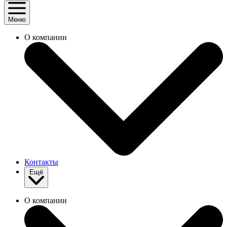
Меню
О компании
Контакты
Ещё
О компании