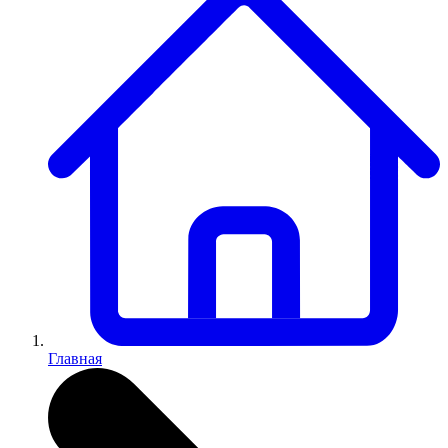
Главная