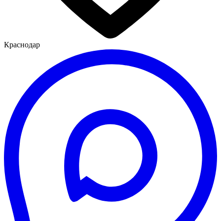
Краснодар