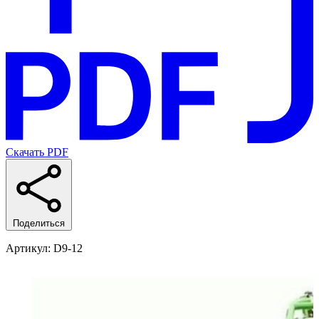
Скачать PDF
Поделиться
Артикул
: D9-12