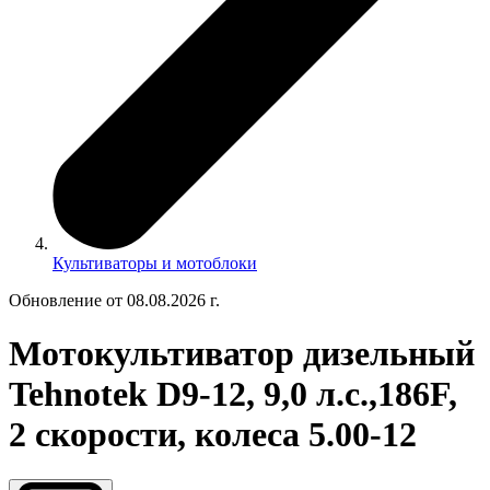
Культиваторы и мотоблоки
Обновление от 08.08.2026 г.
Мотокультиватор дизельный
Tehnotek D9-12, 9,0 л.с.,186F,
2 скорости, колеса 5.00-12