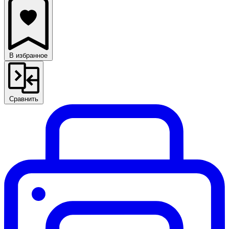
В избранное
Сравнить