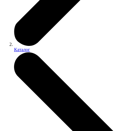
Каталог