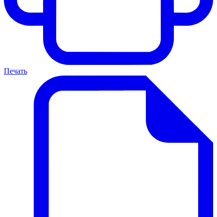
Печать