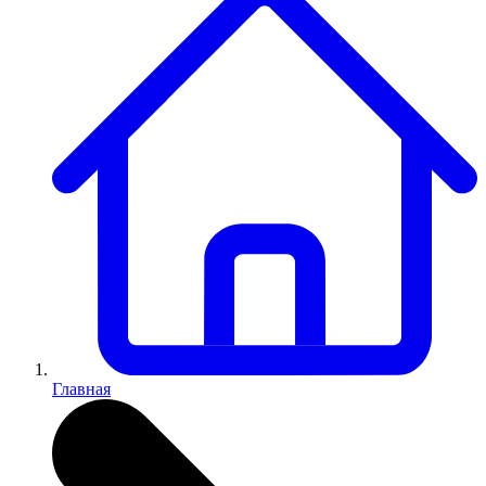
Главная