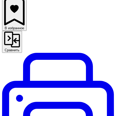
В избранное
Сравнить