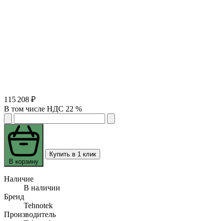
115 208 ₽
В том числе НДС 22 %
Купить в 1 клик
В корзину
Наличие
В наличии
Бренд
Tehnotek
Производитель