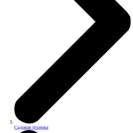
Садовая техника