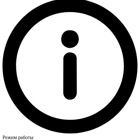
Режим работы