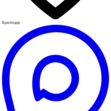
Краснодар