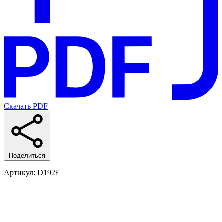
Скачать PDF
Поделиться
Артикул
: D192E