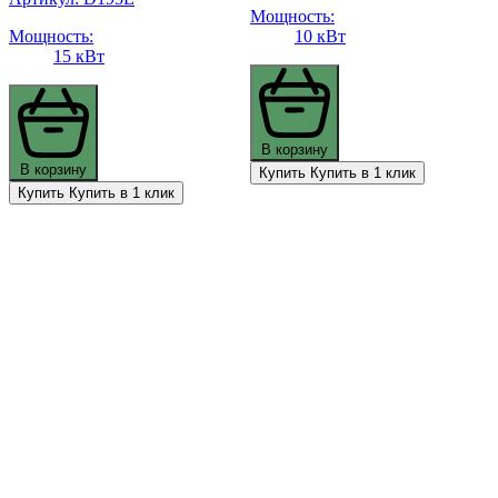
Мощность:
Мощность:
10 кВт
15 кВт
В корзину
В корзину
Купить
Купить в 1 клик
Купить
Купить в 1 клик