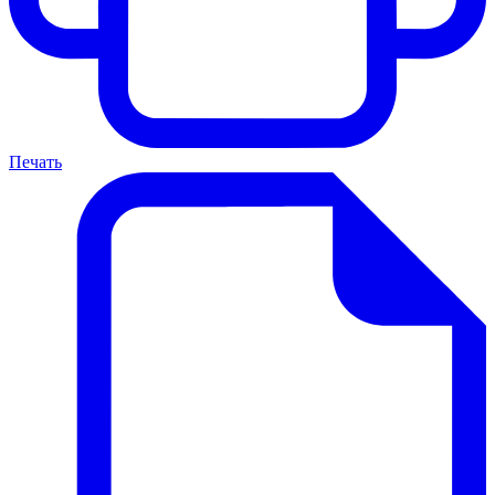
Печать