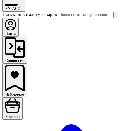
КАТАЛОГ
Поиск по каталогу товаров
Войти
Сравнение
Избранное
Корзина