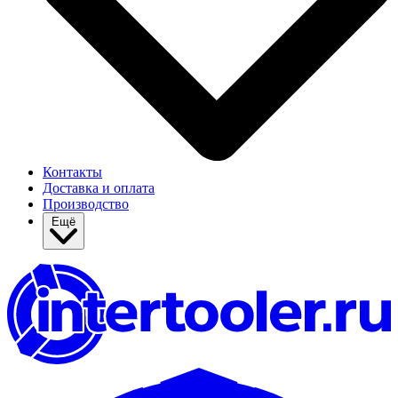
Контакты
Доставка и оплата
Производство
Ещё