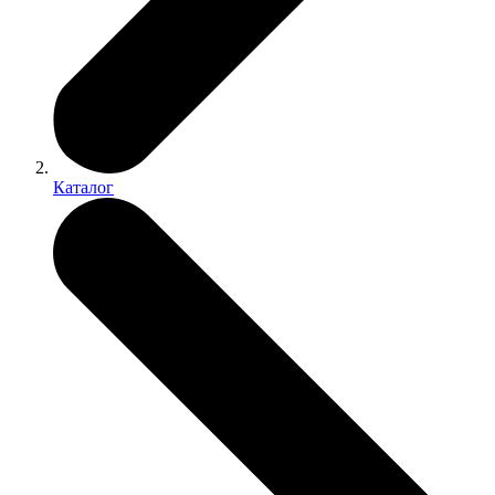
Каталог