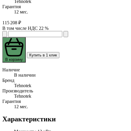
Tehnotek
Гарантия
12 мес.
115 208 ₽
В том числе НДС 22 %
Купить в 1 клик
В корзину
Наличие
В наличии
Бренд
Tehnotek
Производитель
Tehnotek
Гарантия
12 мес.
Характеристики