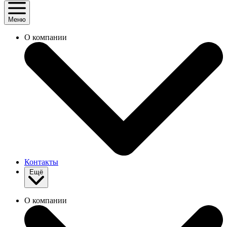
Меню
О компании
Контакты
Ещё
О компании