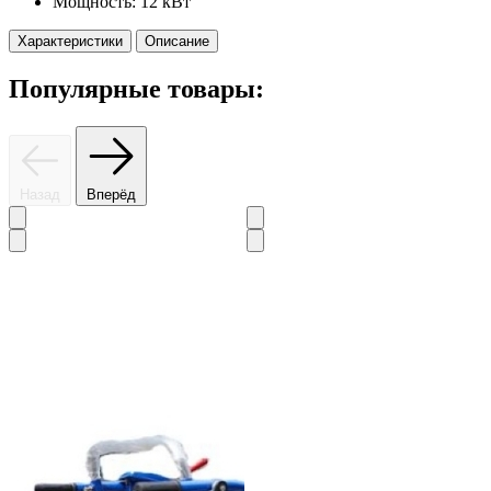
Мощность:
12 кВт
Характеристики
Описание
Популярные товары:
Назад
Вперёд