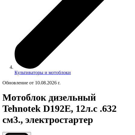
Культиваторы и мотоблоки
Обновление от 10.08.2026 г.
Мотоблок дизельный
Tehnotek D192Е, 12л.с .632
см3., электростартер