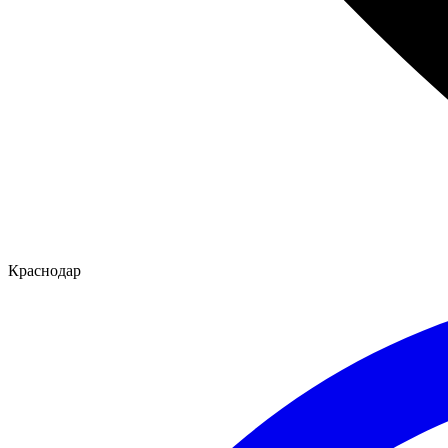
Краснодар