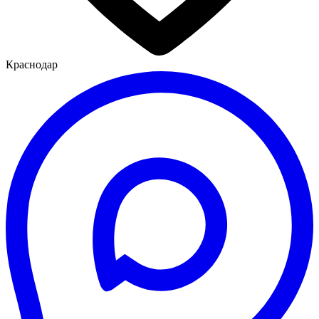
Краснодар