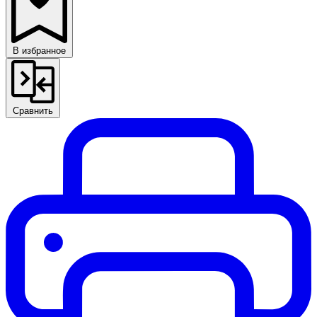
В избранное
Сравнить