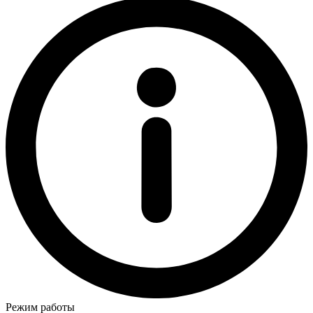
Режим работы