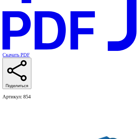
Скачать PDF
Поделиться
Артикул
: 854