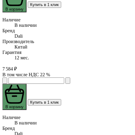
Купить в 1 клик
В корзину
Наличие
В наличии
Бренд
Dali
Производитель
Китай
Гарантия
12 мес.
7 584 ₽
В том числе НДС 22 %
Купить в 1 клик
В корзину
Наличие
В наличии
Бренд
Dali