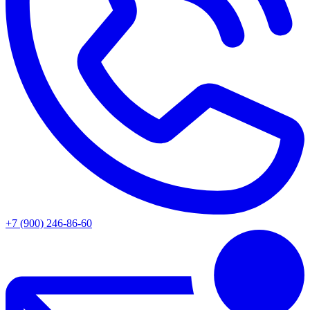
+7 (900) 246-86-60