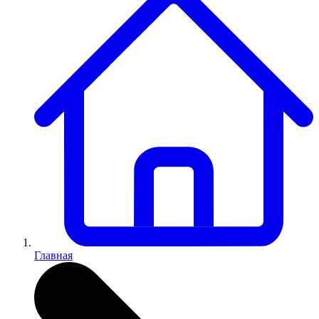
Главная