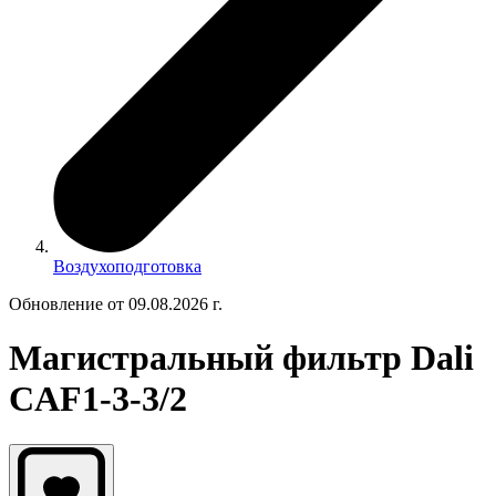
Воздухоподготовка
Обновление от 09.08.2026 г.
Магистральный фильтр Dali
CAF1-3-3/2