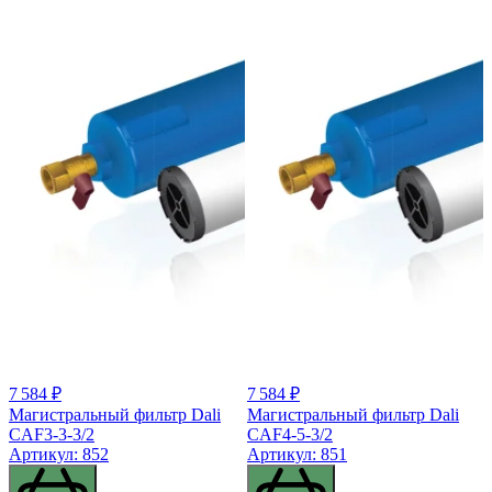
7 584 ₽
7 584 ₽
Магистральный фильтр Dali
Магистральный фильтр Dali
CAF3-3-3/2
CAF4-5-3/2
Артикул: 852
Артикул: 851