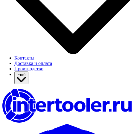
Контакты
Доставка и оплата
Производство
Ещё