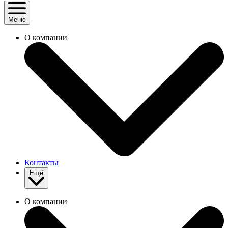
Меню
О компании
Контакты
Ещё
О компании