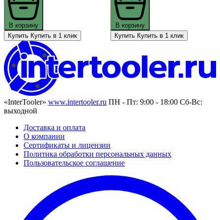
В корзину
В корзину
Купить
Купить в 1 клик
Купить
Купить в 1 клик
«InterTooler»
www.intertooler.ru
ПН - Пт: 9:00 - 18:00 Сб-Вс:
выходной
Доставка и оплата
О компании
Сертификаты и лицензии
Политика обработки персональных данных
Пользовательское соглашение