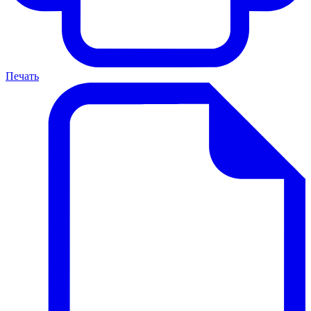
Печать