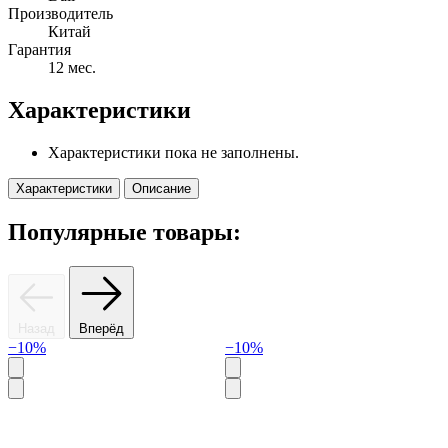
Производитель
Китай
Гарантия
12 мес.
Характеристики
Характеристики пока не заполнены.
Характеристики
Описание
Популярные товары:
Назад
Вперёд
−10%
−10%