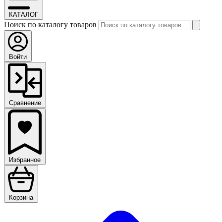
КАТАЛОГ
Поиск по каталогу товаров
Войти
Сравнение
Избранное
Корзина