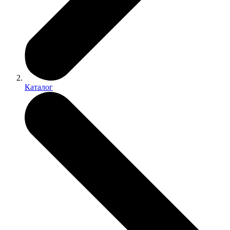
Каталог