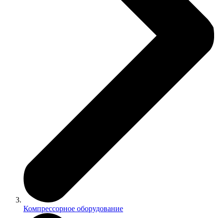
Компрессорное оборудование