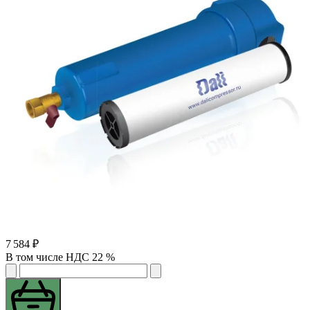
7 584 ₽
В том числе НДС 22 %