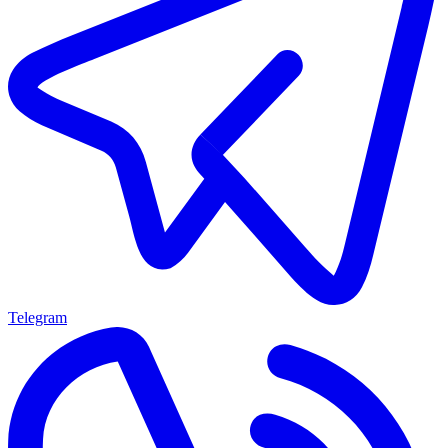
Telegram