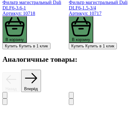
Фильтр магистральный Dali
Фильтр магистральный Dali
DLF6-3.6-1
DLF6-1.5-3/4
Артикул: 10718
Артикул: 10717
В корзину
В корзину
Купить
Купить в 1 клик
Купить
Купить в 1 клик
Аналогичные товары:
Назад
Вперёд