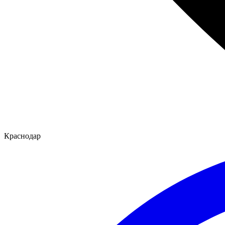
Краснодар