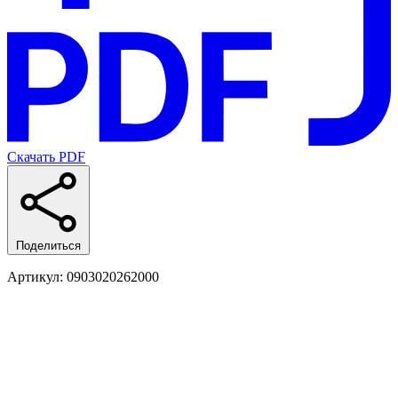
Скачать PDF
Поделиться
Артикул
: 0903020262000