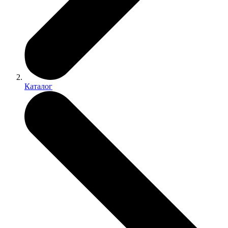
Каталог