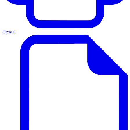
Печать