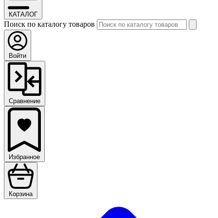
КАТАЛОГ
Поиск по каталогу товаров
Войти
Сравнение
Избранное
Корзина