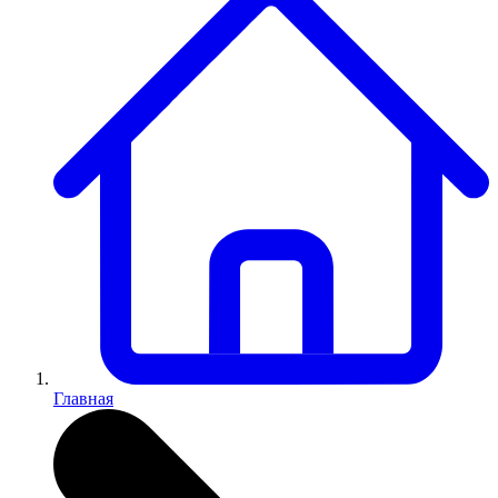
Главная