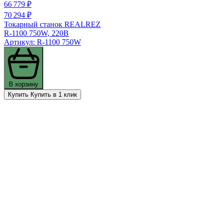
66 779 ₽
70 294 ₽
Токарный станок REALREZ
R-1100 750W, 220В
Артикул: R-1100 750W
В корзину
Купить
Купить в 1 клик