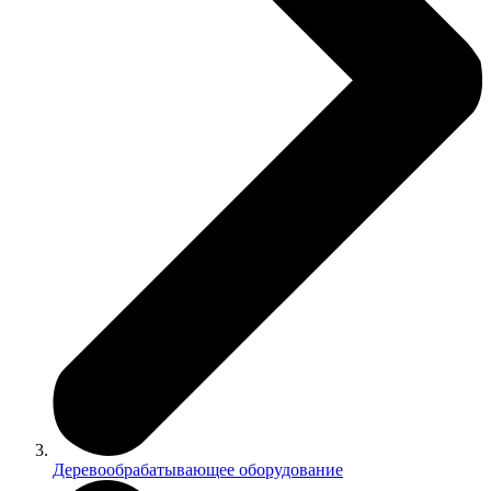
Деревообрабатывающее оборудование