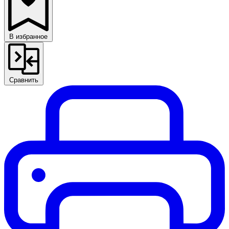
В избранное
Сравнить