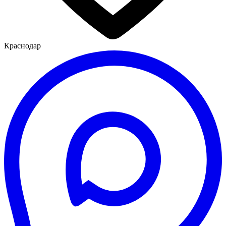
Краснодар