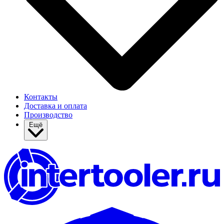
Контакты
Доставка и оплата
Производство
Ещё