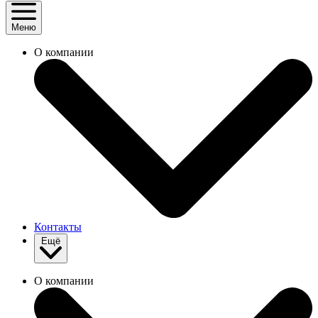
Меню
О компании
Контакты
Ещё
О компании