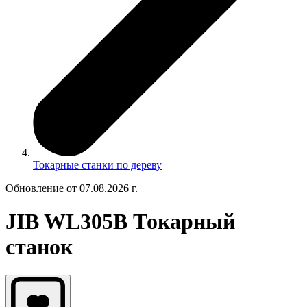
Токарные станки по дереву
Обновление от 07.08.2026 г.
JIB WL305B Токарный
станок