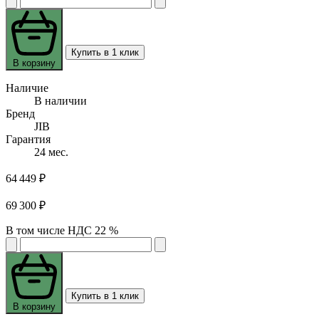
Купить в 1 клик
В корзину
Наличие
В наличии
Бренд
JIB
Гарантия
24 мес.
64 449 ₽
69 300 ₽
В том числе НДС 22 %
Купить в 1 клик
В корзину