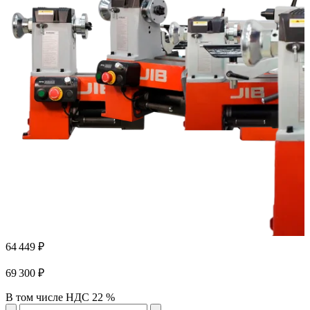
64 449 ₽
69 300 ₽
В том числе НДС 22 %