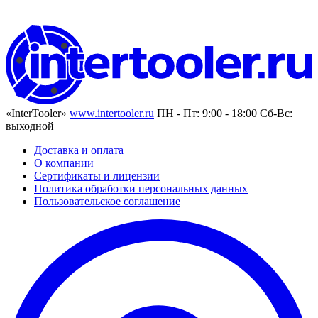
«InterTooler»
www.intertooler.ru
ПН - Пт: 9:00 - 18:00 Сб-Вс:
выходной
Доставка и оплата
О компании
Сертификаты и лицензии
Политика обработки персональных данных
Пользовательское соглашение