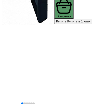
В корзину
Купить
Купить в 1 клик