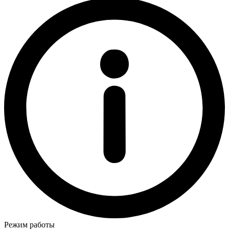
Режим работы