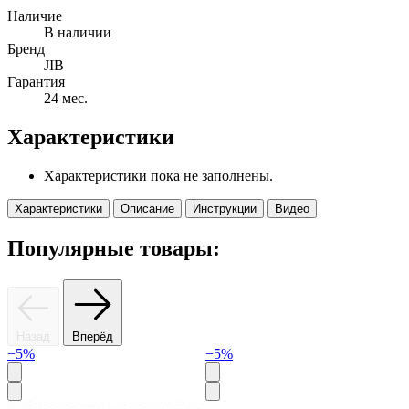
Наличие
В наличии
Бренд
JIB
Гарантия
24 мес.
Характеристики
Характеристики пока не заполнены.
Характеристики
Описание
Инструкции
Видео
Популярные товары:
Назад
Вперёд
−5%
−5%