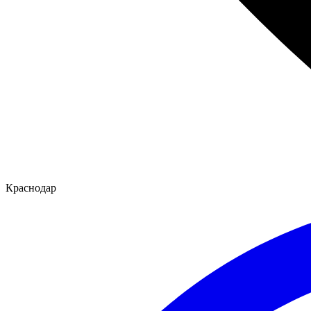
Краснодар