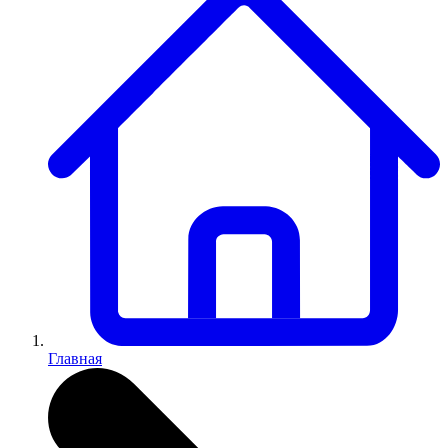
Главная