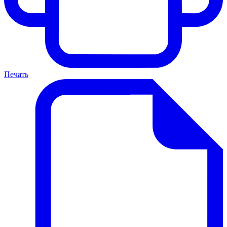
Печать