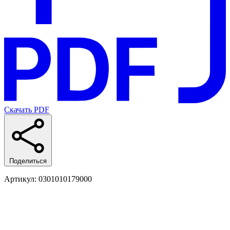
Скачать PDF
Поделиться
Артикул
: 0301010179000