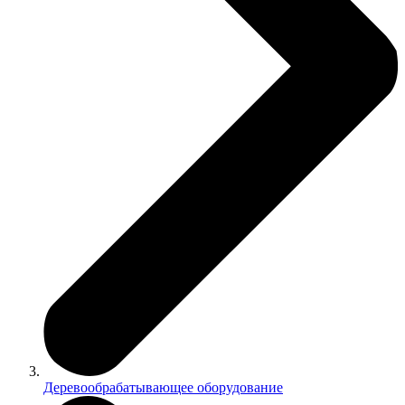
Деревообрабатывающее оборудование