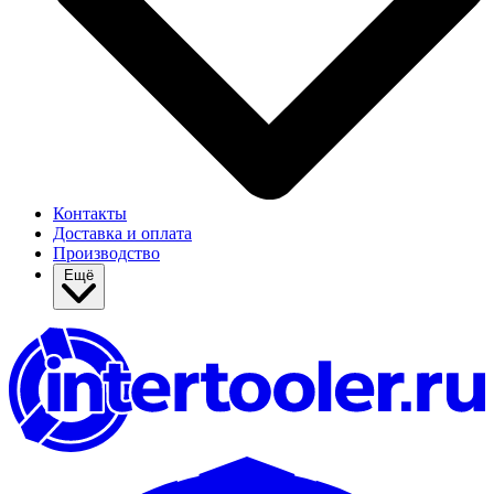
Контакты
Доставка и оплата
Производство
Ещё