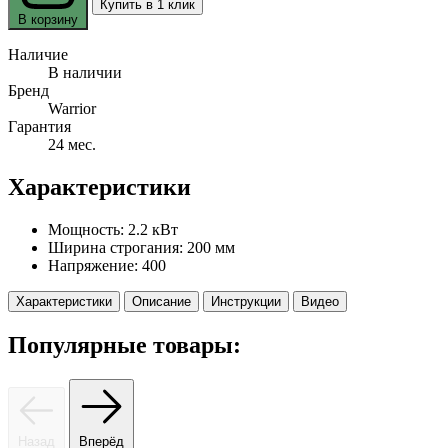
Купить в 1 клик
В корзину
Наличие
В наличии
Бренд
Warrior
Гарантия
24 мес.
Характеристики
Мощность:
2.2 кВт
Ширина строгания:
200 мм
Напряжение:
400
Характеристики
Описание
Инструкции
Видео
Популярные товары:
Назад
Вперёд