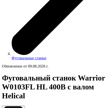
Фуговальные станки
Обновление от 09.08.2026 г.
Фуговальный станок Warrior
W0103FL HL 400В с валом
Helical