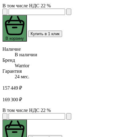
В том числе НДС 22 %
Купить в 1 клик
В корзину
Наличие
В наличии
Бренд
Warrior
Гарантия
24 мес.
157 449 ₽
169 300 ₽
В том числе НДС 22 %