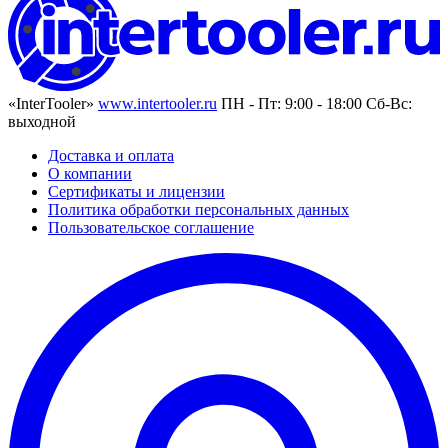
«InterTooler»
www.intertooler.ru
ПН - Пт: 9:00 - 18:00 Сб-Вс:
выходной
Доставка и оплата
О компании
Сертификаты и лицензии
Политика обработки персональных данных
Пользовательское соглашение