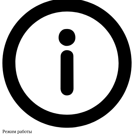
Режим работы