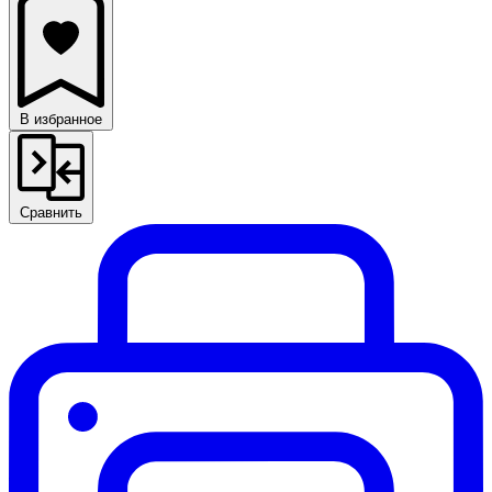
В избранное
Сравнить