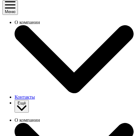
Меню
О компании
Контакты
Ещё
О компании