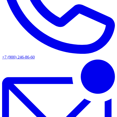
+7 (900) 246-86-60