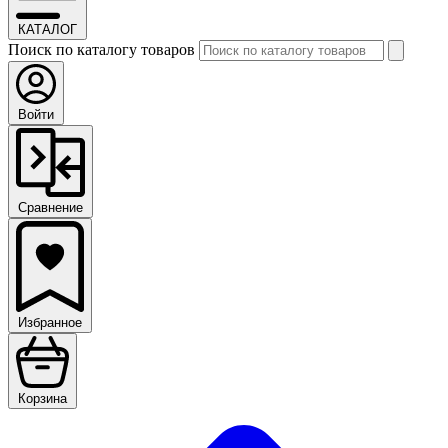
КАТАЛОГ
Поиск по каталогу товаров
Войти
Сравнение
Избранное
Корзина