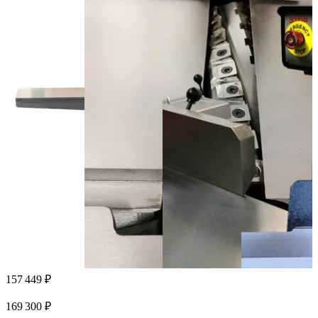
157 449 ₽
169 300 ₽