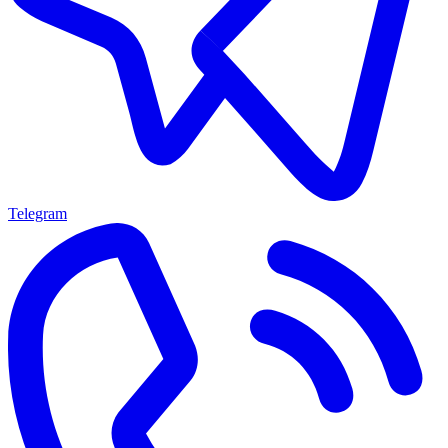
Telegram