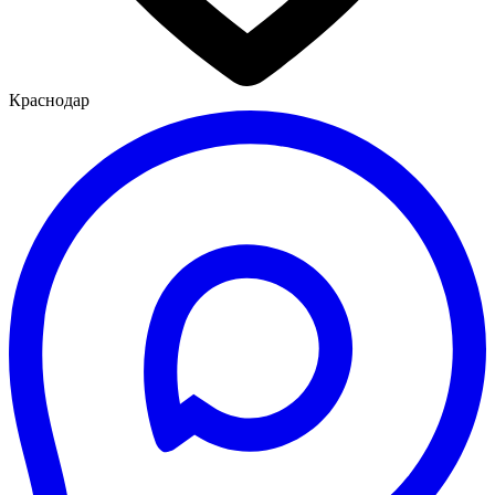
Краснодар