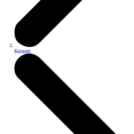
Каталог