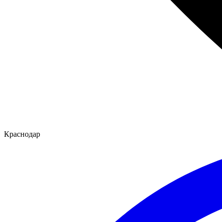
Краснодар