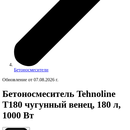
Бетоносмесители
Обновление от 07.08.2026 г.
Бетоносмеситель Tehnoline
T180 чугунный венец, 180 л,
1000 Вт