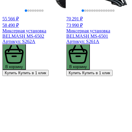
55 566 ₽
70 291 ₽
58 490 ₽
73 990 ₽
Миксерная установка
Миксерная установка
BELMASH MS-6502
BELMASH MS-6501
Артикул: S262A
Артикул: S261A
В корзину
В корзину
Купить
Купить в 1 клик
Купить
Купить в 1 клик