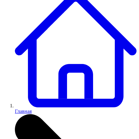
Главная