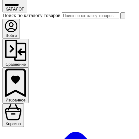
КАТАЛОГ
Поиск по каталогу товаров
Войти
Сравнение
Избранное
Корзина