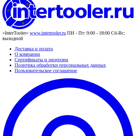
«InterTooler»
www.intertooler.ru
ПН - Пт: 9:00 - 18:00 Сб-Вс:
выходной
Доставка и оплата
О компании
Сертификаты и лицензии
Политика обработки персональных данных
Пользовательское соглашение