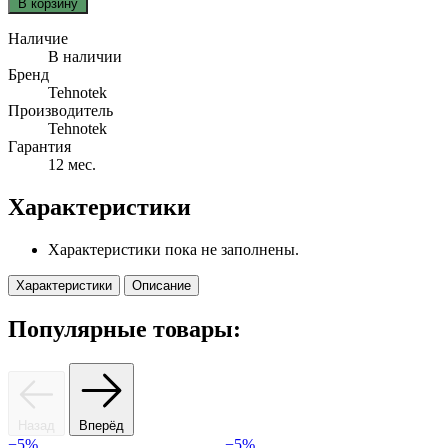
В корзину
Наличие
В наличии
Бренд
Tehnotek
Производитель
Tehnotek
Гарантия
12 мес.
Характеристики
Характеристики пока не заполнены.
Характеристики
Описание
Популярные товары:
Назад
Вперёд
−5%
−5%