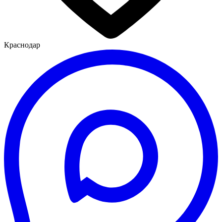
Краснодар