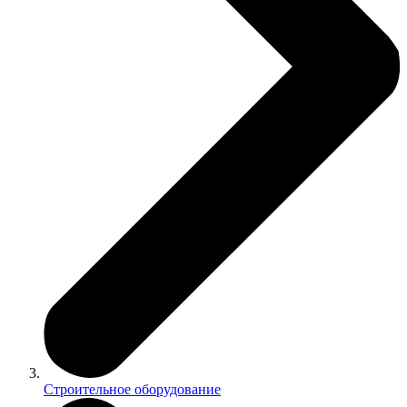
Строительное оборудование