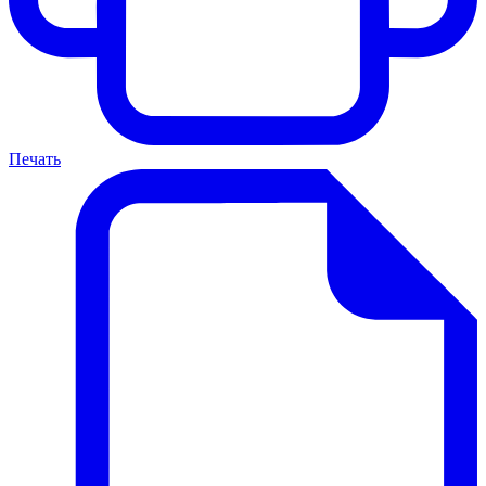
Печать