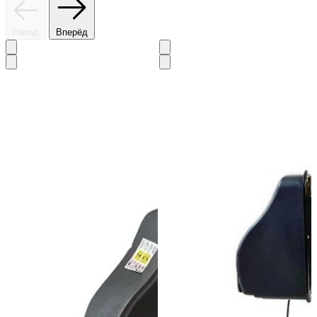
Назад
Вперёд