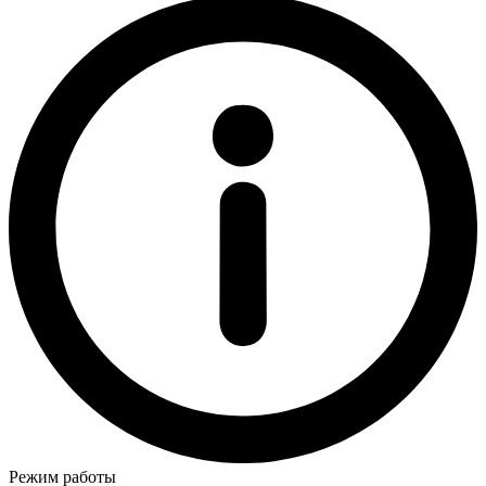
Режим работы