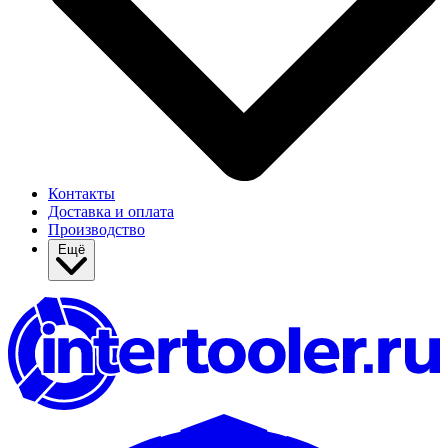
Контакты
Доставка и оплата
Производство
Ещё