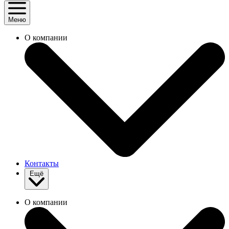
Меню
О компании
Контакты
Ещё
О компании