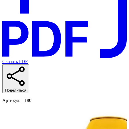
Скачать PDF
Поделиться
Артикул
: T180