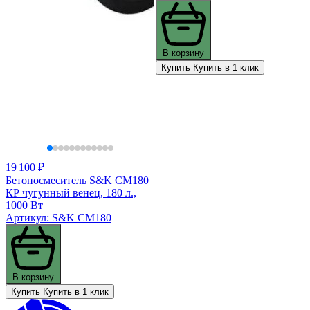
В корзину
Купить
Купить в 1 клик
19 100 ₽
Бетоносмеситель S&K CM180
КР чугунный венец, 180 л.,
1000 Вт
Артикул: S&K CM180
В корзину
Купить
Купить в 1 клик