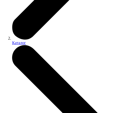
Каталог