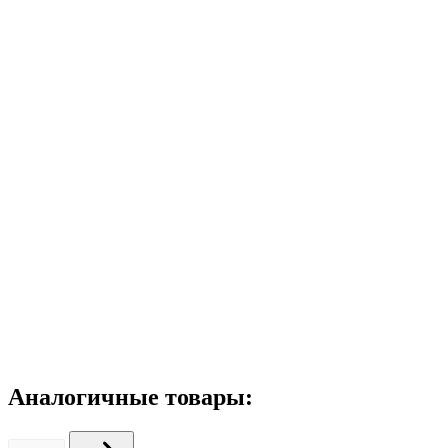
Аналогичные товары: