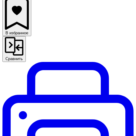
В избранное
Сравнить