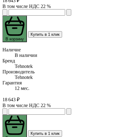
18 643 ₽
В том числе НДС 22 %
Купить в 1 клик
В корзину
Наличие
В наличии
Бренд
Tehnotek
Производитель
Tehnotek
Гарантия
12 мес.
18 643 ₽
В том числе НДС 22 %
Купить в 1 клик