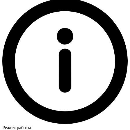
Режим работы