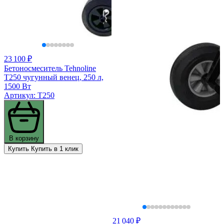
23 100 ₽
Бетоносмеситель Tehnoline
T250 чугунный венец, 250 л,
1500 Вт
Артикул: T250
В корзину
Купить
Купить в 1 клик
21 040 ₽