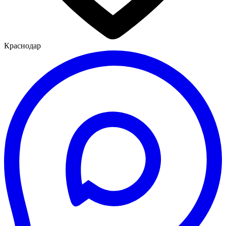
Краснодар