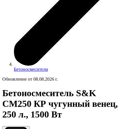
Бетоносмесители
Обновление от 08.08.2026 г.
Бетоносмеситель S&K
CM250 КР чугунный венец,
250 л., 1500 Вт