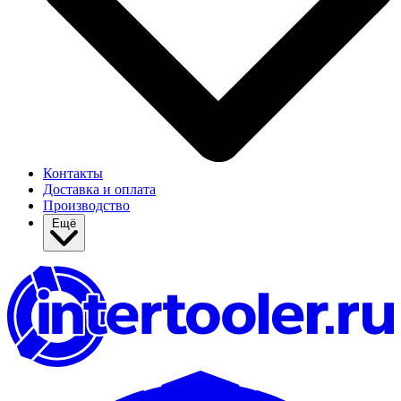
Контакты
Доставка и оплата
Производство
Ещё