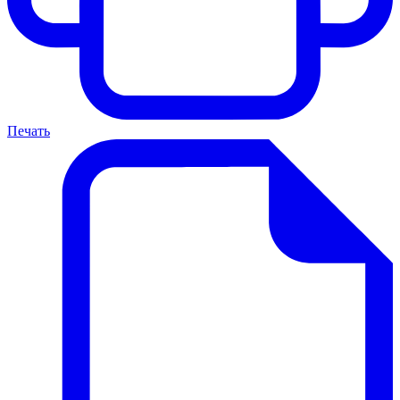
Печать