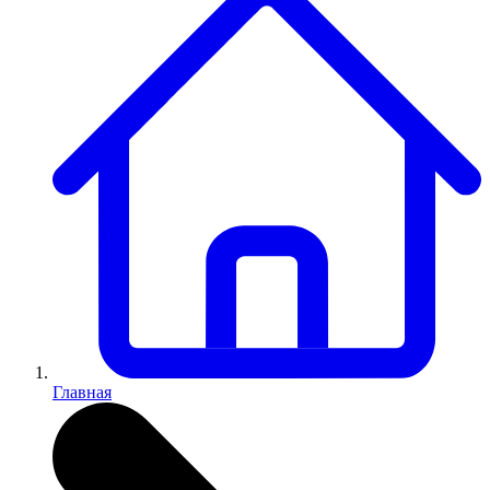
Главная