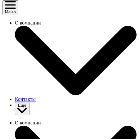
Меню
О компании
Контакты
Ещё
О компании