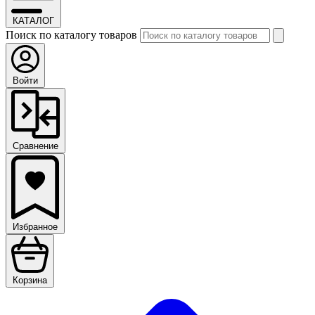
КАТАЛОГ
Поиск по каталогу товаров
Войти
Сравнение
Избранное
Корзина