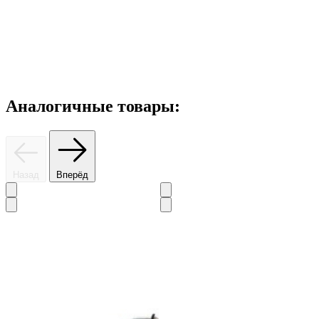
Аналогичные товары:
Назад
Вперёд