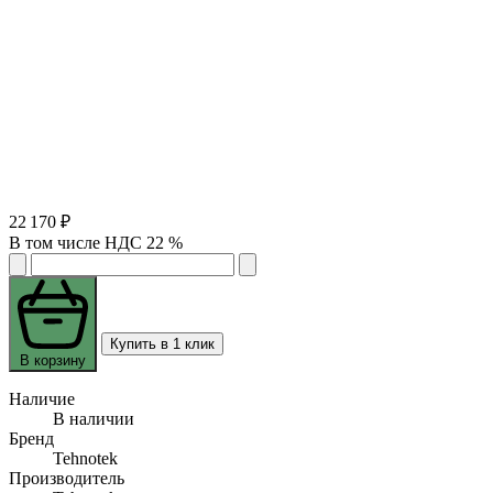
22 170 ₽
В том числе НДС 22 %
Купить в 1 клик
В корзину
Наличие
В наличии
Бренд
Tehnotek
Производитель