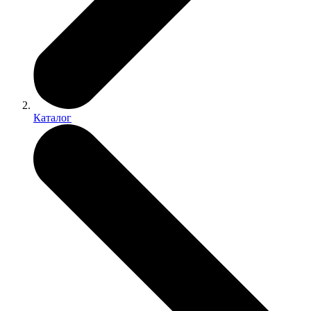
Каталог