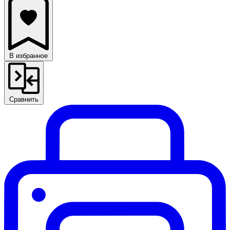
В избранное
Сравнить