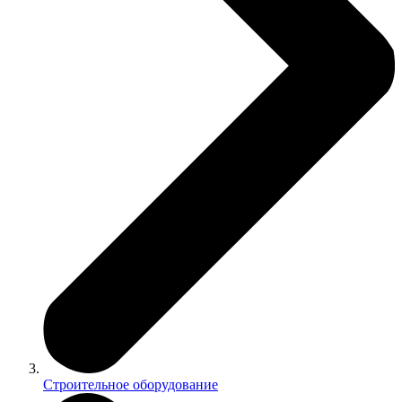
Строительное оборудование