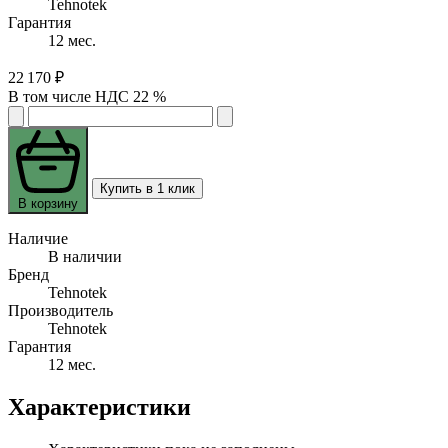
Tehnotek
Гарантия
12 мес.
22 170 ₽
В том числе НДС 22 %
Купить в 1 клик
В корзину
Наличие
В наличии
Бренд
Tehnotek
Производитель
Tehnotek
Гарантия
12 мес.
Характеристики