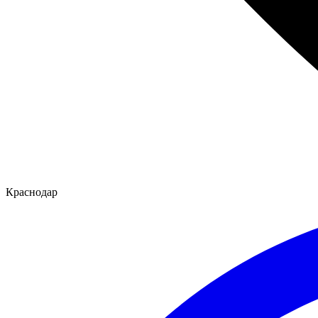
Краснодар