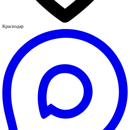
Краснодар