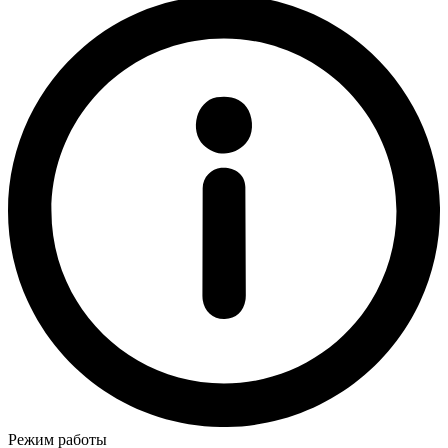
Режим работы