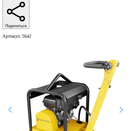
Поделиться
Артикул
: 5642