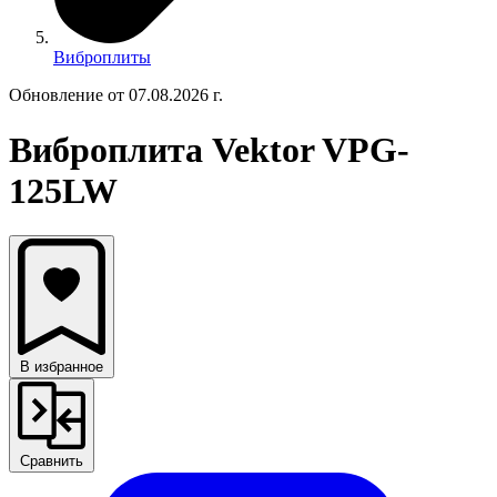
Виброплиты
Обновление от 07.08.2026 г.
Виброплита Vektor VPG-
125LW
В избранное
Сравнить