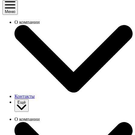
Меню
О компании
Контакты
Ещё
О компании