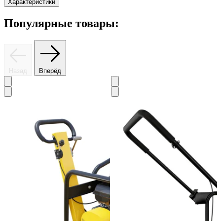
Характеристики
Популярные товары:
Назад
Вперёд