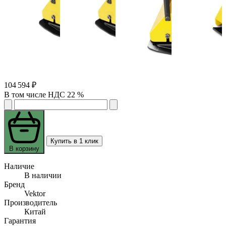
104 594 ₽
В том числе НДС 22 %
Купить в 1 клик
В корзину
Наличие
В наличии
Бренд
Vektor
Производитель
Китай
Гарантия