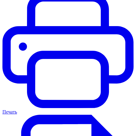
Печать