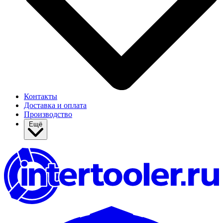
Контакты
Доставка и оплата
Производство
Ещё