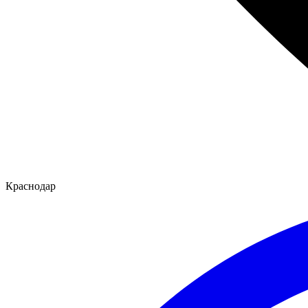
Краснодар