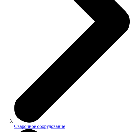
Сварочное оборудование