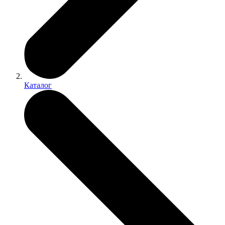
Каталог