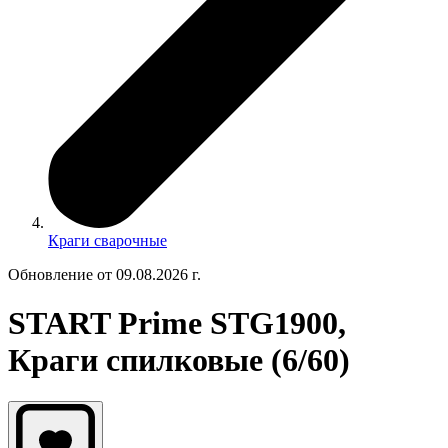
Краги сварочные
Обновление от 09.08.2026 г.
START Prime STG1900,
Краги спилковые (6/60)