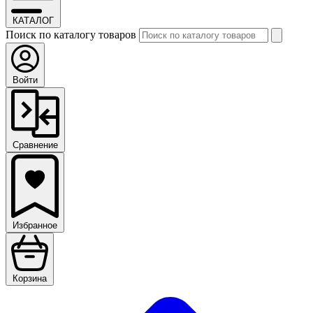
КАТАЛОГ
Поиск по каталогу товаров
Войти
Сравнение
Избранное
Корзина