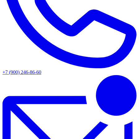
+7 (900) 246-86-60