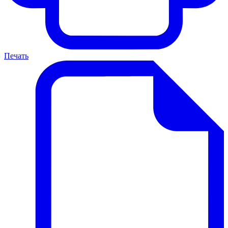
Печать