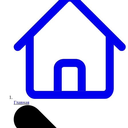
Главная