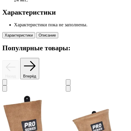
Характеристики
Характеристики пока не заполнены.
Характеристики
Описание
Популярные товары:
Назад
Вперёд