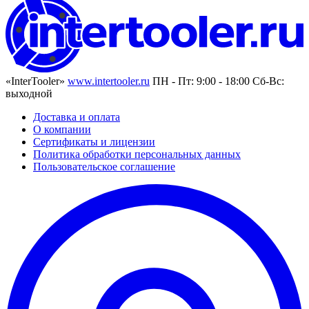
«InterTooler»
www.intertooler.ru
ПН - Пт: 9:00 - 18:00 Сб-Вс:
выходной
Доставка и оплата
О компании
Сертификаты и лицензии
Политика обработки персональных данных
Пользовательское соглашение