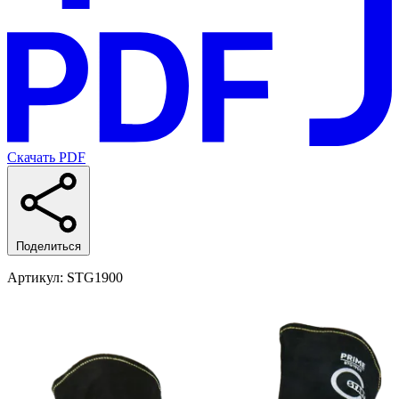
Скачать PDF
Поделиться
Артикул
: STG1900