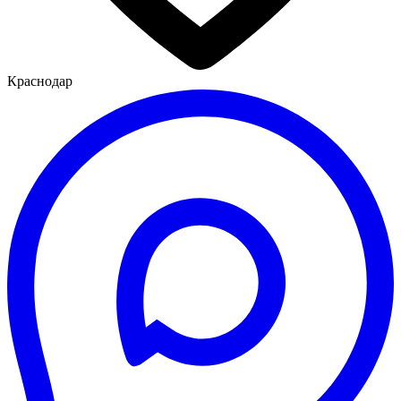
Краснодар