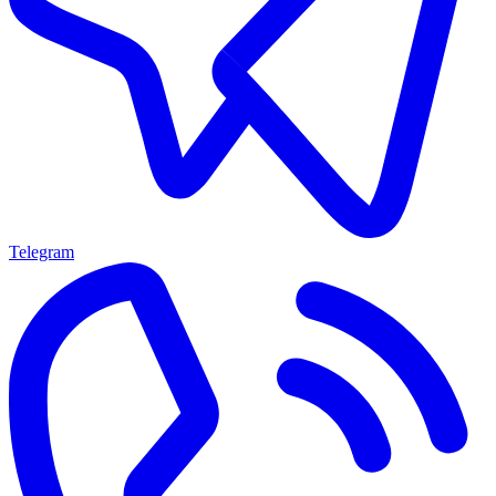
Telegram