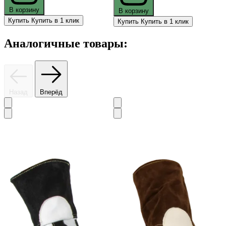
В корзину
В корзину
Купить
Купить в 1 клик
Купить
Купить в 1 клик
Аналогичные товары:
Назад
Вперёд