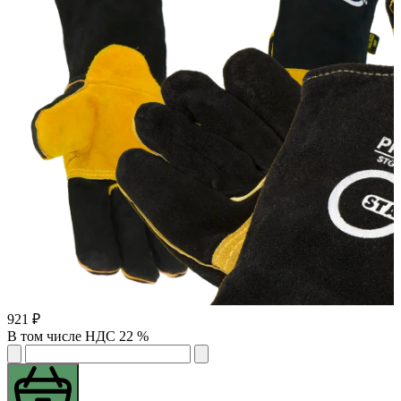
921 ₽
В том числе НДС 22 %