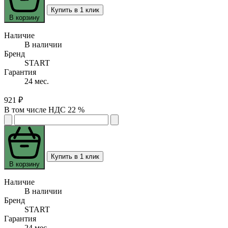
Купить в 1 клик
В корзину
Наличие
В наличии
Бренд
START
Гарантия
24 мес.
921 ₽
В том числе НДС 22 %
Купить в 1 клик
В корзину
Наличие
В наличии
Бренд
START
Гарантия
24 мес.