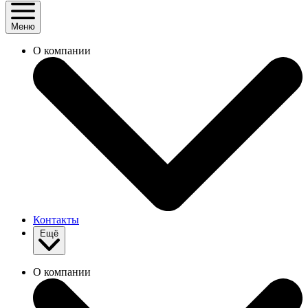
Меню
О компании
Контакты
Ещё
О компании