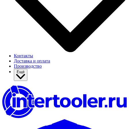
Контакты
Доставка и оплата
Производство
Ещё