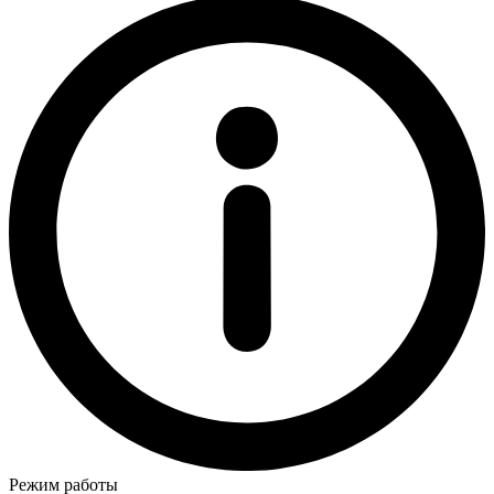
Режим работы