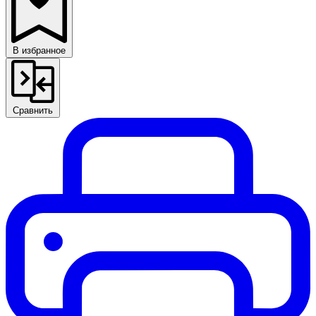
В избранное
Сравнить