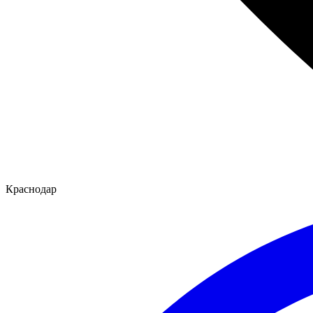
Краснодар